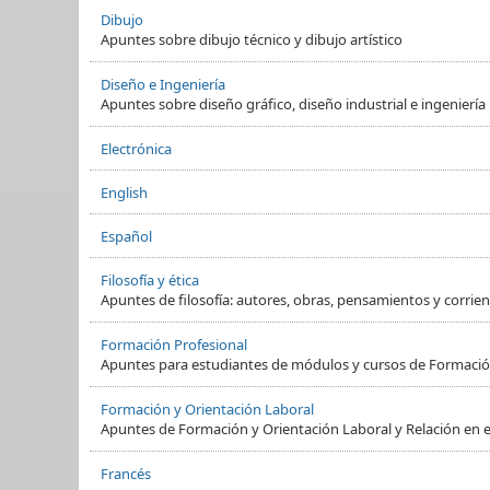
Dibujo
Apuntes sobre dibujo técnico y dibujo artístico
Diseño e Ingeniería
Apuntes sobre diseño gráfico, diseño industrial e ingeniería
Electrónica
English
Español
Filosofía y ética
Apuntes de filosofía: autores, obras, pensamientos y corrient
Formación Profesional
Apuntes para estudiantes de módulos y cursos de Formació
Formación y Orientación Laboral
Apuntes de Formación y Orientación Laboral y Relación en e
Francés