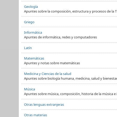
Geología
Apuntes sobre la composición, estructura y procesos de la Ti
Griego
Informática
Apuntes de informática, redes y computadores
Latín
Matemáticas
Apuntes y notas sobre matemáticas
Medicina y Ciencias de la salud
Apuntes sobre biología humana, medicina, salud y bienesta
Música
Apuntes sobre música, composición, historia de la música e
Otras lenguas extranjeras
Otras materias