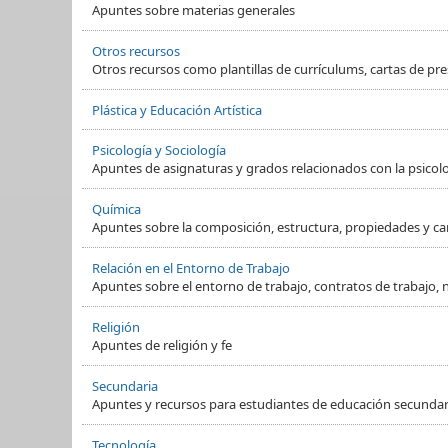
Apuntes sobre materias generales
Otros recursos
Otros recursos como plantillas de currículums, cartas de pre
Plástica y Educación Artística
Psicología y Sociología
Apuntes de asignaturas y grados relacionados con la psicol
Química
Apuntes sobre la composición, estructura, propiedades y ca
Relación en el Entorno de Trabajo
Apuntes sobre el entorno de trabajo, contratos de trabajo, 
Religión
Apuntes de religión y fe
Secundaria
Apuntes y recursos para estudiantes de educación secundaria
Tecnología