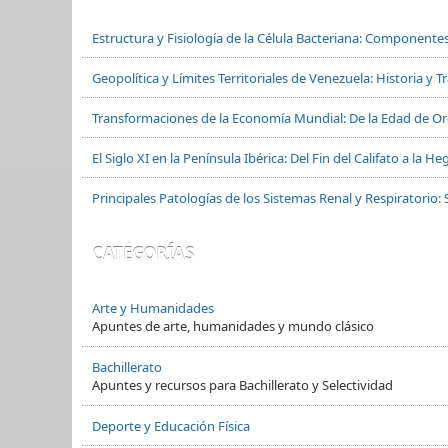
Estructura y Fisiología de la Célula Bacteriana: Componente
Geopolítica y Límites Territoriales de Venezuela: Historia y 
Transformaciones de la Economía Mundial: De la Edad de Oro
El Siglo XI en la Península Ibérica: Del Fin del Califato a la
Principales Patologías de los Sistemas Renal y Respiratorio: 
CATEGORÍAS
Arte y Humanidades
Apuntes de arte, humanidades y mundo clásico
Bachillerato
Apuntes y recursos para Bachillerato y Selectividad
Deporte y Educación Física