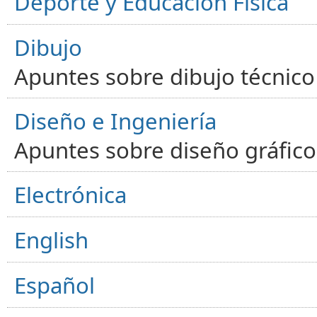
Deporte y Educación Física
Dibujo
Apuntes sobre dibujo técnico 
Diseño e Ingeniería
Apuntes sobre diseño gráfico,
Electrónica
English
Español