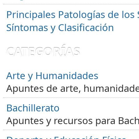
Principales Patologías de los
Síntomas y Clasificación
CATEGORÍAS
Arte y Humanidades
Apuntes de arte, humanidade
Bachillerato
Apuntes y recursos para Bachi