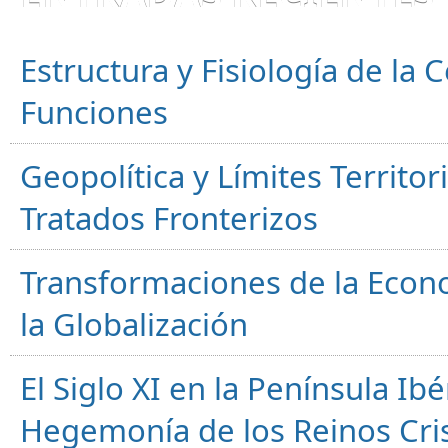
Estructura y Fisiología de la
Funciones
Geopolítica y Límites Territor
Tratados Fronterizos
Transformaciones de la Econ
la Globalización
El Siglo XI en la Península Ibér
Hegemonía de los Reinos Cri