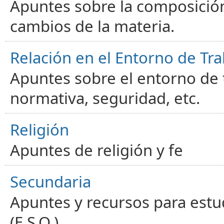
Apuntes sobre la composición
cambios de la materia.
Relación en el Entorno de Tra
Apuntes sobre el entorno de t
normativa, seguridad, etc.
Religión
Apuntes de religión y fe
Secundaria
Apuntes y recursos para estu
(E.S.O.)