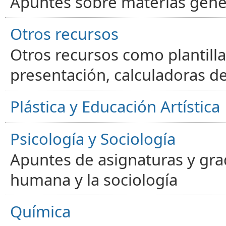
Apuntes sobre materias gene
Otros recursos
Otros recursos como plantilla
presentación, calculadoras de
Plástica y Educación Artística
Psicología y Sociología
Apuntes de asignaturas y gra
humana y la sociología
Química