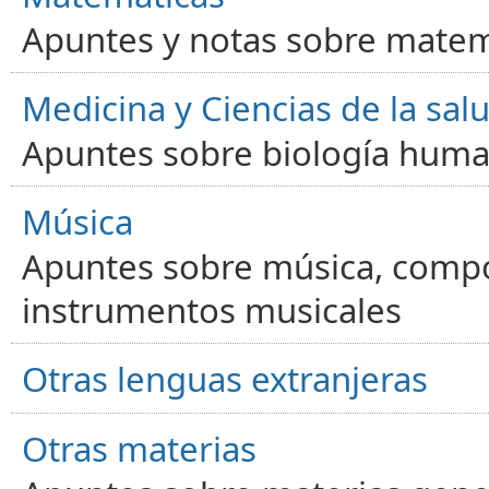
Apuntes y notas sobre matem
Medicina y Ciencias de la sal
Apuntes sobre biología human
Música
Apuntes sobre música, compos
instrumentos musicales
Otras lenguas extranjeras
Otras materias