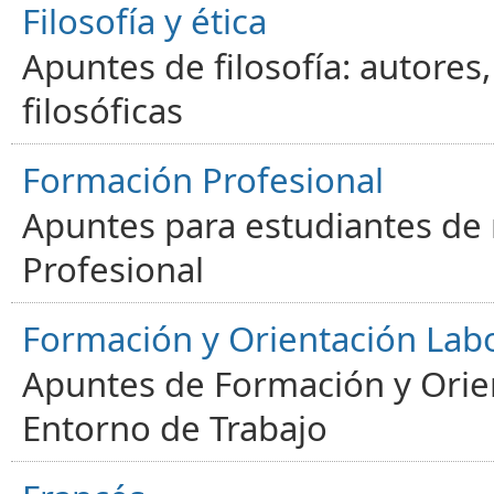
Filosofía y ética
Apuntes de filosofía: autores
filosóficas
Formación Profesional
Apuntes para estudiantes de
Profesional
Formación y Orientación Lab
Apuntes de Formación y Orien
Entorno de Trabajo