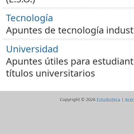
Tecnología
Apuntes de tecnología industr
Universidad
Apuntes útiles para estudiant
títulos universitarios
Copyright ©
2026
Estudioteca
|
Acer