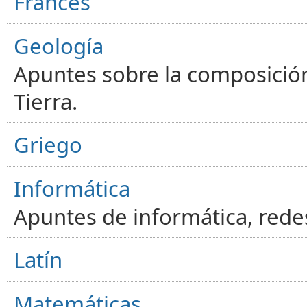
Francés
Geología
Apuntes sobre la composición
Tierra.
Griego
Informática
Apuntes de informática, red
Latín
Matemáticas