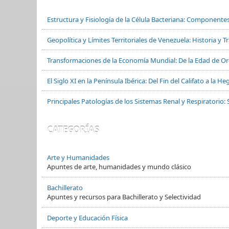
Estructura y Fisiología de la Célula Bacteriana: Componente
Geopolítica y Límites Territoriales de Venezuela: Historia y 
Transformaciones de la Economía Mundial: De la Edad de Oro
El Siglo XI en la Península Ibérica: Del Fin del Califato a la
Principales Patologías de los Sistemas Renal y Respiratorio: 
CATEGORÍAS
Arte y Humanidades
Apuntes de arte, humanidades y mundo clásico
Bachillerato
Apuntes y recursos para Bachillerato y Selectividad
Deporte y Educación Física