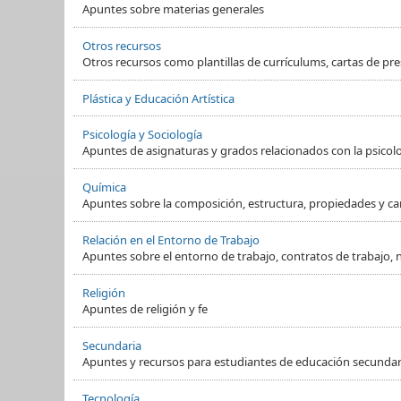
Apuntes sobre materias generales
Otros recursos
Otros recursos como plantillas de currículums, cartas de pre
Plástica y Educación Artística
Psicología y Sociología
Apuntes de asignaturas y grados relacionados con la psicol
Química
Apuntes sobre la composición, estructura, propiedades y ca
Relación en el Entorno de Trabajo
Apuntes sobre el entorno de trabajo, contratos de trabajo, 
Religión
Apuntes de religión y fe
Secundaria
Apuntes y recursos para estudiantes de educación secundaria
Tecnología