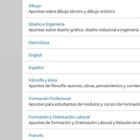
Dibujo
Apuntes sobre dibujo técnico y dibujo artístico
Diseño e Ingeniería
Apuntes sobre diseño gráfico, diseño industrial e ingeniería
Electrónica
English
Español
Filosofía y ética
Apuntes de filosofía: autores, obras, pensamientos y corrient
Formación Profesional
Apuntes para estudiantes de módulos y cursos de Formació
Formación y Orientación Laboral
Apuntes de Formación y Orientación Laboral y Relación en e
Francés