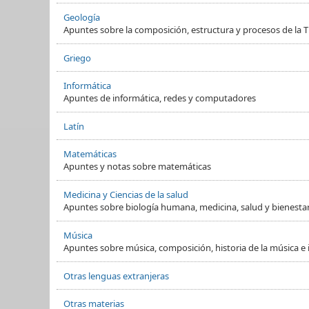
Geología
Apuntes sobre la composición, estructura y procesos de la Ti
Griego
Informática
Apuntes de informática, redes y computadores
Latín
Matemáticas
Apuntes y notas sobre matemáticas
Medicina y Ciencias de la salud
Apuntes sobre biología humana, medicina, salud y bienesta
Música
Apuntes sobre música, composición, historia de la música e
Otras lenguas extranjeras
Otras materias