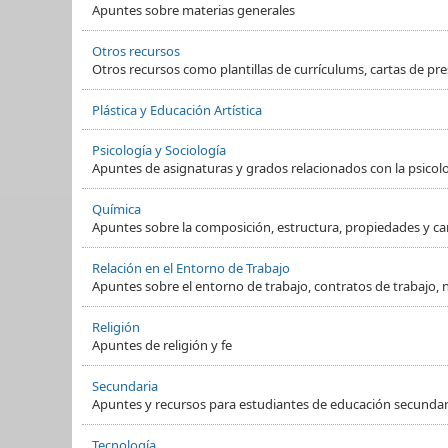
Apuntes sobre materias generales
Otros recursos
Otros recursos como plantillas de currículums, cartas de pre
Plástica y Educación Artística
Psicología y Sociología
Apuntes de asignaturas y grados relacionados con la psicol
Química
Apuntes sobre la composición, estructura, propiedades y ca
Relación en el Entorno de Trabajo
Apuntes sobre el entorno de trabajo, contratos de trabajo, 
Religión
Apuntes de religión y fe
Secundaria
Apuntes y recursos para estudiantes de educación secundaria
Tecnología