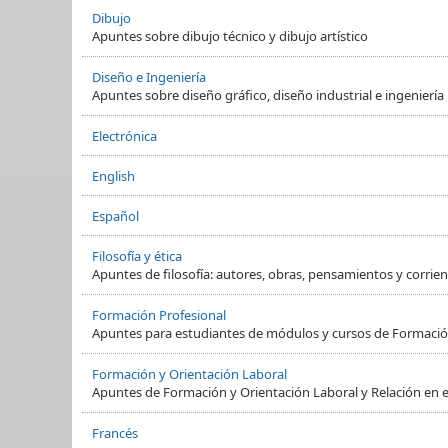
Dibujo
Apuntes sobre dibujo técnico y dibujo artístico
Diseño e Ingeniería
Apuntes sobre diseño gráfico, diseño industrial e ingeniería
Electrónica
English
Español
Filosofía y ética
Apuntes de filosofía: autores, obras, pensamientos y corrient
Formación Profesional
Apuntes para estudiantes de módulos y cursos de Formació
Formación y Orientación Laboral
Apuntes de Formación y Orientación Laboral y Relación en e
Francés