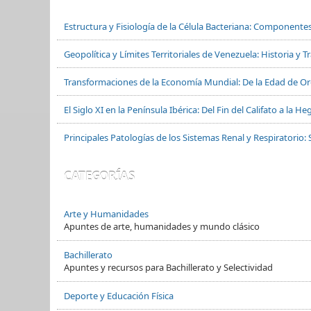
Estructura y Fisiología de la Célula Bacteriana: Componente
Geopolítica y Límites Territoriales de Venezuela: Historia y 
Transformaciones de la Economía Mundial: De la Edad de Oro
El Siglo XI en la Península Ibérica: Del Fin del Califato a la
Principales Patologías de los Sistemas Renal y Respiratorio: 
CATEGORÍAS
Arte y Humanidades
Apuntes de arte, humanidades y mundo clásico
Bachillerato
Apuntes y recursos para Bachillerato y Selectividad
Deporte y Educación Física