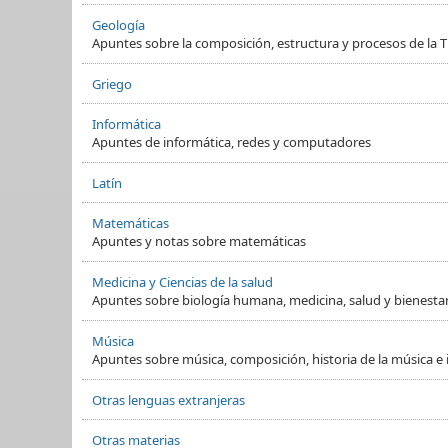
Geología
Apuntes sobre la composición, estructura y procesos de la Ti
Griego
Informática
Apuntes de informática, redes y computadores
Latín
Matemáticas
Apuntes y notas sobre matemáticas
Medicina y Ciencias de la salud
Apuntes sobre biología humana, medicina, salud y bienesta
Música
Apuntes sobre música, composición, historia de la música e
Otras lenguas extranjeras
Otras materias