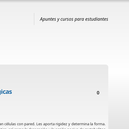
Apuntes y cursos para estudiantes
gicas
0
 células con pared. Les aporta rigidez y determina la forma.