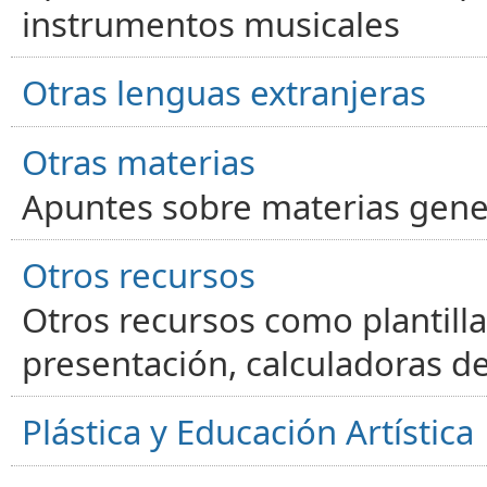
instrumentos musicales
Otras lenguas extranjeras
Otras materias
Apuntes sobre materias gene
Otros recursos
Otros recursos como plantilla
presentación, calculadoras de
Plástica y Educación Artística