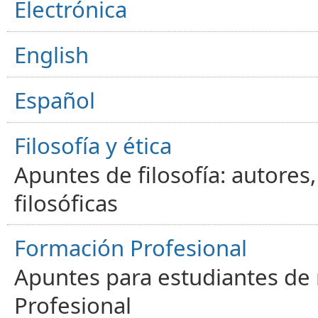
Electrónica
English
Español
Filosofía y ética
Apuntes de filosofía: autores
filosóficas
Formación Profesional
Apuntes para estudiantes de
Profesional