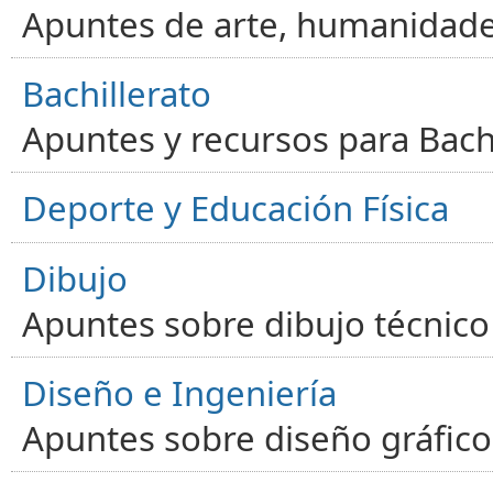
Apuntes de arte, humanidade
Bachillerato
Apuntes y recursos para Bachi
Deporte y Educación Física
Dibujo
Apuntes sobre dibujo técnico 
Diseño e Ingeniería
Apuntes sobre diseño gráfico,