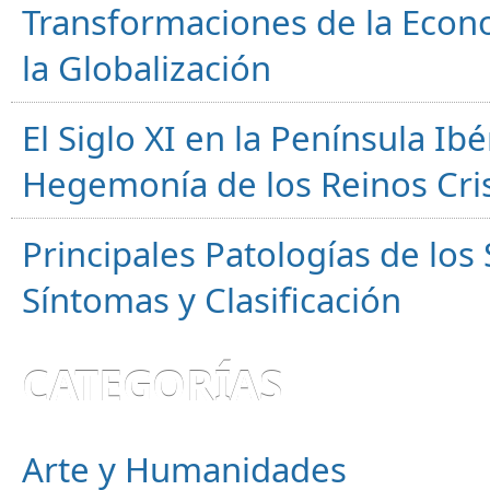
Transformaciones de la Econ
la Globalización
El Siglo XI en la Península Ibér
Hegemonía de los Reinos Cri
Principales Patologías de los
Síntomas y Clasificación
CATEGORÍAS
Arte y Humanidades