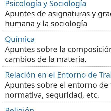
Psicología y Sociología
Apuntes de asignaturas y gra
humana y la sociología
Química
Apuntes sobre la composición
cambios de la materia.
Relación en el Entorno de Tra
Apuntes sobre el entorno de t
normativa, seguridad, etc.
Religión