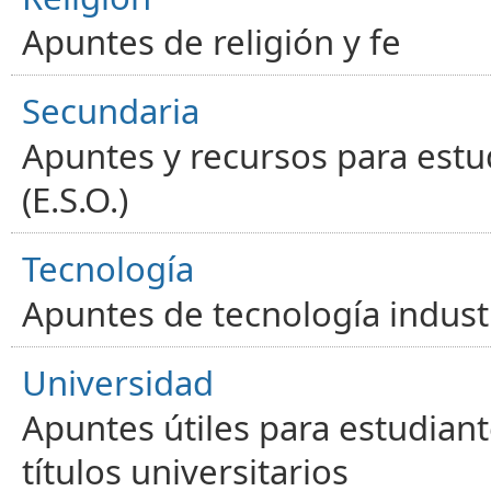
Apuntes de religión y fe
Secundaria
Apuntes y recursos para estu
(E.S.O.)
Tecnología
Apuntes de tecnología industr
Universidad
Apuntes útiles para estudiant
títulos universitarios