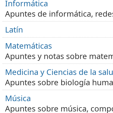
Informática
Apuntes de informática, red
Latín
Matemáticas
Apuntes y notas sobre matem
Medicina y Ciencias de la sal
Apuntes sobre biología human
Música
Apuntes sobre música, compos