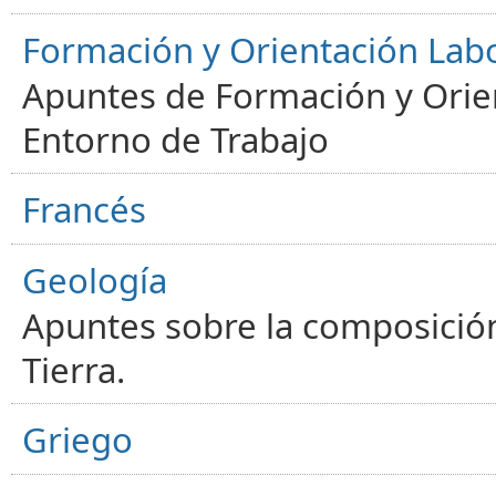
Formación y Orientación Lab
Apuntes de Formación y Orien
Entorno de Trabajo
Francés
Geología
Apuntes sobre la composición
Tierra.
Griego