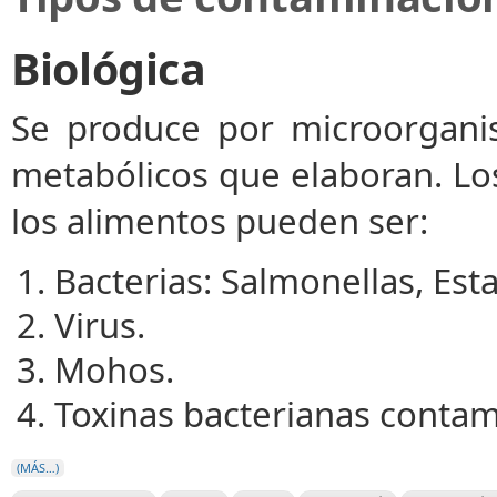
Biológica
Se produce por microorganis
metabólicos que elaboran. L
los alimentos pueden ser:
Bacterias: Salmonellas, Esta
Virus.
Mohos.
Toxinas bacterianas contam
(MÁS…)