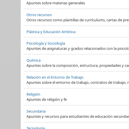
Apuntes sobre materias generales
Otros recursos
Otros recursos como plantillas de currículums, cartas de pre
Plástica y Educación Artística
Psicología y Sociología
Apuntes de asignaturas y grados relacionados con la psicol
Química
Apuntes sobre la composición, estructura, propiedades y ca
Relación en el Entorno de Trabajo
Apuntes sobre el entorno de trabajo, contratos de trabajo, 
Religión
Apuntes de religión y fe
Secundaria
Apuntes y recursos para estudiantes de educación secundaria
Tecnología