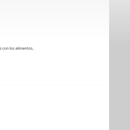
s con los alimentos.