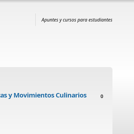
Apuntes y cursos para estudiantes
as y Movimientos Culinarios
0