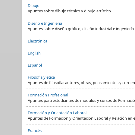
Dibujo
Apuntes sobre dibujo técnico y dibujo artístico
Diseño e Ingeniería
Apuntes sobre diseño gráfico, diseño industrial e ingeniería
Electrónica
English
Español
Filosofía y ética
Apuntes de filosofía: autores, obras, pensamientos y corrient
Formación Profesional
Apuntes para estudiantes de módulos y cursos de Formació
Formación y Orientación Laboral
Apuntes de Formación y Orientación Laboral y Relación en e
Francés