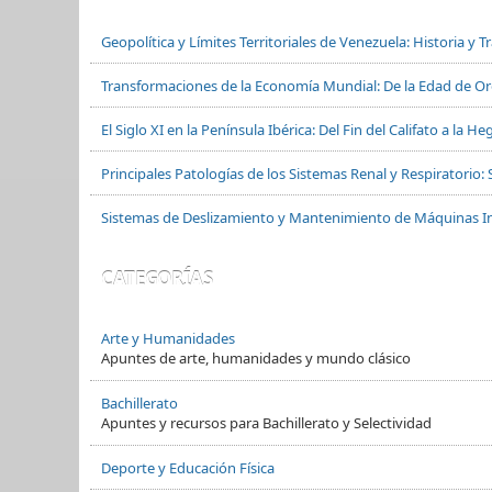
Geopolítica y Límites Territoriales de Venezuela: Historia y 
Transformaciones de la Economía Mundial: De la Edad de Oro
El Siglo XI en la Península Ibérica: Del Fin del Califato a la
Principales Patologías de los Sistemas Renal y Respiratorio: 
Sistemas de Deslizamiento y Mantenimiento de Máquinas In
CATEGORÍAS
Arte y Humanidades
Apuntes de arte, humanidades y mundo clásico
Bachillerato
Apuntes y recursos para Bachillerato y Selectividad
Deporte y Educación Física