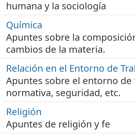
humana y la sociología
Química
Apuntes sobre la composición
cambios de la materia.
Relación en el Entorno de Tra
Apuntes sobre el entorno de t
normativa, seguridad, etc.
Religión
Apuntes de religión y fe