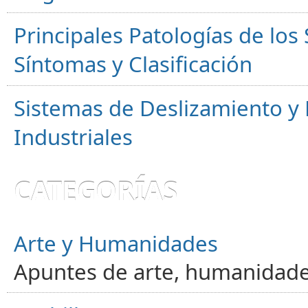
Principales Patologías de los
Síntomas y Clasificación
Sistemas de Deslizamiento 
Industriales
CATEGORÍAS
Arte y Humanidades
Apuntes de arte, humanidade