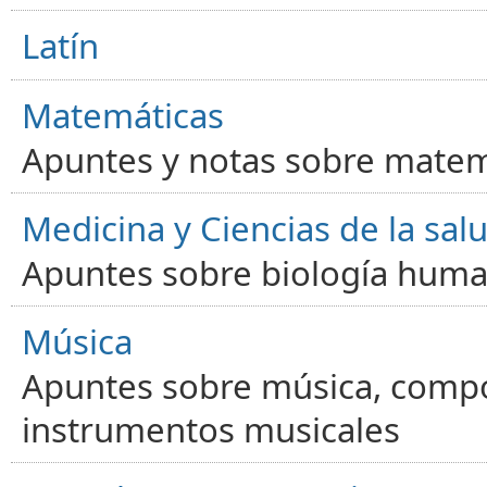
Latín
Matemáticas
Apuntes y notas sobre matem
Medicina y Ciencias de la sal
Apuntes sobre biología human
Música
Apuntes sobre música, compos
instrumentos musicales