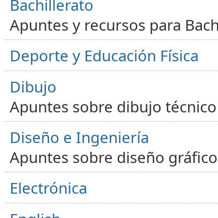
Bachillerato
Apuntes y recursos para Bachi
Deporte y Educación Física
Dibujo
Apuntes sobre dibujo técnico 
Diseño e Ingeniería
Apuntes sobre diseño gráfico,
Electrónica