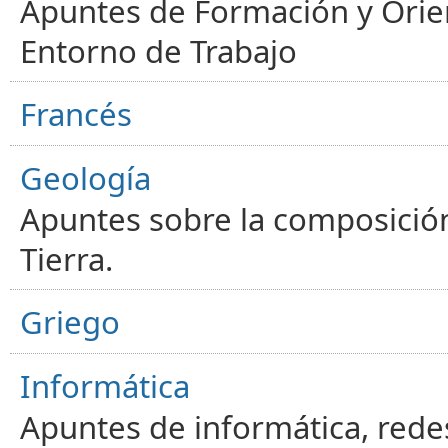
Apuntes de Formación y Orien
Entorno de Trabajo
Francés
Geología
Apuntes sobre la composición
Tierra.
Griego
Informática
Apuntes de informática, red