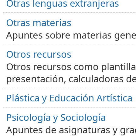
Otras lenguas extranjeras
Otras materias
Apuntes sobre materias gene
Otros recursos
Otros recursos como plantilla
presentación, calculadoras de
Plástica y Educación Artística
Psicología y Sociología
Apuntes de asignaturas y gra