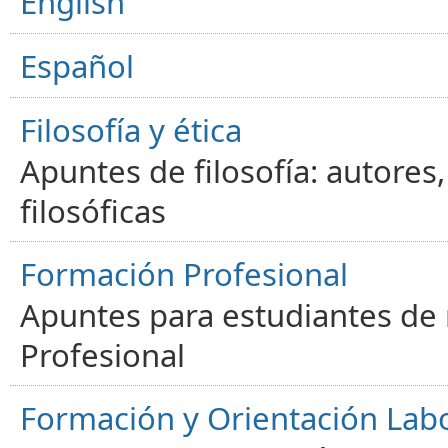
English
Español
Filosofía y ética
Apuntes de filosofía: autores
filosóficas
Formación Profesional
Apuntes para estudiantes de
Profesional
Formación y Orientación Lab