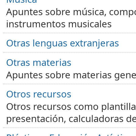
Apuntes sobre música, compos
instrumentos musicales
Otras lenguas extranjeras
Otras materias
Apuntes sobre materias gene
Otros recursos
Otros recursos como plantilla
presentación, calculadoras de