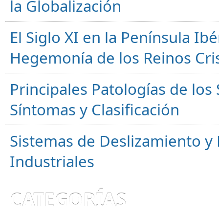
la Globalización
El Siglo XI en la Península Ibér
Hegemonía de los Reinos Cri
Principales Patologías de los
Síntomas y Clasificación
Sistemas de Deslizamiento 
Industriales
CATEGORÍAS