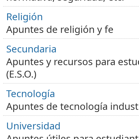
Religión
Apuntes de religión y fe
Secundaria
Apuntes y recursos para estu
(E.S.O.)
Tecnología
Apuntes de tecnología industr
Universidad
Apuntes útiles para estudiant