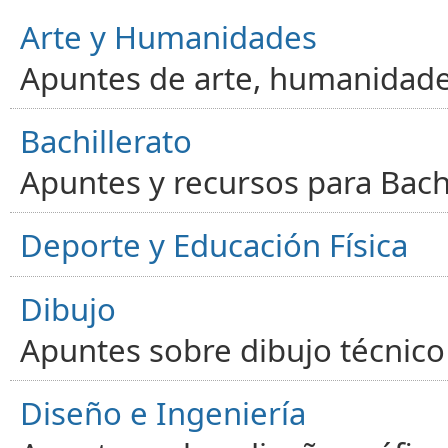
Arte y Humanidades
Apuntes de arte, humanidade
Bachillerato
Apuntes y recursos para Bachi
Deporte y Educación Física
Dibujo
Apuntes sobre dibujo técnico 
Diseño e Ingeniería