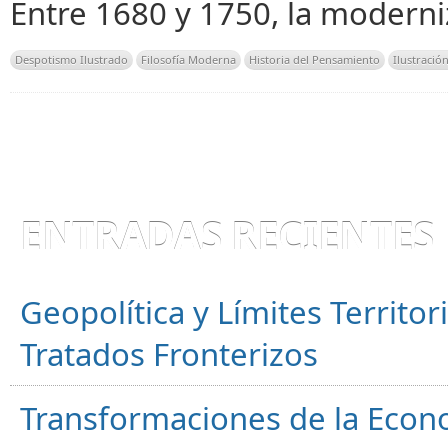
Entre 1680 y 1750, la moderni
Despotismo Ilustrado
Filosofía Moderna
Historia del Pensamiento
Ilustració
ENTRADAS RECIENTES
Geopolítica y Límites Territor
Tratados Fronterizos
Transformaciones de la Econ