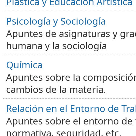
Plástica y Educación Artística
Psicología y Sociología
Apuntes de asignaturas y gra
humana y la sociología
Química
Apuntes sobre la composición
cambios de la materia.
Relación en el Entorno de Tra
Apuntes sobre el entorno de t
normativa, seguridad, etc.