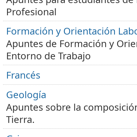
Profesional
Formación y Orientación Lab
Apuntes de Formación y Orien
Entorno de Trabajo
Francés
Geología
Apuntes sobre la composición
Tierra.