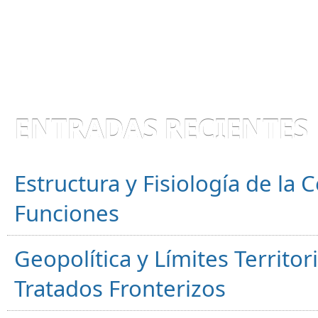
ENTRADAS RECIENTES
Estructura y Fisiología de la
Funciones
Geopolítica y Límites Territor
Tratados Fronterizos