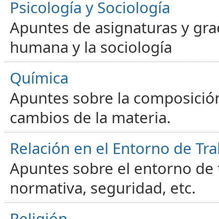
Psicología y Sociología
Apuntes de asignaturas y gra
humana y la sociología
Química
Apuntes sobre la composición
cambios de la materia.
Relación en el Entorno de Tra
Apuntes sobre el entorno de t
normativa, seguridad, etc.
Religión