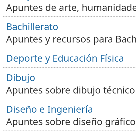
Apuntes de arte, humanidade
Bachillerato
Apuntes y recursos para Bachi
Deporte y Educación Física
Dibujo
Apuntes sobre dibujo técnico 
Diseño e Ingeniería
Apuntes sobre diseño gráfico,