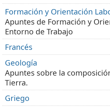
Formación y Orientación Lab
Apuntes de Formación y Orien
Entorno de Trabajo
Francés
Geología
Apuntes sobre la composición
Tierra.
Griego