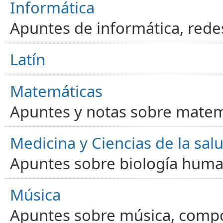
Informática
Apuntes de informática, red
Latín
Matemáticas
Apuntes y notas sobre matem
Medicina y Ciencias de la sal
Apuntes sobre biología human
Música
Apuntes sobre música, compos