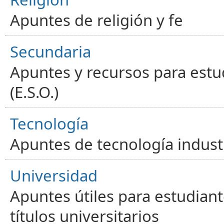
Apuntes de religión y fe
Secundaria
Apuntes y recursos para estu
(E.S.O.)
Tecnología
Apuntes de tecnología industr
Universidad
Apuntes útiles para estudiant
títulos universitarios