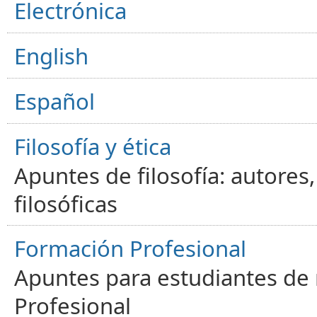
Electrónica
English
Español
Filosofía y ética
Apuntes de filosofía: autores
filosóficas
Formación Profesional
Apuntes para estudiantes de
Profesional