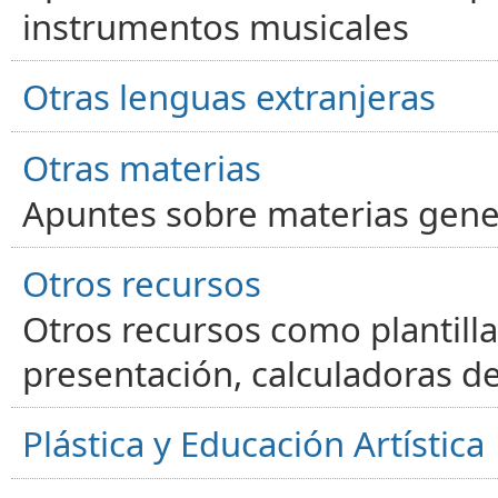
instrumentos musicales
Otras lenguas extranjeras
Otras materias
Apuntes sobre materias gene
Otros recursos
Otros recursos como plantilla
presentación, calculadoras de
Plástica y Educación Artística