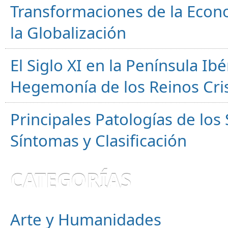
Transformaciones de la Econ
la Globalización
El Siglo XI en la Península Ibér
Hegemonía de los Reinos Cri
Principales Patologías de los
Síntomas y Clasificación
CATEGORÍAS
Arte y Humanidades