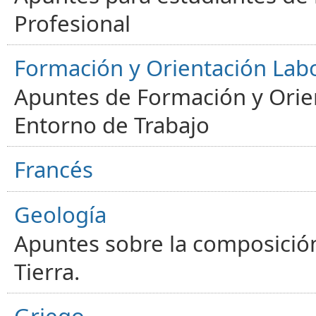
Profesional
Formación y Orientación Lab
Apuntes de Formación y Orien
Entorno de Trabajo
Francés
Geología
Apuntes sobre la composición
Tierra.