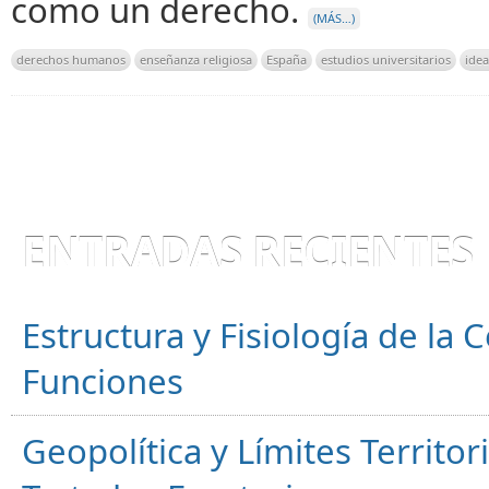
como un derecho.
(MÁS…)
derechos humanos
enseñanza religiosa
España
estudios universitarios
idea
ENTRADAS RECIENTES
Estructura y Fisiología de la
Funciones
Geopolítica y Límites Territor