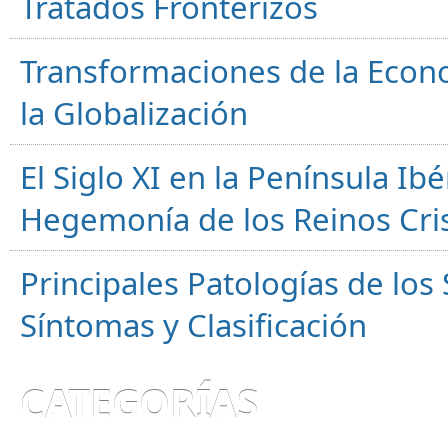
Tratados Fronterizos
Transformaciones de la Econ
la Globalización
El Siglo XI en la Península Ibér
Hegemonía de los Reinos Cri
Principales Patologías de los
Síntomas y Clasificación
CATEGORÍAS