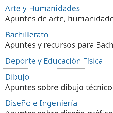
Arte y Humanidades
Apuntes de arte, humanidade
Bachillerato
Apuntes y recursos para Bachi
Deporte y Educación Física
Dibujo
Apuntes sobre dibujo técnico 
Diseño e Ingeniería