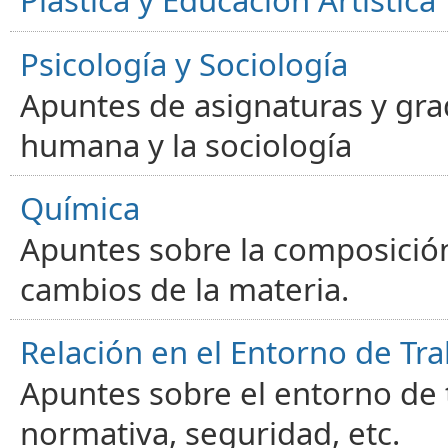
Plástica y Educación Artística
Psicología y Sociología
Apuntes de asignaturas y gra
humana y la sociología
Química
Apuntes sobre la composición
cambios de la materia.
Relación en el Entorno de Tra
Apuntes sobre el entorno de t
normativa, seguridad, etc.