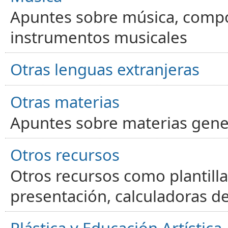
Apuntes sobre música, compos
instrumentos musicales
Otras lenguas extranjeras
Otras materias
Apuntes sobre materias gene
Otros recursos
Otros recursos como plantilla
presentación, calculadoras de