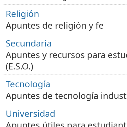
Religión
Apuntes de religión y fe
Secundaria
Apuntes y recursos para estu
(E.S.O.)
Tecnología
Apuntes de tecnología industr
Universidad
Apuntes útiles para estudiant