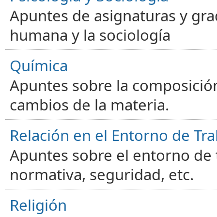
Apuntes de asignaturas y gra
humana y la sociología
Química
Apuntes sobre la composición
cambios de la materia.
Relación en el Entorno de Tra
Apuntes sobre el entorno de t
normativa, seguridad, etc.
Religión