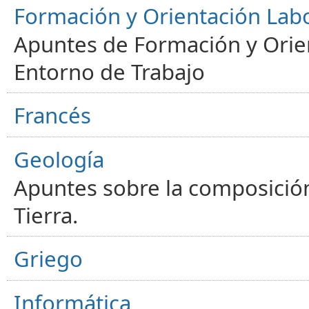
Formación y Orientación Lab
Apuntes de Formación y Orien
Entorno de Trabajo
Francés
Geología
Apuntes sobre la composición
Tierra.
Griego
Informática