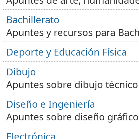
Apuntes de arte, humanidade
Bachillerato
Apuntes y recursos para Bachi
Deporte y Educación Física
Dibujo
Apuntes sobre dibujo técnico 
Diseño e Ingeniería
Apuntes sobre diseño gráfico,
Electrónica