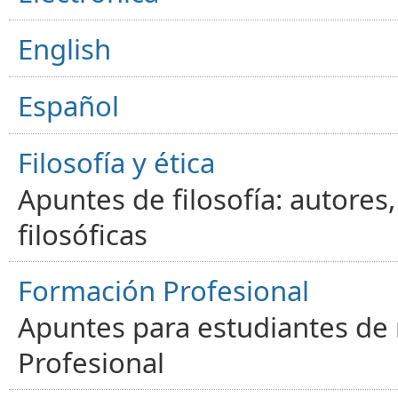
English
Español
Filosofía y ética
Apuntes de filosofía: autores
filosóficas
Formación Profesional
Apuntes para estudiantes de
Profesional