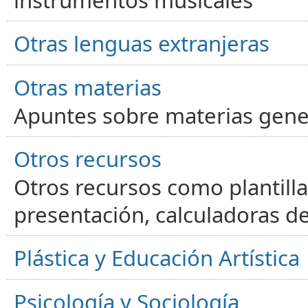
instrumentos musicales
Otras lenguas extranjeras
Otras materias
Apuntes sobre materias gene
Otros recursos
Otros recursos como plantilla
presentación, calculadoras de
Plástica y Educación Artística
Psicología y Sociología