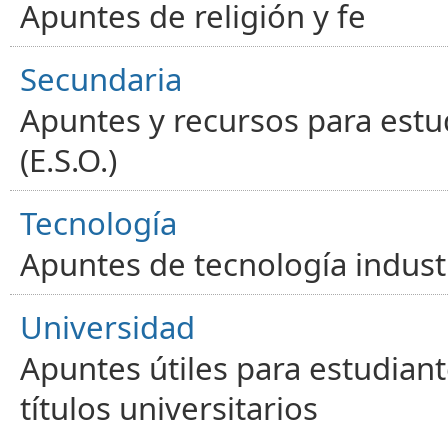
Apuntes de religión y fe
Secundaria
Apuntes y recursos para estu
(E.S.O.)
Tecnología
Apuntes de tecnología industr
Universidad
Apuntes útiles para estudiant
títulos universitarios