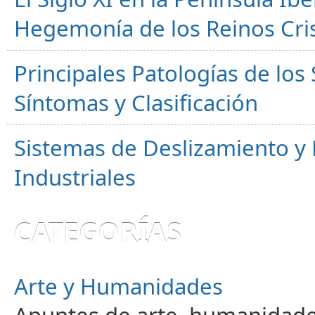
Hegemonía de los Reinos Cri
Principales Patologías de los
Síntomas y Clasificación
Sistemas de Deslizamiento 
Industriales
CATEGORÍAS
Arte y Humanidades