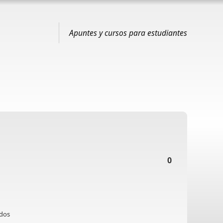
Apuntes y cursos para estudiantes
0
ados