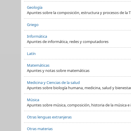
Geología
Apuntes sobre la composición, estructura y procesos de la Ti
Griego
Informática
Apuntes de informática, redes y computadores
Latín
Matemáticas
Apuntes y notas sobre matemáticas
Medicina y Ciencias de la salud
Apuntes sobre biología humana, medicina, salud y bienesta
Música
Apuntes sobre música, composición, historia de la música e
Otras lenguas extranjeras
Otras materias