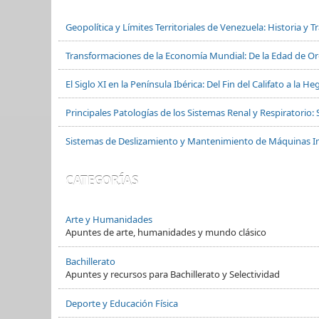
Geopolítica y Límites Territoriales de Venezuela: Historia y 
Transformaciones de la Economía Mundial: De la Edad de Oro
El Siglo XI en la Península Ibérica: Del Fin del Califato a la
Principales Patologías de los Sistemas Renal y Respiratorio: 
Sistemas de Deslizamiento y Mantenimiento de Máquinas In
CATEGORÍAS
Arte y Humanidades
Apuntes de arte, humanidades y mundo clásico
Bachillerato
Apuntes y recursos para Bachillerato y Selectividad
Deporte y Educación Física