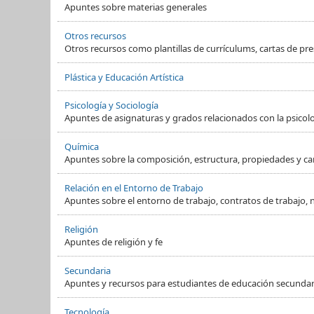
Apuntes sobre materias generales
Otros recursos
Otros recursos como plantillas de currículums, cartas de pre
Plástica y Educación Artística
Psicología y Sociología
Apuntes de asignaturas y grados relacionados con la psicol
Química
Apuntes sobre la composición, estructura, propiedades y ca
Relación en el Entorno de Trabajo
Apuntes sobre el entorno de trabajo, contratos de trabajo, 
Religión
Apuntes de religión y fe
Secundaria
Apuntes y recursos para estudiantes de educación secundaria
Tecnología