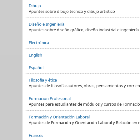
Dibujo
Apuntes sobre dibujo técnico y dibujo artístico
Diseño e Ingeniería
Apuntes sobre diseño gráfico, diseño industrial e ingeniería
Electrónica
English
Español
Filosofía y ética
Apuntes de filosofía: autores, obras, pensamientos y corrient
Formación Profesional
Apuntes para estudiantes de módulos y cursos de Formació
Formación y Orientación Laboral
Apuntes de Formación y Orientación Laboral y Relación en e
Francés