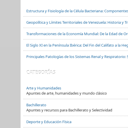
Estructura y Fisiología de la Célula Bacteriana: Componente
Geopolítica y Límites Territoriales de Venezuela: Historia y 
Transformaciones de la Economía Mundial: De la Edad de Oro
El Siglo XI en la Península Ibérica: Del Fin del Califato a la
Principales Patologías de los Sistemas Renal y Respiratorio: 
CATEGORÍAS
Arte y Humanidades
Apuntes de arte, humanidades y mundo clásico
Bachillerato
Apuntes y recursos para Bachillerato y Selectividad
Deporte y Educación Física