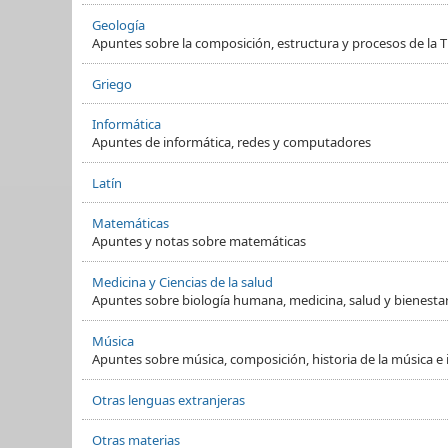
Geología
Apuntes sobre la composición, estructura y procesos de la Ti
Griego
Informática
Apuntes de informática, redes y computadores
Latín
Matemáticas
Apuntes y notas sobre matemáticas
Medicina y Ciencias de la salud
Apuntes sobre biología humana, medicina, salud y bienesta
Música
Apuntes sobre música, composición, historia de la música e
Otras lenguas extranjeras
Otras materias