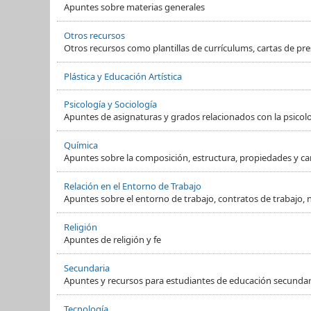
Apuntes sobre materias generales
Otros recursos
Otros recursos como plantillas de currículums, cartas de pre
Plástica y Educación Artística
Psicología y Sociología
Apuntes de asignaturas y grados relacionados con la psicol
Química
Apuntes sobre la composición, estructura, propiedades y ca
Relación en el Entorno de Trabajo
Apuntes sobre el entorno de trabajo, contratos de trabajo, 
Religión
Apuntes de religión y fe
Secundaria
Apuntes y recursos para estudiantes de educación secundaria
Tecnología