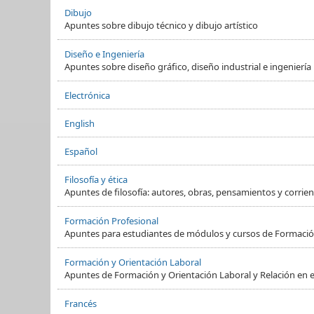
Dibujo
Apuntes sobre dibujo técnico y dibujo artístico
Diseño e Ingeniería
Apuntes sobre diseño gráfico, diseño industrial e ingeniería
Electrónica
English
Español
Filosofía y ética
Apuntes de filosofía: autores, obras, pensamientos y corrient
Formación Profesional
Apuntes para estudiantes de módulos y cursos de Formació
Formación y Orientación Laboral
Apuntes de Formación y Orientación Laboral y Relación en e
Francés