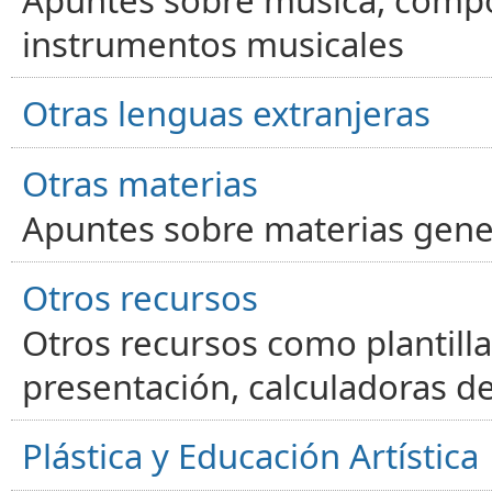
Apuntes sobre música, compos
instrumentos musicales
Otras lenguas extranjeras
Otras materias
Apuntes sobre materias gene
Otros recursos
Otros recursos como plantilla
presentación, calculadoras de
Plástica y Educación Artística