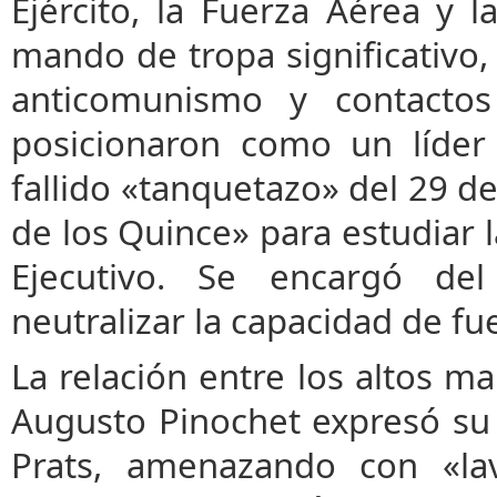
Ejército, la Fuerza Aérea y
mando de tropa significativo, 
anticomunismo y contactos
posicionaron como un líder p
fallido «tanquetazo» del 29 d
de los Quince» para estudiar l
Ejecutivo. Se encargó de
neutralizar la capacidad de fu
La relación entre los altos ma
Augusto Pinochet expresó su 
Prats, amenazando con «la