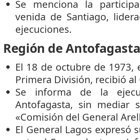
Se menciona la particip
venida de Santiago, lider
ejecuciones.
Región de Antofagast
El 18 de octubre de 1973,
Primera División, recibió a
Se informa de la ejecu
Antofagasta, sin mediar 
«Comisión del General Arel
El General Lagos expresó s