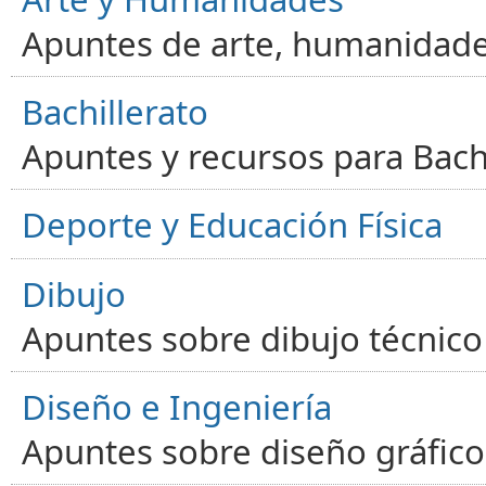
Apuntes de arte, humanidade
Bachillerato
Apuntes y recursos para Bachi
Deporte y Educación Física
Dibujo
Apuntes sobre dibujo técnico 
Diseño e Ingeniería
Apuntes sobre diseño gráfico,