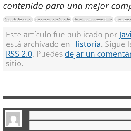
contenido para una mejor comp
Augusto Pinochet
Caravana de la Muerte
Derechos Humanos Chile
Ejecucione
Este artículo fue publicado por
Jav
está archivado en
Historia
. Sigue 
RSS 2.0
. Puedes
dejar un comenta
sitio.