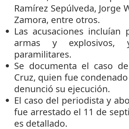
Ramírez Sepúlveda, Jorge 
Zamora, entre otros.
Las acusaciones incluían 
armas y explosivos, y
paramilitares.
Se documenta el caso d
Cruz, quien fue condenado a
denunció su ejecución.
El caso del periodista y a
fue arrestado el 11 de sep
es detallado.