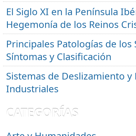
El Siglo XI en la Península Ibér
Hegemonía de los Reinos Cri
Principales Patologías de los
Síntomas y Clasificación
Sistemas de Deslizamiento 
Industriales
CATEGORÍAS
Arte y Humanidades