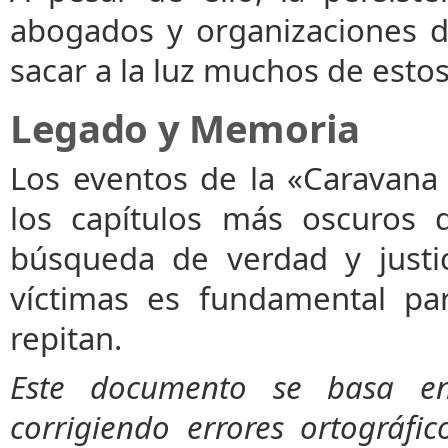
abogados y organizaciones 
sacar a la luz muchos de esto
Legado y Memoria
Los eventos de la «Caravana
los capítulos más oscuros d
búsqueda de verdad y justi
víctimas es fundamental par
repitan.
Este documento se basa en 
corrigiendo errores ortográfi