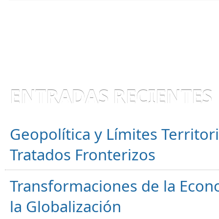
ENTRADAS RECIENTES
Geopolítica y Límites Territor
Tratados Fronterizos
Transformaciones de la Econ
la Globalización