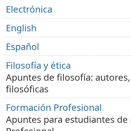
Electrónica
English
Español
Filosofía y ética
Apuntes de filosofía: autores
filosóficas
Formación Profesional
Apuntes para estudiantes de