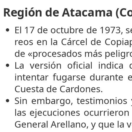
Región de Atacama (C
El 17 de octubre de 1973, 
reos en la Cárcel de Copiap
de «procesados más peligro
La versión oficial indica
intentar fugarse durante e
Cuesta de Cardones.
Sin embargo, testimonios 
las ejecuciones ocurrieron
General Arellano, y que la 