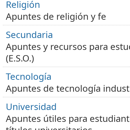
Religión
Apuntes de religión y fe
Secundaria
Apuntes y recursos para estu
(E.S.O.)
Tecnología
Apuntes de tecnología industr
Universidad
Apuntes útiles para estudiant