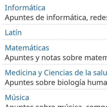
Informática
Apuntes de informática, red
Latín
Matemáticas
Apuntes y notas sobre matem
Medicina y Ciencias de la sal
Apuntes sobre biología human
Música