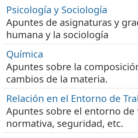
Psicología y Sociología
Apuntes de asignaturas y gra
humana y la sociología
Química
Apuntes sobre la composición
cambios de la materia.
Relación en el Entorno de Tra
Apuntes sobre el entorno de t
normativa, seguridad, etc.