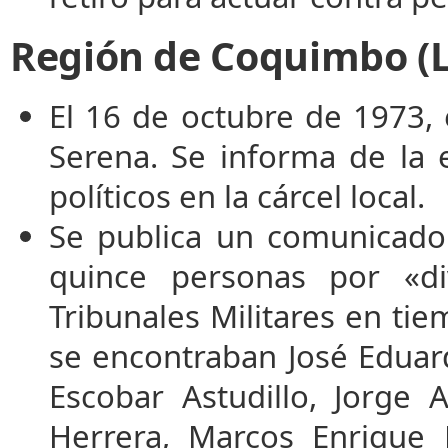
Región de Coquimbo (L
El 16 de octubre de 1973, 
Serena. Se informa de la 
políticos en la cárcel local.
Se publica un comunicado 
quince personas por «di
Tribunales Militares en ti
se encontraban José Eduar
Escobar Astudillo, Jorge
Herrera, Marcos Enrique 