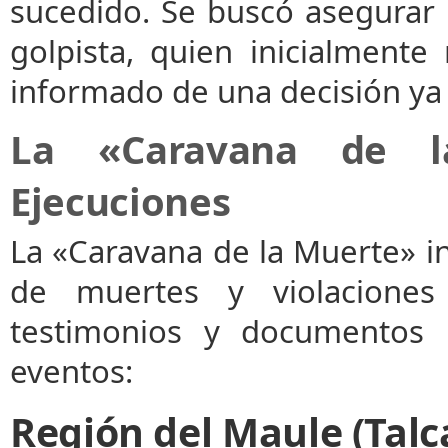
sucedido. Se buscó asegurar 
golpista, quien inicialmente
informado de una decisión ya
La «Caravana de la
Ejecuciones
La «Caravana de la Muerte» in
de muertes y violacione
testimonios y documentos r
eventos:
Región del Maule (Talc