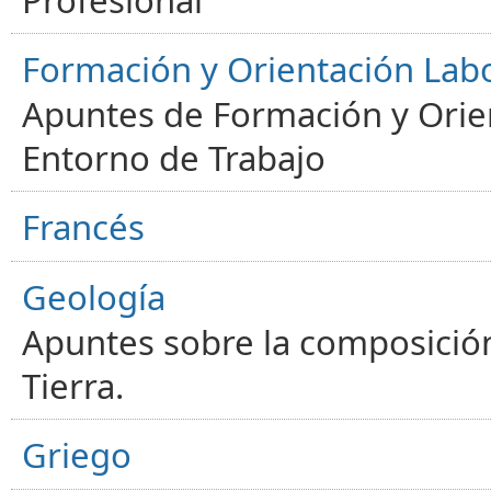
Profesional
Formación y Orientación Lab
Apuntes de Formación y Orien
Entorno de Trabajo
Francés
Geología
Apuntes sobre la composición
Tierra.
Griego