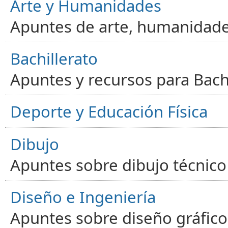
Arte y Humanidades
Apuntes de arte, humanidade
Bachillerato
Apuntes y recursos para Bachi
Deporte y Educación Física
Dibujo
Apuntes sobre dibujo técnico 
Diseño e Ingeniería
Apuntes sobre diseño gráfico,