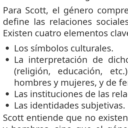
Para Scott, el género comp
define las relaciones social
Existen cuatro elementos clav
Los símbolos culturales.
La interpretación de dich
(religión, educación, et
hombres y mujeres, y de f
Las instituciones de las re
Las identidades subjetivas.
Scott entiende que no existen