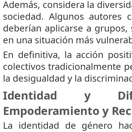
Además, considera la diversi
sociedad. Algunos autores c
deberían aplicarse a grupos,
en una situación más vulnerab
En definitiva, la acción posit
colectivos tradicionalmente p
la desigualdad y la discrimina
Identidad y Dif
Empoderamiento y Rec
La identidad de género hac