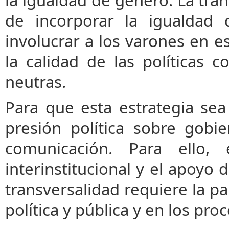
la igualdad de género. La tra
de incorporar la igualdad 
involucrar a los varones en 
la calidad de las políticas 
neutras.
Para que esta estrategia sea 
presión política sobre gobi
comunicación. Para ello, 
interinstitucional y el apoyo 
transversalidad requiere la pa
política y pública y en los pr