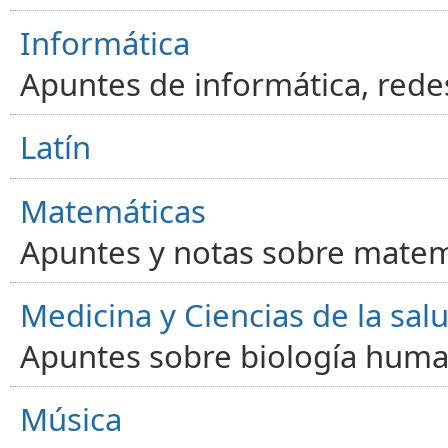
Informática
Apuntes de informática, red
Latín
Matemáticas
Apuntes y notas sobre matem
Medicina y Ciencias de la sal
Apuntes sobre biología human
Música