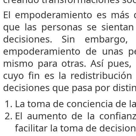
El empoderamiento es más q
que las personas se sientan
decisiones. Sin embargo,
empoderamiento de unas pe
mismo para otras. Así pues
cuyo fin es la redistribuci
decisiones que pasa por distin
La toma de conciencia de l
El aumento de la confianz
facilitar la toma de decision