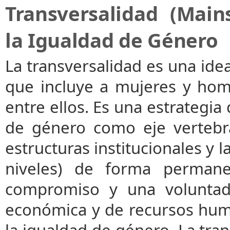
Transversalidad (Main
la Igualdad de Género
La transversalidad es una id
que incluye a mujeres y hom
entre ellos. Es una estrategia
de género como eje vertebra
estructuras institucionales y l
niveles) de forma permanen
compromiso y una voluntad 
económica y de recursos huma