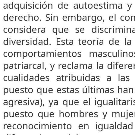
adquisición de autoestima y
derecho. Sin embargo, el co
considera que se discrimin
diversidad. Esta teoría de l
comportamientos masculino
patriarcal, y reclama la difer
cualidades atribuidas a las
puesto que estas últimas han
agresiva), ya que el igualitar
puesto que hombres y mujer
reconocimiento en igualdad