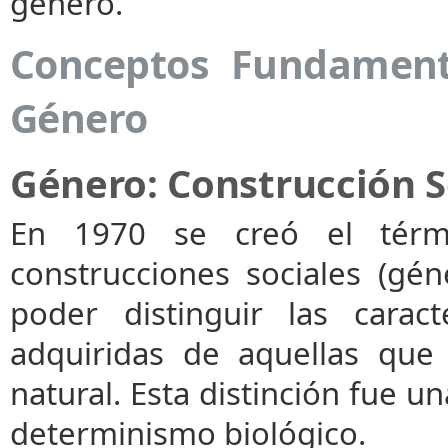
género.
Conceptos Fundamenta
Género
Género: Construcción S
En 1970 se creó el tér
construcciones sociales (géne
poder distinguir las carac
adquiridas de aquellas que
natural. Esta distinción fue un
determinismo biológico.