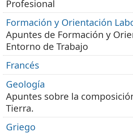
Profesional
Formación y Orientación Lab
Apuntes de Formación y Orien
Entorno de Trabajo
Francés
Geología
Apuntes sobre la composición
Tierra.
Griego