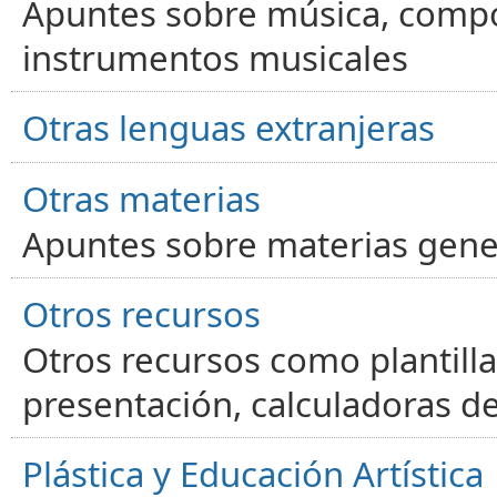
Apuntes sobre música, compos
instrumentos musicales
Otras lenguas extranjeras
Otras materias
Apuntes sobre materias gene
Otros recursos
Otros recursos como plantilla
presentación, calculadoras de
Plástica y Educación Artística