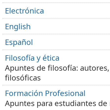
Electrónica
English
Español
Filosofía y ética
Apuntes de filosofía: autores
filosóficas
Formación Profesional
Apuntes para estudiantes de