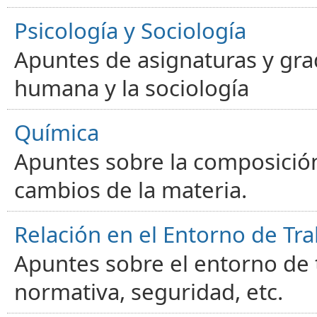
Psicología y Sociología
Apuntes de asignaturas y gra
humana y la sociología
Química
Apuntes sobre la composición
cambios de la materia.
Relación en el Entorno de Tra
Apuntes sobre el entorno de t
normativa, seguridad, etc.