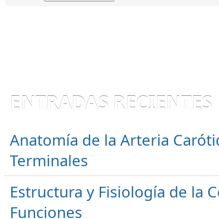
ENTRADAS RECIENTES
Anatomía de la Arteria Caróti
Terminales
Estructura y Fisiología de la
Funciones