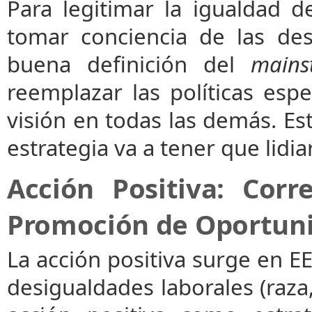
Para legitimar la igualdad de
tomar conciencia de las des
buena definición del
mains
reemplazar las políticas espe
visión en todas las demás. Est
estrategia va a tener que lidiar
Acción Positiva: Cor
Promoción de Oportun
La acción positiva surge en EE
desigualdades laborales (raza,