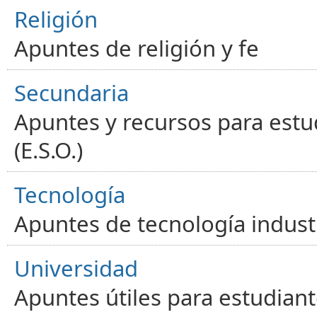
Religión
Apuntes de religión y fe
Secundaria
Apuntes y recursos para estu
(E.S.O.)
Tecnología
Apuntes de tecnología industr
Universidad
Apuntes útiles para estudiant