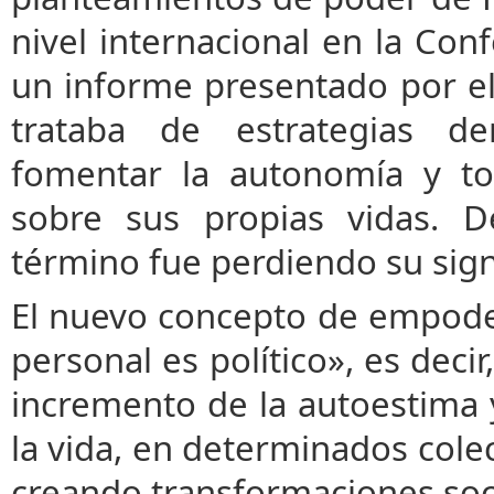
nivel internacional en la Conf
un informe presentado por e
trataba de estrategias dem
fomentar la autonomía y to
sobre sus propias vidas. D
término fue perdiendo su signi
El nuevo concepto de empoder
personal es político», es decir
incremento de la autoestima 
la vida, en determinados colec
creando transformaciones socia