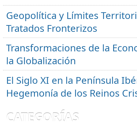
Geopolítica y Límites Territor
Tratados Fronterizos
Transformaciones de la Econ
la Globalización
El Siglo XI en la Península Ibér
Hegemonía de los Reinos Cri
CATEGORÍAS