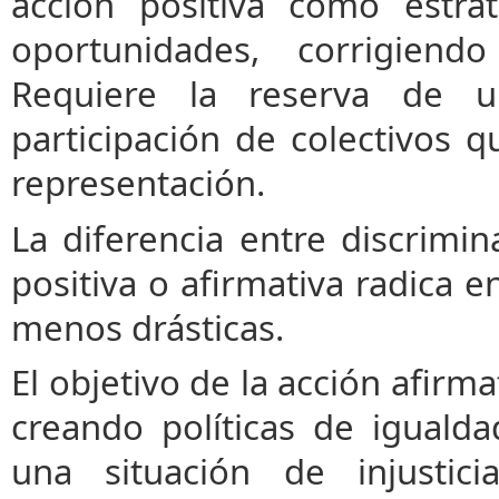
acción positiva como estra
oportunidades, corrigiend
Requiere la reserva de u
participación de colectivos
representación.
La diferencia entre discrimin
positiva o afirmativa radica e
menos drásticas.
El objetivo de la acción afirma
creando políticas de igualda
una situación de injustici