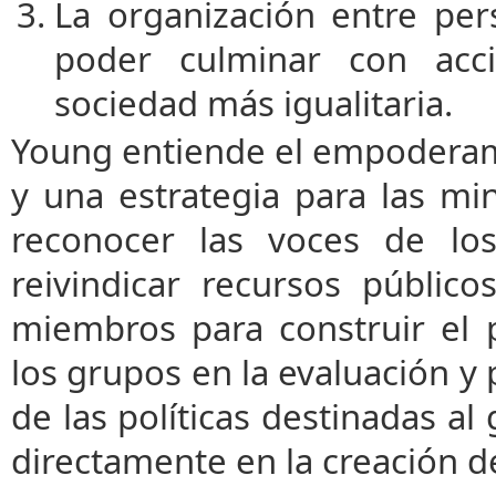
La organización entre per
poder culminar con acc
sociedad más igualitaria.
Young entiende el empoderam
y una estrategia para las mi
reconocer las voces de los
reivindicar recursos públic
miembros para construir el p
los grupos en la evaluación y 
de las políticas destinadas al
directamente en la creación d