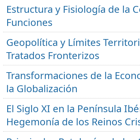
Estructura y Fisiología de la
Funciones
Geopolítica y Límites Territor
Tratados Fronterizos
Transformaciones de la Econ
la Globalización
El Siglo XI en la Península Ibér
Hegemonía de los Reinos Cri