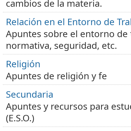
cambios de la materia.
Relación en el Entorno de Tra
Apuntes sobre el entorno de t
normativa, seguridad, etc.
Religión
Apuntes de religión y fe
Secundaria
Apuntes y recursos para estu
(E.S.O.)