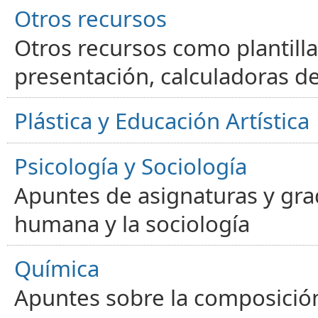
Otros recursos
Otros recursos como plantilla
presentación, calculadoras de
Plástica y Educación Artística
Psicología y Sociología
Apuntes de asignaturas y gra
humana y la sociología
Química
Apuntes sobre la composición