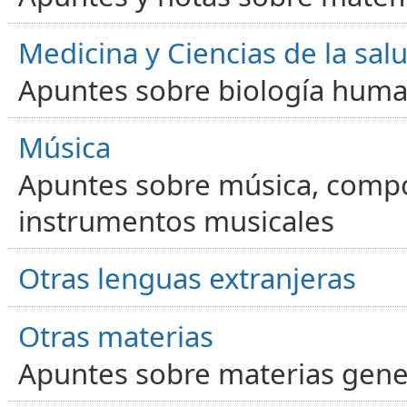
Medicina y Ciencias de la sal
Apuntes sobre biología human
Música
Apuntes sobre música, compos
instrumentos musicales
Otras lenguas extranjeras
Otras materias
Apuntes sobre materias gene