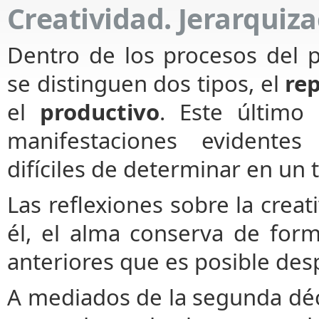
Creatividad. Jerarquiz
Dentro de los procesos del 
se distinguen dos tipos, el
re
el
productivo
. Este último 
manifestaciones evidente
difíciles de determinar en un t
Las reflexiones sobre la crea
él, el alma conserva de for
anteriores que es posible desp
A mediados de la segunda déc