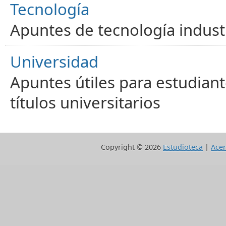
Tecnología
Apuntes de tecnología industr
Universidad
Apuntes útiles para estudiant
títulos universitarios
Copyright ©
2026
Estudioteca
|
Acer