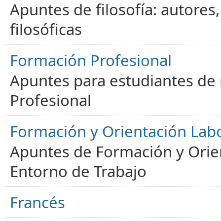
Apuntes de filosofía: autores
filosóficas
Formación Profesional
Apuntes para estudiantes de
Profesional
Formación y Orientación Lab
Apuntes de Formación y Orien
Entorno de Trabajo
Francés