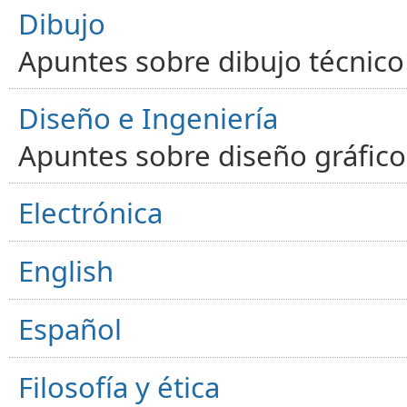
Dibujo
Apuntes sobre dibujo técnico 
Diseño e Ingeniería
Apuntes sobre diseño gráfico,
Electrónica
English
Español
Filosofía y ética