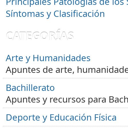
Principales Patologías de los
Síntomas y Clasificación
CATEGORÍAS
Arte y Humanidades
Apuntes de arte, humanidade
Bachillerato
Apuntes y recursos para Bachi
Deporte y Educación Física