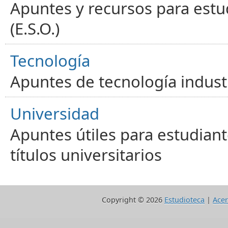
Apuntes y recursos para estu
(E.S.O.)
Tecnología
Apuntes de tecnología industr
Universidad
Apuntes útiles para estudiant
títulos universitarios
Copyright ©
2026
Estudioteca
|
Acer