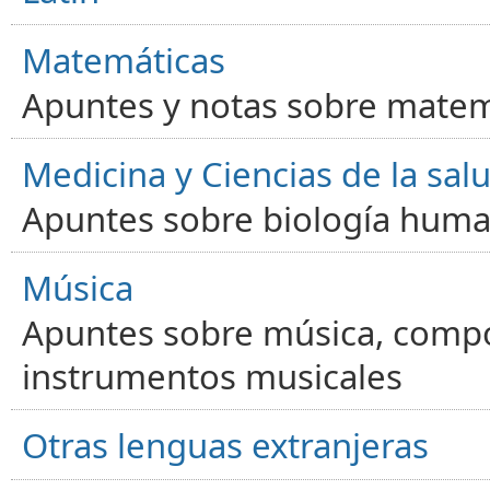
Matemáticas
Apuntes y notas sobre matem
Medicina y Ciencias de la sal
Apuntes sobre biología human
Música
Apuntes sobre música, compos
instrumentos musicales
Otras lenguas extranjeras