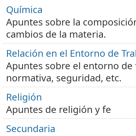
Química
Apuntes sobre la composición
cambios de la materia.
Relación en el Entorno de Tra
Apuntes sobre el entorno de t
normativa, seguridad, etc.
Religión
Apuntes de religión y fe
Secundaria