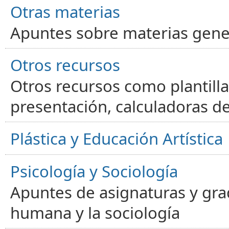
Otras materias
Apuntes sobre materias gene
Otros recursos
Otros recursos como plantilla
presentación, calculadoras de
Plástica y Educación Artística
Psicología y Sociología
Apuntes de asignaturas y gra
humana y la sociología