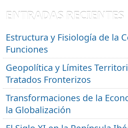
ENTRADAS RECIENTES
Estructura y Fisiología de la
Funciones
Geopolítica y Límites Territor
Tratados Fronterizos
Transformaciones de la Econ
la Globalización