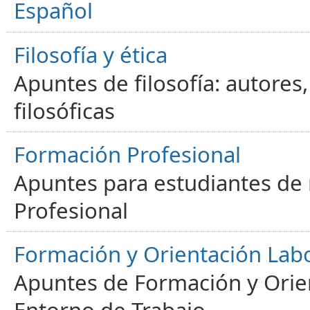
Español
Filosofía y ética
Apuntes de filosofía: autores
filosóficas
Formación Profesional
Apuntes para estudiantes de
Profesional
Formación y Orientación Lab
Apuntes de Formación y Orien