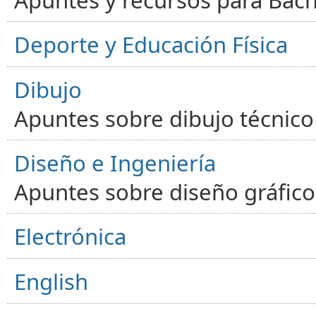
Apuntes y recursos para Bachi
Deporte y Educación Física
Dibujo
Apuntes sobre dibujo técnico 
Diseño e Ingeniería
Apuntes sobre diseño gráfico,
Electrónica
English