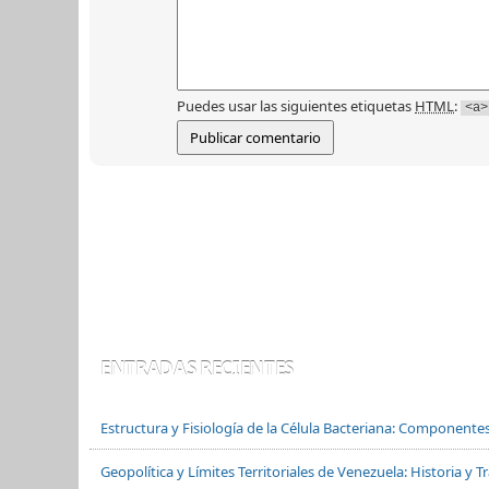
Puedes usar las siguientes etiquetas
HTML
:
<a>
ENTRADAS RECIENTES
Estructura y Fisiología de la Célula Bacteriana: Componente
Geopolítica y Límites Territoriales de Venezuela: Historia y 