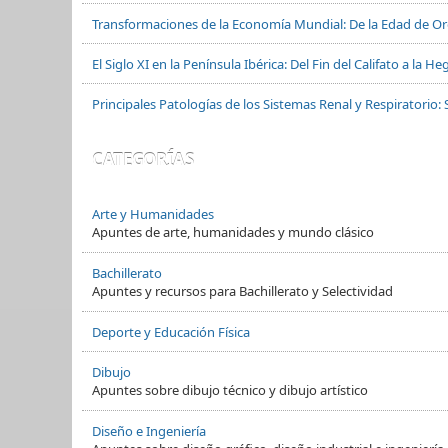
Transformaciones de la Economía Mundial: De la Edad de Oro
El Siglo XI en la Península Ibérica: Del Fin del Califato a la
Principales Patologías de los Sistemas Renal y Respiratorio: 
CATEGORÍAS
Arte y Humanidades
Apuntes de arte, humanidades y mundo clásico
Bachillerato
Apuntes y recursos para Bachillerato y Selectividad
Deporte y Educación Física
Dibujo
Apuntes sobre dibujo técnico y dibujo artístico
Diseño e Ingeniería