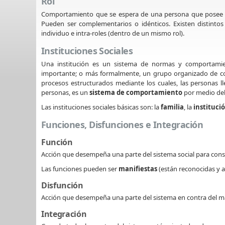
Rol
Comportamiento que se espera de una persona que pose
Pueden ser complementarios o idénticos. Existen distintos 
individuo e intra-roles (dentro de un mismo rol).
Instituciones Sociales
Una institución es un sistema de normas y comportamie
importante; o más formalmente, un grupo organizado de co
procesos estructurados mediante los cuales, las personas ll
personas, es un
sistema de comportamiento
por medio del
Las instituciones sociales básicas son: la
familia
, la
institució
Funciones, Disfunciones e Integración
Función
Acción que desempeña una parte del sistema social para cons
Las funciones pueden ser
manifiestas
(están reconocidas y 
Disfunción
Acción que desempeña una parte del sistema en contra del m
Integración