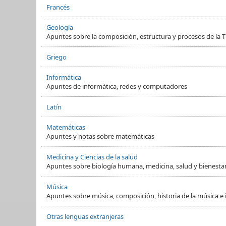
Francés
Geología
Apuntes sobre la composición, estructura y procesos de la Ti
Griego
Informática
Apuntes de informática, redes y computadores
Latín
Matemáticas
Apuntes y notas sobre matemáticas
Medicina y Ciencias de la salud
Apuntes sobre biología humana, medicina, salud y bienesta
Música
Apuntes sobre música, composición, historia de la música e
Otras lenguas extranjeras