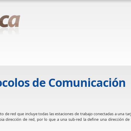
tocolos de Comunicación
 de red que incluye todas las estaciones de trabajo conectadas a una tar
ia dirección de red, por lo que a una sub-red la define una dirección de