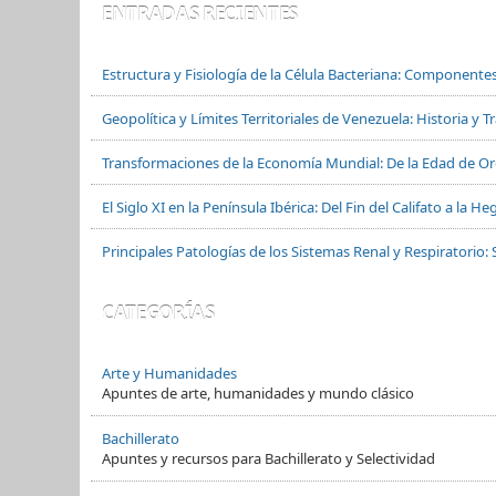
ENTRADAS RECIENTES
Estructura y Fisiología de la Célula Bacteriana: Componente
Geopolítica y Límites Territoriales de Venezuela: Historia y 
Transformaciones de la Economía Mundial: De la Edad de Oro
El Siglo XI en la Península Ibérica: Del Fin del Califato a la
Principales Patologías de los Sistemas Renal y Respiratorio: 
CATEGORÍAS
Arte y Humanidades
Apuntes de arte, humanidades y mundo clásico
Bachillerato
Apuntes y recursos para Bachillerato y Selectividad