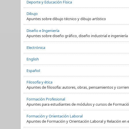
Deporte y Educación Física
Dibujo
Apuntes sobre dibujo técnico y dibujo artístico
Diseño e Ingeniería
Apuntes sobre diseño gráfico, diseño industrial e ingeniería
Electrónica
English
Español
Filosofía y ética
Apuntes de filosofía: autores, obras, pensamientos y corrient
Formación Profesional
Apuntes para estudiantes de módulos y cursos de Formació
Formación y Orientación Laboral
Apuntes de Formación y Orientación Laboral y Relación en e