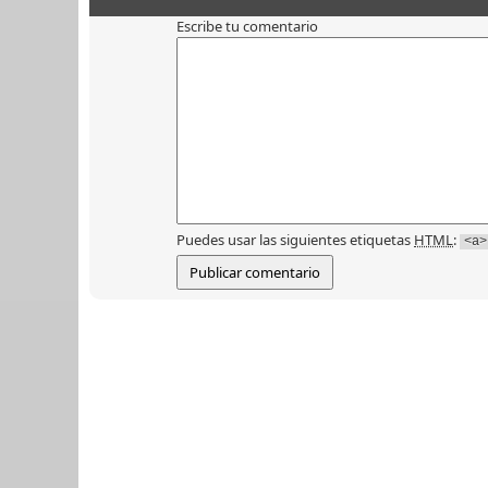
Escribe tu comentario
Puedes usar las siguientes etiquetas
HTML
:
<a>