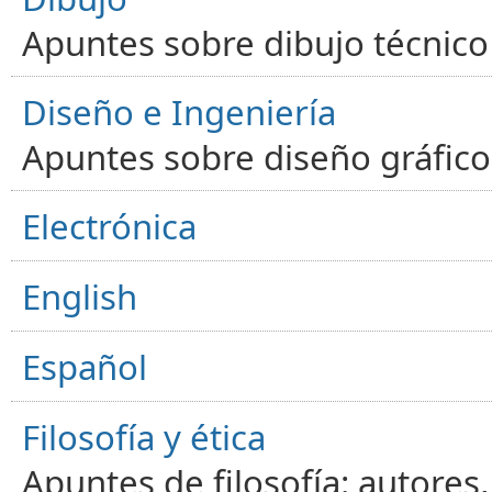
Apuntes sobre dibujo técnico 
Diseño e Ingeniería
Apuntes sobre diseño gráfico,
Electrónica
English
Español
Filosofía y ética
Apuntes de filosofía: autores