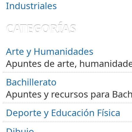
Industriales
CATEGORÍAS
Arte y Humanidades
Apuntes de arte, humanidade
Bachillerato
Apuntes y recursos para Bachi
Deporte y Educación Física
Dibujo