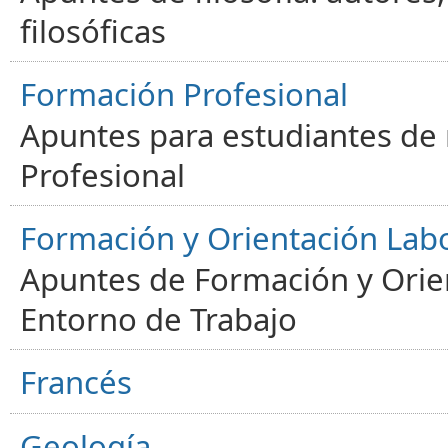
filosóficas
Formación Profesional
Apuntes para estudiantes de
Profesional
Formación y Orientación Lab
Apuntes de Formación y Orien
Entorno de Trabajo
Francés
Geología