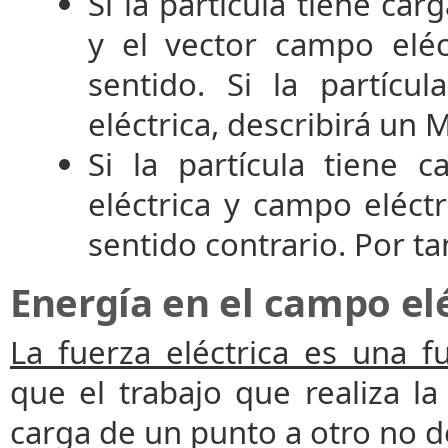
Si la partícula tiene carg
y el vector campo eléc
sentido. Si la partícu
eléctrica, describirá un
Si la partícula tiene c
eléctrica y campo eléct
sentido contrario. Por ta
Energía en el campo el
La fuerza eléctrica es una f
que el trabajo que realiza la
carga de un punto a otro no 