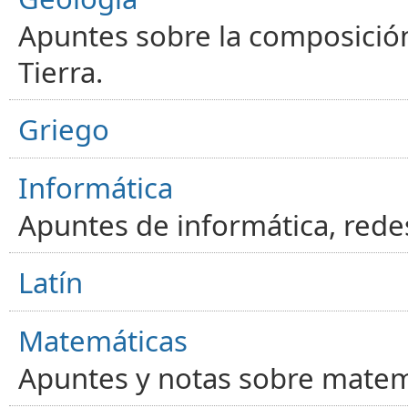
Apuntes sobre la composición
Tierra.
Griego
Informática
Apuntes de informática, red
Latín
Matemáticas
Apuntes y notas sobre matem