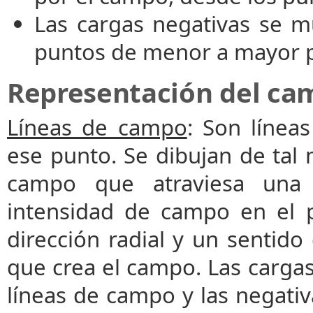
Las cargas negativas se 
puntos de menor a mayor p
Representación del cam
Líneas de campo
: Son línea
ese punto. Se dibujan de tal
campo que atraviesa una s
intensidad de campo en el 
dirección radial y un sentid
que crea el campo. Las cargas
líneas de campo y las negati