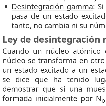
Desintegración gamma
: S
pasa de un estado excitad
tanto, no cambia ni su nú
Ley de desintegración 
Cuando un núcleo atómico e
núcleo se transforma en otro 
un estado excitado a un esta
se dice que ha tenido lug
demostrar que si una muest
formada inicialmente por N
o