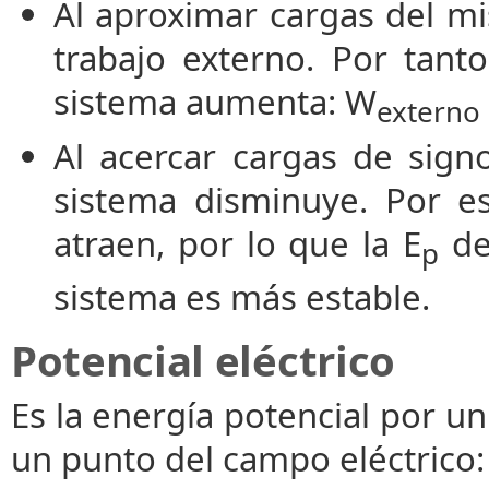
Al aproximar cargas del mi
trabajo externo. Por tanto
sistema aumenta: W
externo
Al acercar cargas de sign
sistema disminuye. Por es
atraen, por lo que la E
del
p
sistema es más estable.
Potencial eléctrico
Es la energía potencial por un
un punto del campo eléctrico: