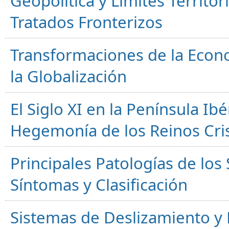
Geopolítica y Límites Territor
Tratados Fronterizos
Transformaciones de la Econ
la Globalización
El Siglo XI en la Península Ibér
Hegemonía de los Reinos Cri
Principales Patologías de los
Síntomas y Clasificación
Sistemas de Deslizamiento 