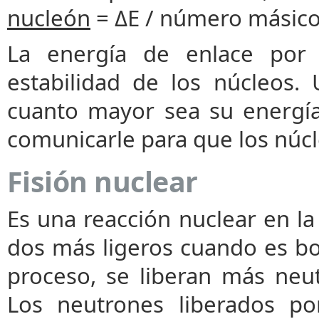
nucleón
= ΔE / número másico
La energía de enlace por 
estabilidad de los núcleos.
cuanto mayor sea su energía
comunicarle para que los núcl
Fisión nuclear
Es una reacción nuclear en l
dos más ligeros cuando es b
proceso, se liberan más neu
Los neutrones liberados po