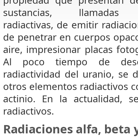
sustancias, llamadas s
radiactivas, de emitir radiac
de penetrar en cuerpos opacos
aire, impresionar placas fotog
Al poco tiempo de desc
radiactividad del uranio, se 
otros elementos radiactivos com
actinio. En la actualidad,
radiactivos.
Radiaciones alfa, bet