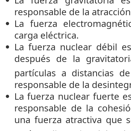
responsable de la atracción
La fuerza electromagnéti
carga eléctrica.
La fuerza nuclear débil e
después de la gravitator
partículas a distancias d
responsable de la desintegr
La fuerza nuclear fuerte es
responsable de la cohesió
una fuerza atractiva que 