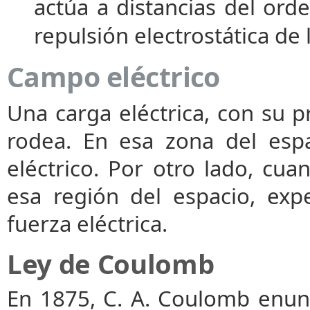
actúa a distancias del ord
repulsión electrostática de
Campo eléctrico
Una carga eléctrica, con su p
rodea. En esa zona del esp
eléctrico. Por otro lado, cua
esa región del espacio, ex
fuerza eléctrica.
Ley de Coulomb
En 1875, C. A. Coulomb enunc