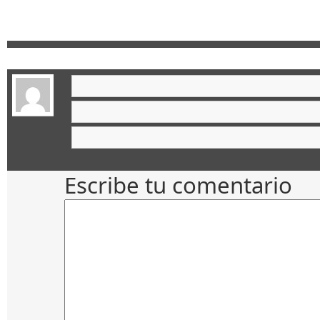
Escribe tu comentario