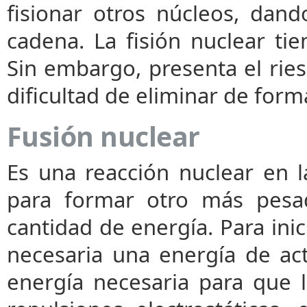
fisionar otros núcleos, dan
cadena. La fisión nuclear ti
Sin embargo, presenta el ries
dificultad de eliminar de form
Fusión nuclear
Es una reacción nuclear en 
para formar otro más pesad
cantidad de energía. Para inic
necesaria una energía de acti
energía necesaria para que 