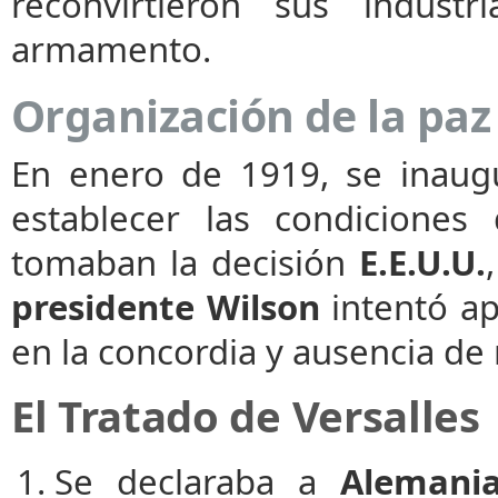
reconvirtieron sus industr
armamento.
Organización de la paz
En enero de 1919, se inaug
establecer las condiciones
tomaban la decisión
E.E.U.U.
presidente Wilson
intentó ap
en la concordia y ausencia de
El Tratado de Versalles
Se declaraba a
Alemani