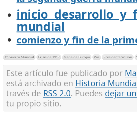
inicio desarrollo y
mundial
comienzo y fin de la pri
1ª Guerra Mundial
Crisis de 1917
Mapa de Europa
Paz
Presidente Wilson
Este artículo fue publicado por
Ma
está archivado en
Historia Mundia
través de
RSS 2.0
. Puedes
dejar u
tu propio sitio.