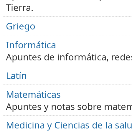
Tierra.
Griego
Informática
Apuntes de informática, red
Latín
Matemáticas
Apuntes y notas sobre matem
Medicina y Ciencias de la sal