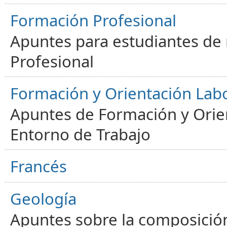
Formación Profesional
Apuntes para estudiantes de
Profesional
Formación y Orientación Lab
Apuntes de Formación y Orien
Entorno de Trabajo
Francés
Geología
Apuntes sobre la composición