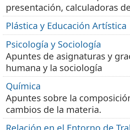
presentación, calculadoras de
Plástica y Educación Artística
Psicología y Sociología
Apuntes de asignaturas y gra
humana y la sociología
Química
Apuntes sobre la composición
cambios de la materia.
Relación en el Entorno de Tra