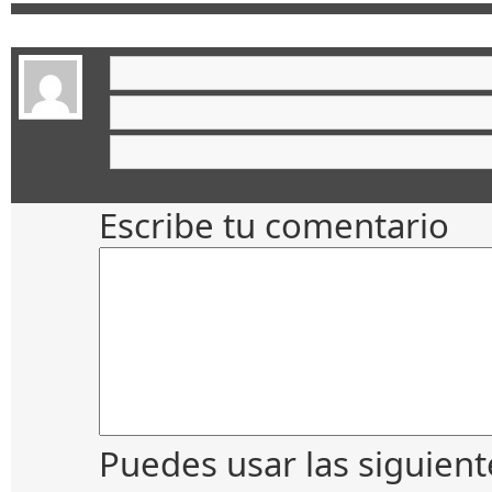
Escribe tu comentario
Puedes usar las siguien