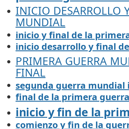
INICIO DESARROLLO Y
MUNDIAL
inicio y final de la prime
inicio desarrollo y final
PRIMERA GUERRA MUN
FINAL
segunda guerra mundial in
final de la primera guerr
inicio y fin de la pr
comienzo y fin de la guer