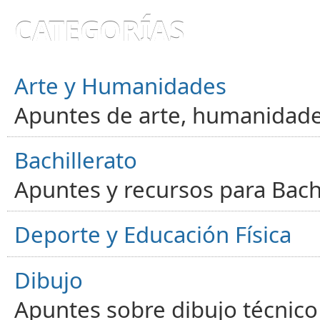
CATEGORÍAS
Arte y Humanidades
Apuntes de arte, humanidade
Bachillerato
Apuntes y recursos para Bachi
Deporte y Educación Física
Dibujo
Apuntes sobre dibujo técnico 