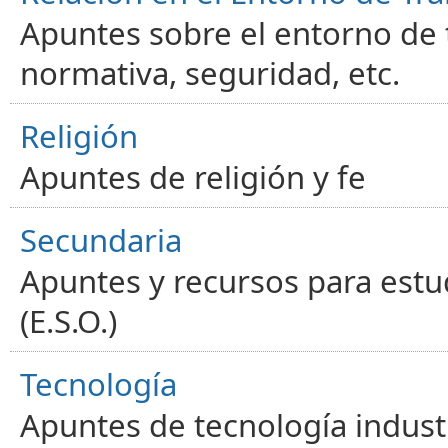
Apuntes sobre el entorno de t
normativa, seguridad, etc.
Religión
Apuntes de religión y fe
Secundaria
Apuntes y recursos para estu
(E.S.O.)
Tecnología
Apuntes de tecnología industr