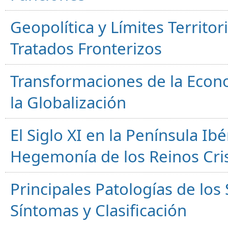
Geopolítica y Límites Territor
Tratados Fronterizos
Transformaciones de la Econ
la Globalización
El Siglo XI en la Península Ibér
Hegemonía de los Reinos Cri
Principales Patologías de los
Síntomas y Clasificación