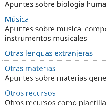
Apuntes sobre biología human
Música
Apuntes sobre música, compos
instrumentos musicales
Otras lenguas extranjeras
Otras materias
Apuntes sobre materias gene
Otros recursos
Otros recursos como plantilla