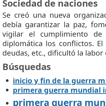
Sociedad de naciones
Se creó una nueva organizac
debía garantizar la paz, fom
vigilar el cumplimiento de
diplomática los conflictos. E
deudas, etc., dificultó la labor
Búsquedas
inicio y fin de la guerra 
primera guerra mundial in
primera guerra mundi