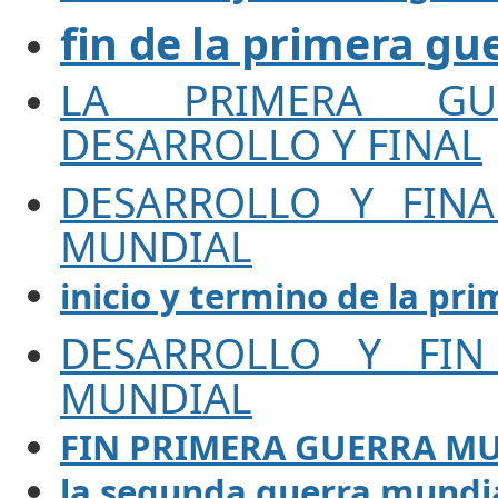
fin de la primera gu
LA PRIMERA GU
DESARROLLO Y FINAL
DESARROLLO Y FIN
MUNDIAL
inicio y termino de la pr
DESARROLLO Y FIN
MUNDIAL
FIN PRIMERA GUERRA M
la segunda guerra mundial