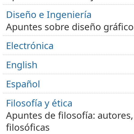
Diseño e Ingeniería
Apuntes sobre diseño gráfico,
Electrónica
English
Español
Filosofía y ética
Apuntes de filosofía: autores
filosóficas