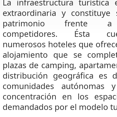
La infraestructura turística
extraordinaria y constituye 
patrimonio frente a
competidores. Ésta c
numerosos hoteles que ofrec
alojamiento que se comple
plazas de camping, apartamen
distribución geográfica es 
comunidades autónomas y
concentración en los espaci
demandados por el modelo tur