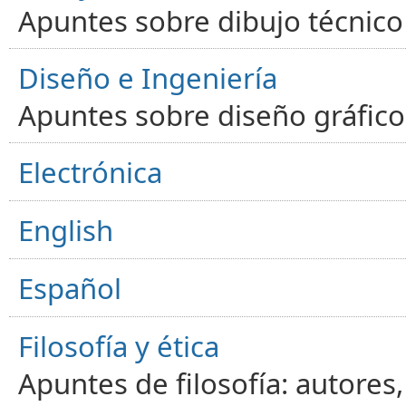
Apuntes sobre dibujo técnico 
Diseño e Ingeniería
Apuntes sobre diseño gráfico,
Electrónica
English
Español
Filosofía y ética
Apuntes de filosofía: autores