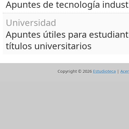
Apuntes de tecnología industr
Universidad
Apuntes útiles para estudiant
títulos universitarios
Copyright ©
2026
Estudioteca
|
Acer