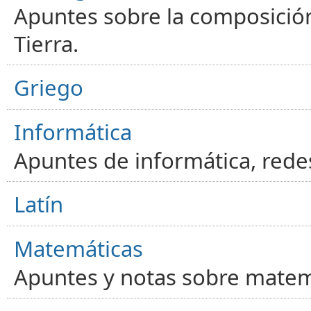
Apuntes sobre la composición
Tierra.
Griego
Informática
Apuntes de informática, red
Latín
Matemáticas
Apuntes y notas sobre matem