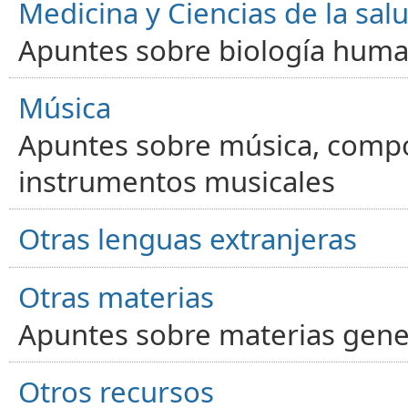
Medicina y Ciencias de la sal
Apuntes sobre biología human
Música
Apuntes sobre música, compos
instrumentos musicales
Otras lenguas extranjeras
Otras materias
Apuntes sobre materias gene
Otros recursos