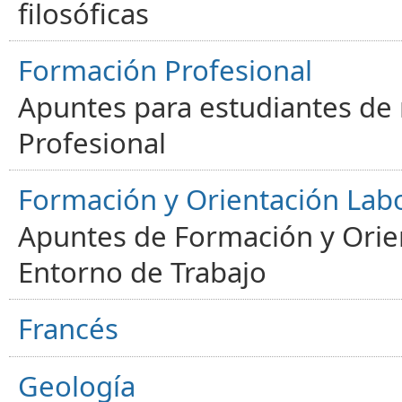
filosóficas
Formación Profesional
Apuntes para estudiantes de
Profesional
Formación y Orientación Lab
Apuntes de Formación y Orien
Entorno de Trabajo
Francés
Geología