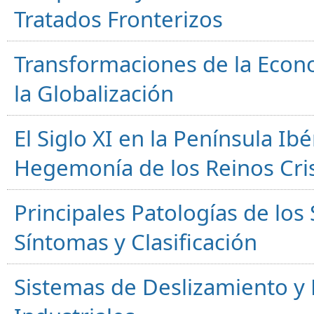
Tratados Fronterizos
Transformaciones de la Econ
la Globalización
El Siglo XI en la Península Ibér
Hegemonía de los Reinos Cri
Principales Patologías de los
Síntomas y Clasificación
Sistemas de Deslizamiento 