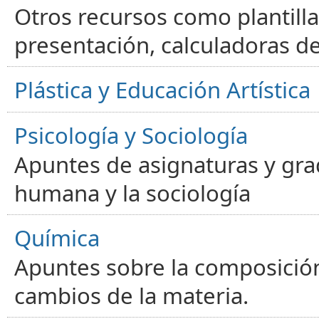
Otros recursos como plantilla
presentación, calculadoras de
Plástica y Educación Artística
Psicología y Sociología
Apuntes de asignaturas y gra
humana y la sociología
Química
Apuntes sobre la composición
cambios de la materia.