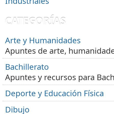
Industriales
CATEGORÍAS
Arte y Humanidades
Apuntes de arte, humanidade
Bachillerato
Apuntes y recursos para Bachi
Deporte y Educación Física
Dibujo