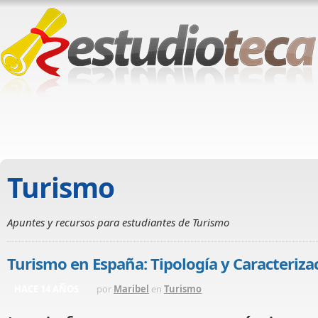
Turismo
Apuntes y recursos para estudiantes de Turismo
Turismo en España: Tipología y Caracteriza
HACE 14 AÑOS
por
Maribel
en
Turismo