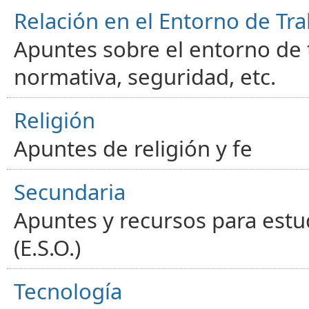
Relación en el Entorno de Tra
Apuntes sobre el entorno de t
normativa, seguridad, etc.
Religión
Apuntes de religión y fe
Secundaria
Apuntes y recursos para estu
(E.S.O.)
Tecnología