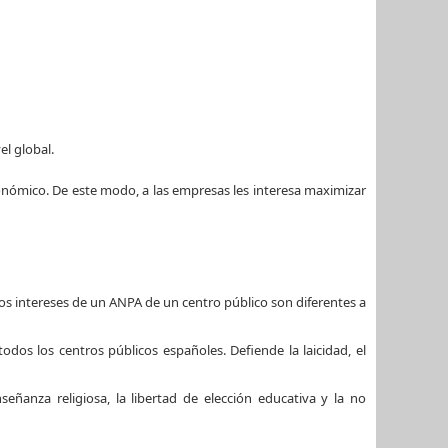
el global.
nómico. De este modo, a las empresas les interesa maximizar
 Los intereses de un ANPA de un centro público son diferentes a
dos los centros públicos españoles. Defiende la laicidad, el
eñanza religiosa, la libertad de elección educativa y la no