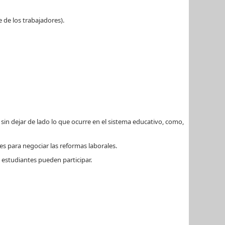
e de los trabajadores).
in dejar de lado lo que ocurre en el sistema educativo, como,
s para negociar las reformas laborales.
 estudiantes pueden participar.