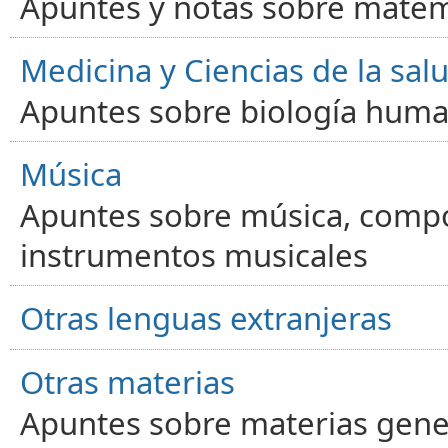
Apuntes y notas sobre matem
Medicina y Ciencias de la sal
Apuntes sobre biología human
Música
Apuntes sobre música, compos
instrumentos musicales
Otras lenguas extranjeras
Otras materias
Apuntes sobre materias gene