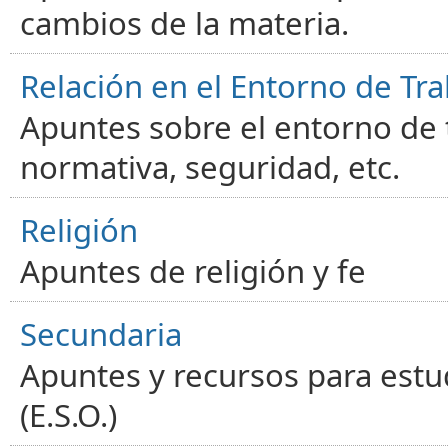
cambios de la materia.
Relación en el Entorno de Tra
Apuntes sobre el entorno de t
normativa, seguridad, etc.
Religión
Apuntes de religión y fe
Secundaria
Apuntes y recursos para estu
(E.S.O.)