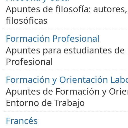
Apuntes de filosofía: autores
filosóficas
Formación Profesional
Apuntes para estudiantes de
Profesional
Formación y Orientación Lab
Apuntes de Formación y Orien
Entorno de Trabajo
Francés