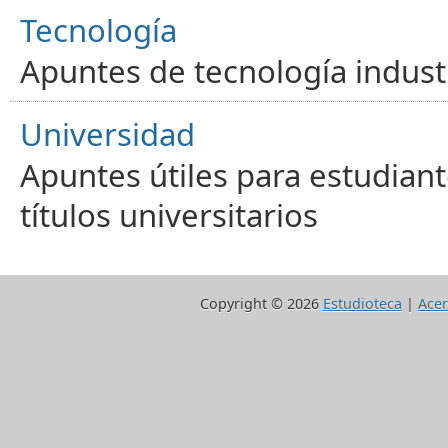
Tecnología
Apuntes de tecnología industr
Universidad
Apuntes útiles para estudiant
títulos universitarios
Copyright ©
2026
Estudioteca
|
Acer