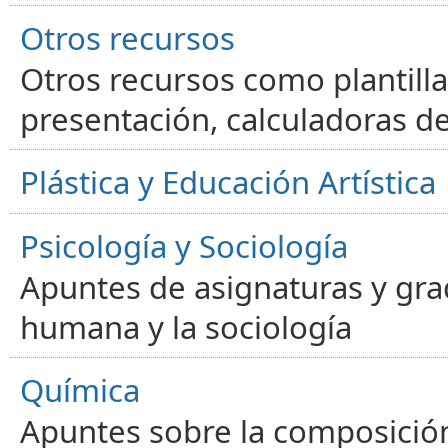
Otros recursos
Otros recursos como plantilla
presentación, calculadoras de
Plástica y Educación Artística
Psicología y Sociología
Apuntes de asignaturas y gra
humana y la sociología
Química
Apuntes sobre la composición