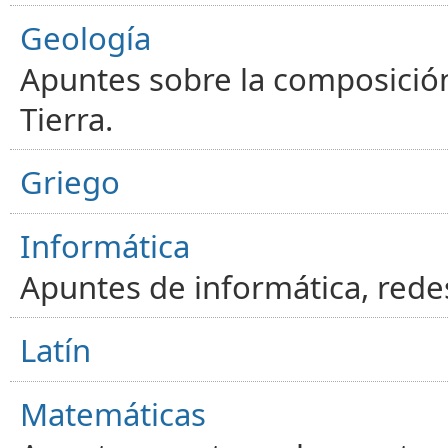
Geología
Apuntes sobre la composición
Tierra.
Griego
Informática
Apuntes de informática, red
Latín
Matemáticas