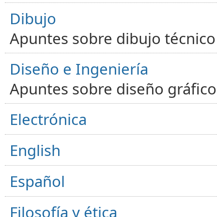
Dibujo
Apuntes sobre dibujo técnico 
Diseño e Ingeniería
Apuntes sobre diseño gráfico,
Electrónica
English
Español
Filosofía y ética