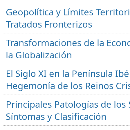
Geopolítica y Límites Territor
Tratados Fronterizos
Transformaciones de la Econ
la Globalización
El Siglo XI en la Península Ibér
Hegemonía de los Reinos Cri
Principales Patologías de los
Síntomas y Clasificación