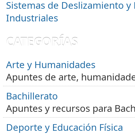
Sistemas de Deslizamiento 
Industriales
CATEGORÍAS
Arte y Humanidades
Apuntes de arte, humanidade
Bachillerato
Apuntes y recursos para Bachi
Deporte y Educación Física