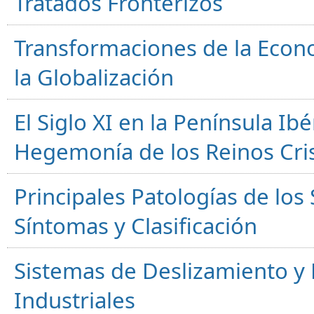
Tratados Fronterizos
Transformaciones de la Econ
la Globalización
El Siglo XI en la Península Ibér
Hegemonía de los Reinos Cri
Principales Patologías de los
Síntomas y Clasificación
Sistemas de Deslizamiento 
Industriales