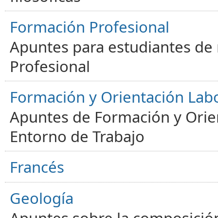
Formación Profesional
Apuntes para estudiantes de
Profesional
Formación y Orientación Lab
Apuntes de Formación y Orien
Entorno de Trabajo
Francés
Geología
Apuntes sobre la composición