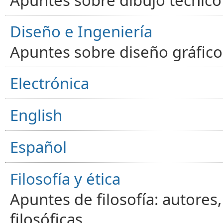
Diseño e Ingeniería
Apuntes sobre diseño gráfico,
Electrónica
English
Español
Filosofía y ética
Apuntes de filosofía: autores
filosóficas