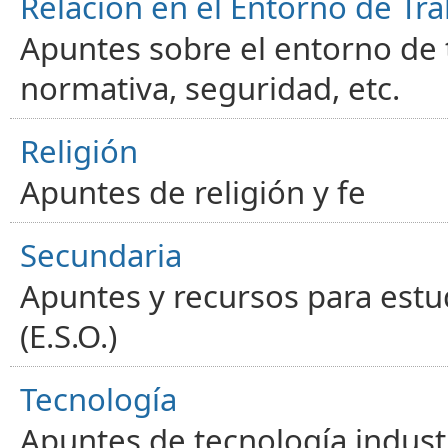
Relación en el Entorno de Tra
Apuntes sobre el entorno de t
normativa, seguridad, etc.
Religión
Apuntes de religión y fe
Secundaria
Apuntes y recursos para estu
(E.S.O.)
Tecnología
Apuntes de tecnología industr