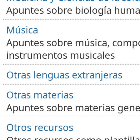
Apuntes sobre biología human
Música
Apuntes sobre música, compos
instrumentos musicales
Otras lenguas extranjeras
Otras materias
Apuntes sobre materias gene
Otros recursos
Otros recursos como plantilla