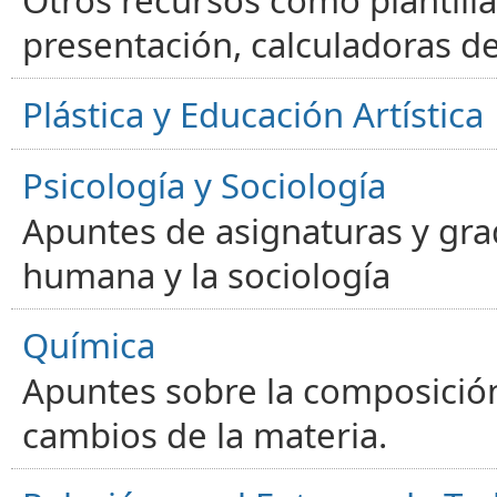
presentación, calculadoras de
Plástica y Educación Artística
Psicología y Sociología
Apuntes de asignaturas y gra
humana y la sociología
Química
Apuntes sobre la composición
cambios de la materia.