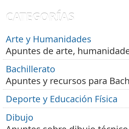
CATEGORÍAS
Arte y Humanidades
Apuntes de arte, humanidade
Bachillerato
Apuntes y recursos para Bachi
Deporte y Educación Física
Dibujo
Apuntes sobre dibujo técnico 