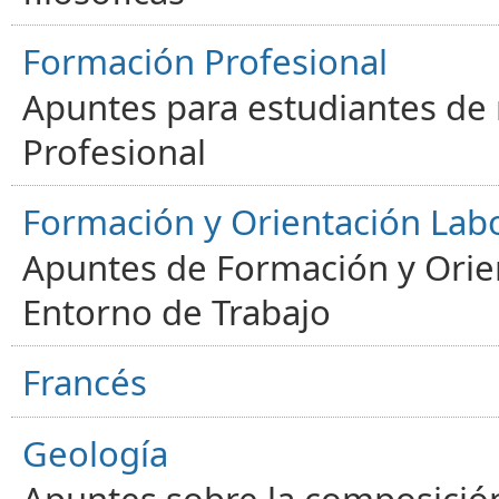
Formación Profesional
Apuntes para estudiantes de
Profesional
Formación y Orientación Lab
Apuntes de Formación y Orien
Entorno de Trabajo
Francés
Geología
Apuntes sobre la composición