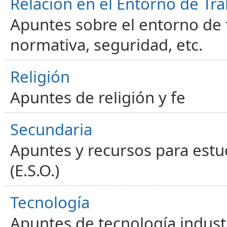
Relación en el Entorno de Tra
Apuntes sobre el entorno de t
normativa, seguridad, etc.
Religión
Apuntes de religión y fe
Secundaria
Apuntes y recursos para estu
(E.S.O.)
Tecnología
Apuntes de tecnología industr