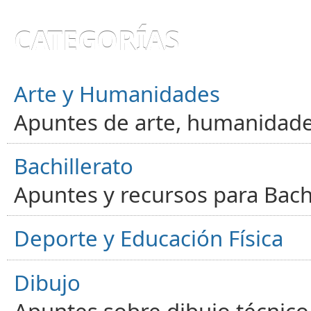
CATEGORÍAS
Arte y Humanidades
Apuntes de arte, humanidade
Bachillerato
Apuntes y recursos para Bachi
Deporte y Educación Física
Dibujo
Apuntes sobre dibujo técnico 