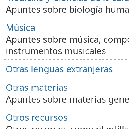
Apuntes sobre biología human
Música
Apuntes sobre música, compos
instrumentos musicales
Otras lenguas extranjeras
Otras materias
Apuntes sobre materias gene
Otros recursos
Otros recursos como plantilla