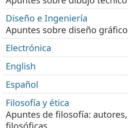
Diseño e Ingeniería
Apuntes sobre diseño gráfico,
Electrónica
English
Español
Filosofía y ética
Apuntes de filosofía: autores
filosóficas