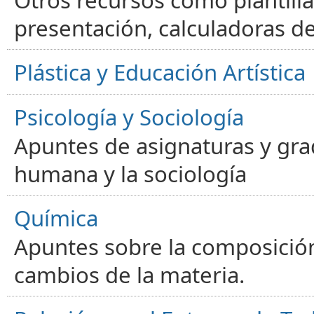
presentación, calculadoras de
Plástica y Educación Artística
Psicología y Sociología
Apuntes de asignaturas y gra
humana y la sociología
Química
Apuntes sobre la composición
cambios de la materia.