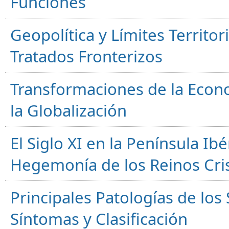
Funciones
Geopolítica y Límites Territor
Tratados Fronterizos
Transformaciones de la Econ
la Globalización
El Siglo XI en la Península Ibér
Hegemonía de los Reinos Cri
Principales Patologías de los
Síntomas y Clasificación