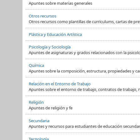
Apuntes sobre materias generales
Otros recursos
Otros recursos como plantillas de currículums, cartas de pre
Plástica y Educación Artística
Psicología y Sociología
Apuntes de asignaturas y grados relacionados con la psicol
Química
Apuntes sobre la composición, estructura, propiedades y ca
Relación en el Entorno de Trabajo
Apuntes sobre el entorno de trabajo, contratos de trabajo, 
Religión
Apuntes de religión y fe
Secundaria
Apuntes y recursos para estudiantes de educación secundaria
Tecnología