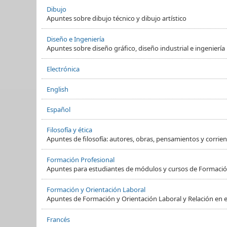
Dibujo
Apuntes sobre dibujo técnico y dibujo artístico
Diseño e Ingeniería
Apuntes sobre diseño gráfico, diseño industrial e ingeniería
Electrónica
English
Español
Filosofía y ética
Apuntes de filosofía: autores, obras, pensamientos y corrient
Formación Profesional
Apuntes para estudiantes de módulos y cursos de Formació
Formación y Orientación Laboral
Apuntes de Formación y Orientación Laboral y Relación en e
Francés