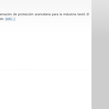
mación de protección arancelaria para la industria textil. El
ado
(MÁS…)