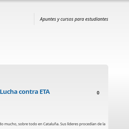
Apuntes y cursos para estudiantes
 Lucha contra ETA
0
ido mucho, sobre todo en Cataluña. Sus líderes procedían de la