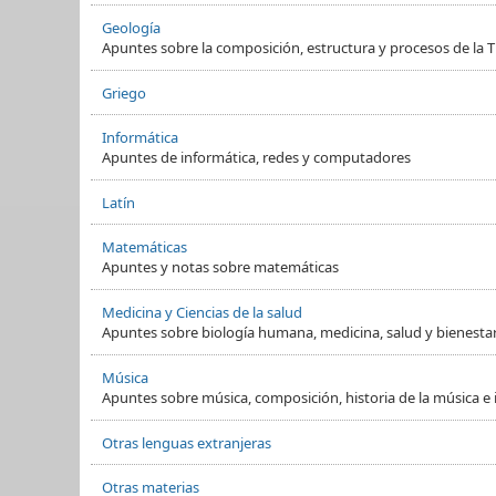
Geología
Apuntes sobre la composición, estructura y procesos de la Ti
Griego
Informática
Apuntes de informática, redes y computadores
Latín
Matemáticas
Apuntes y notas sobre matemáticas
Medicina y Ciencias de la salud
Apuntes sobre biología humana, medicina, salud y bienesta
Música
Apuntes sobre música, composición, historia de la música e
Otras lenguas extranjeras
Otras materias