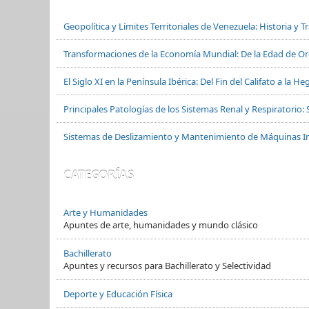
Geopolítica y Límites Territoriales de Venezuela: Historia y 
Transformaciones de la Economía Mundial: De la Edad de Oro
El Siglo XI en la Península Ibérica: Del Fin del Califato a la
Principales Patologías de los Sistemas Renal y Respiratorio: 
Sistemas de Deslizamiento y Mantenimiento de Máquinas In
CATEGORÍAS
Arte y Humanidades
Apuntes de arte, humanidades y mundo clásico
Bachillerato
Apuntes y recursos para Bachillerato y Selectividad
Deporte y Educación Física