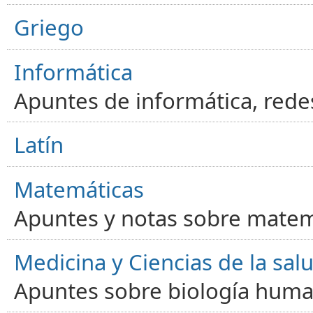
Griego
Informática
Apuntes de informática, red
Latín
Matemáticas
Apuntes y notas sobre matem
Medicina y Ciencias de la sal
Apuntes sobre biología human