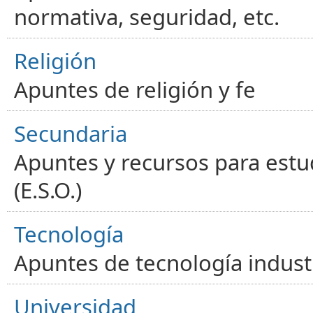
normativa, seguridad, etc.
Religión
Apuntes de religión y fe
Secundaria
Apuntes y recursos para estu
(E.S.O.)
Tecnología
Apuntes de tecnología industr
Universidad