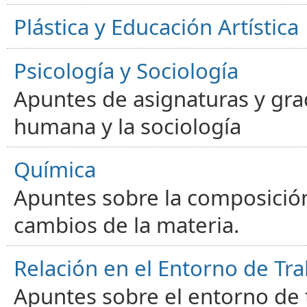
Plástica y Educación Artística
Psicología y Sociología
Apuntes de asignaturas y gra
humana y la sociología
Química
Apuntes sobre la composición
cambios de la materia.
Relación en el Entorno de Tra
Apuntes sobre el entorno de t