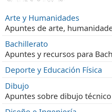
Arte y Humanidades
Apuntes de arte, humanidade
Bachillerato
Apuntes y recursos para Bachi
Deporte y Educación Física
Dibujo
Apuntes sobre dibujo técnico 
Diseño e Ingeniería