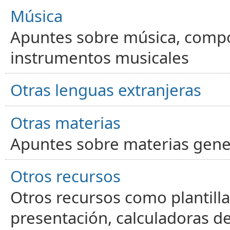
Música
Apuntes sobre música, compos
instrumentos musicales
Otras lenguas extranjeras
Otras materias
Apuntes sobre materias gene
Otros recursos
Otros recursos como plantilla
presentación, calculadoras de