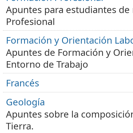
Apuntes para estudiantes de
Profesional
Formación y Orientación Lab
Apuntes de Formación y Orien
Entorno de Trabajo
Francés
Geología
Apuntes sobre la composición
Tierra.