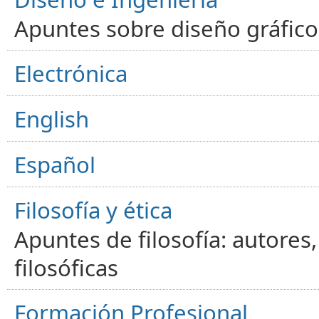
Apuntes sobre diseño gráfico,
Electrónica
English
Español
Filosofía y ética
Apuntes de filosofía: autores
filosóficas
Formación Profesional