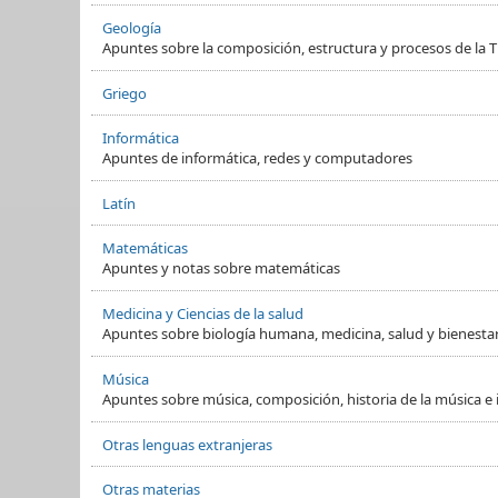
Geología
Apuntes sobre la composición, estructura y procesos de la Ti
Griego
Informática
Apuntes de informática, redes y computadores
Latín
Matemáticas
Apuntes y notas sobre matemáticas
Medicina y Ciencias de la salud
Apuntes sobre biología humana, medicina, salud y bienesta
Música
Apuntes sobre música, composición, historia de la música e
Otras lenguas extranjeras
Otras materias