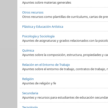
Apuntes sobre materias generales
Otros recursos
Otros recursos como plantillas de currículums, cartas de pre
Plástica y Educación Artística
Psicología y Sociología
Apuntes de asignaturas y grados relacionados con la psicol
Química
Apuntes sobre la composición, estructura, propiedades y ca
Relación en el Entorno de Trabajo
Apuntes sobre el entorno de trabajo, contratos de trabajo, 
Religión
Apuntes de religión y fe
Secundaria
Apuntes y recursos para estudiantes de educación secundaria
Tecnología