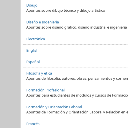
Dibujo
Apuntes sobre dibujo técnico y dibujo artístico
Diseño e Ingeniería
Apuntes sobre diseño gráfico, diseño industrial e ingeniería
Electrónica
English
Español
Filosofía y ética
Apuntes de filosofía: autores, obras, pensamientos y corrient
Formación Profesional
Apuntes para estudiantes de módulos y cursos de Formació
Formación y Orientación Laboral
Apuntes de Formación y Orientación Laboral y Relación en e
Francés