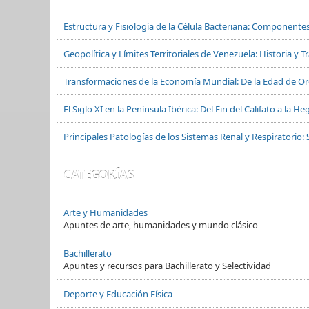
Estructura y Fisiología de la Célula Bacteriana: Componente
Geopolítica y Límites Territoriales de Venezuela: Historia y 
Transformaciones de la Economía Mundial: De la Edad de Oro
El Siglo XI en la Península Ibérica: Del Fin del Califato a la
Principales Patologías de los Sistemas Renal y Respiratorio: 
CATEGORÍAS
Arte y Humanidades
Apuntes de arte, humanidades y mundo clásico
Bachillerato
Apuntes y recursos para Bachillerato y Selectividad
Deporte y Educación Física