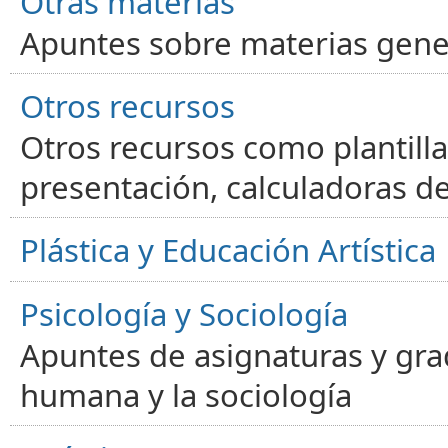
Otras materias
Apuntes sobre materias gene
Otros recursos
Otros recursos como plantilla
presentación, calculadoras de
Plástica y Educación Artística
Psicología y Sociología
Apuntes de asignaturas y gra
humana y la sociología