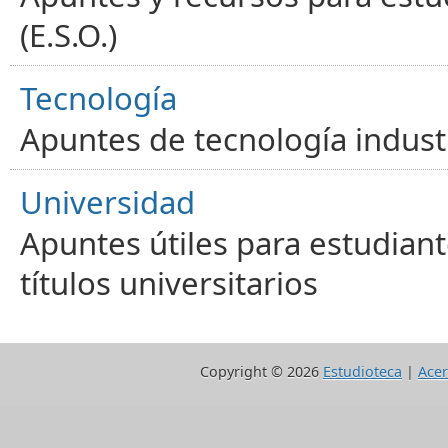
(E.S.O.)
Tecnología
Apuntes de tecnología industr
Universidad
Apuntes útiles para estudiant
títulos universitarios
Copyright ©
2026
Estudioteca
|
Acer