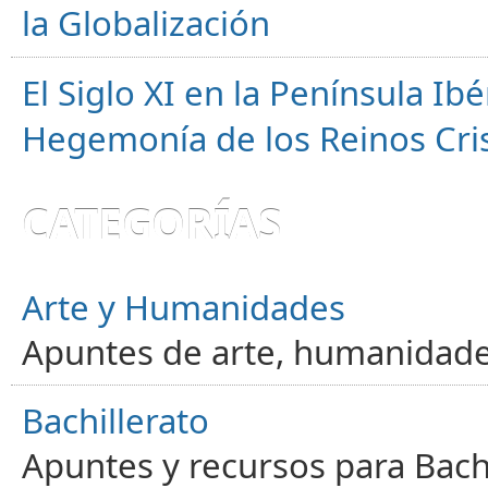
la Globalización
El Siglo XI en la Península Ibér
Hegemonía de los Reinos Cri
CATEGORÍAS
Arte y Humanidades
Apuntes de arte, humanidade
Bachillerato
Apuntes y recursos para Bachi