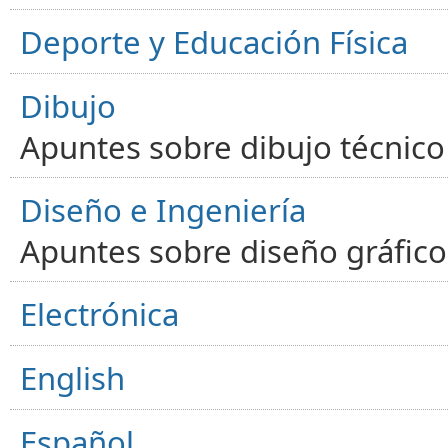
Deporte y Educación Física
Dibujo
Apuntes sobre dibujo técnico 
Diseño e Ingeniería
Apuntes sobre diseño gráfico,
Electrónica
English
Español