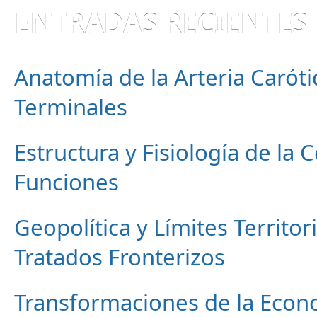
ENTRADAS RECIENTES
Anatomía de la Arteria Caróti
Terminales
Estructura y Fisiología de la
Funciones
Geopolítica y Límites Territor
Tratados Fronterizos
Transformaciones de la Econ