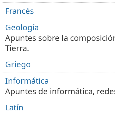
Francés
Geología
Apuntes sobre la composición
Tierra.
Griego
Informática
Apuntes de informática, red
Latín