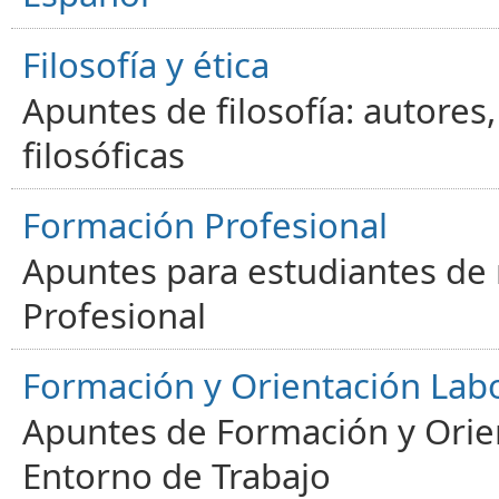
Filosofía y ética
Apuntes de filosofía: autores
filosóficas
Formación Profesional
Apuntes para estudiantes de
Profesional
Formación y Orientación Lab
Apuntes de Formación y Orien
Entorno de Trabajo