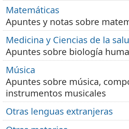
Matemáticas
Apuntes y notas sobre matem
Medicina y Ciencias de la sal
Apuntes sobre biología human
Música
Apuntes sobre música, compos
instrumentos musicales
Otras lenguas extranjeras