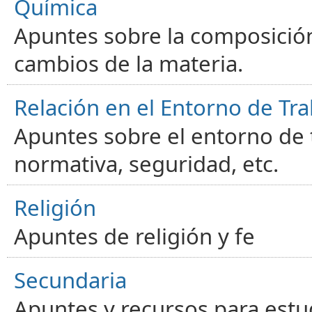
Química
Apuntes sobre la composición
cambios de la materia.
Relación en el Entorno de Tra
Apuntes sobre el entorno de t
normativa, seguridad, etc.
Religión
Apuntes de religión y fe
Secundaria
Apuntes y recursos para estu