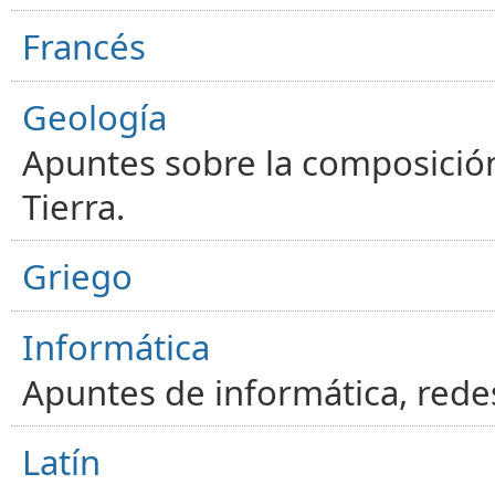
Francés
Geología
Apuntes sobre la composición
Tierra.
Griego
Informática
Apuntes de informática, red
Latín