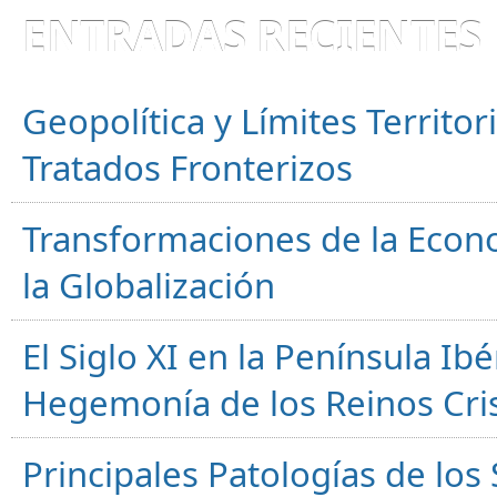
ENTRADAS RECIENTES
Geopolítica y Límites Territor
Tratados Fronterizos
Transformaciones de la Econ
la Globalización
El Siglo XI en la Península Ibér
Hegemonía de los Reinos Cri
Principales Patologías de los