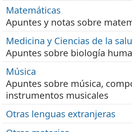
Matemáticas
Apuntes y notas sobre matem
Medicina y Ciencias de la sal
Apuntes sobre biología human
Música
Apuntes sobre música, compos
instrumentos musicales
Otras lenguas extranjeras