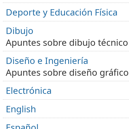
Deporte y Educación Física
Dibujo
Apuntes sobre dibujo técnico 
Diseño e Ingeniería
Apuntes sobre diseño gráfico,
Electrónica
English
Español