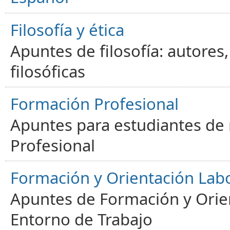
Filosofía y ética
Apuntes de filosofía: autores
filosóficas
Formación Profesional
Apuntes para estudiantes de
Profesional
Formación y Orientación Lab
Apuntes de Formación y Orien
Entorno de Trabajo