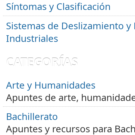
Síntomas y Clasificación
Sistemas de Deslizamiento 
Industriales
CATEGORÍAS
Arte y Humanidades
Apuntes de arte, humanidade
Bachillerato
Apuntes y recursos para Bachi