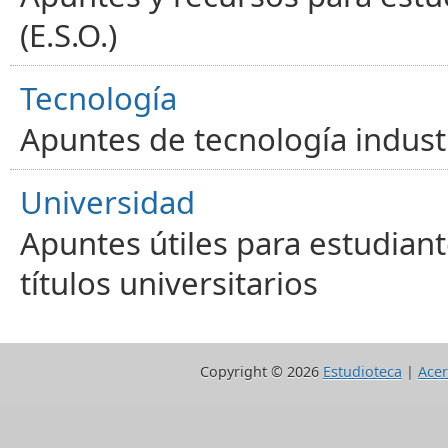
(E.S.O.)
Tecnología
Apuntes de tecnología industr
Universidad
Apuntes útiles para estudiant
títulos universitarios
Copyright ©
2026
Estudioteca
|
Acer