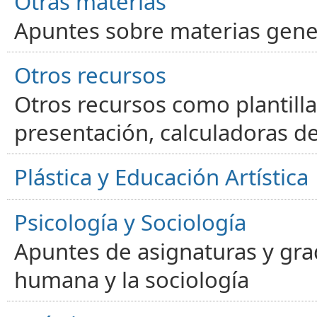
Otras materias
Apuntes sobre materias gene
Otros recursos
Otros recursos como plantilla
presentación, calculadoras de
Plástica y Educación Artística
Psicología y Sociología
Apuntes de asignaturas y gra
humana y la sociología