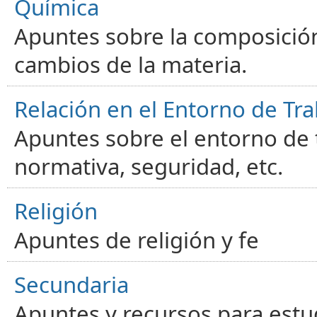
Química
Apuntes sobre la composición
cambios de la materia.
Relación en el Entorno de Tra
Apuntes sobre el entorno de t
normativa, seguridad, etc.
Religión
Apuntes de religión y fe
Secundaria
Apuntes y recursos para estu