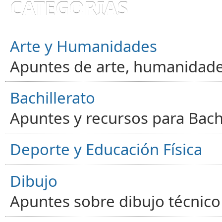
CATEGORÍAS
Arte y Humanidades
Apuntes de arte, humanidade
Bachillerato
Apuntes y recursos para Bachi
Deporte y Educación Física
Dibujo
Apuntes sobre dibujo técnico 