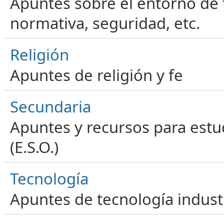
Apuntes sobre el entorno de t
normativa, seguridad, etc.
Religión
Apuntes de religión y fe
Secundaria
Apuntes y recursos para estu
(E.S.O.)
Tecnología
Apuntes de tecnología industr