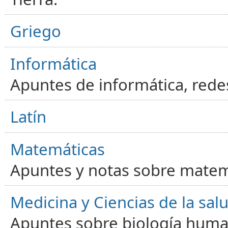
Griego
Informática
Apuntes de informática, red
Latín
Matemáticas
Apuntes y notas sobre matem
Medicina y Ciencias de la sal
Apuntes sobre biología human