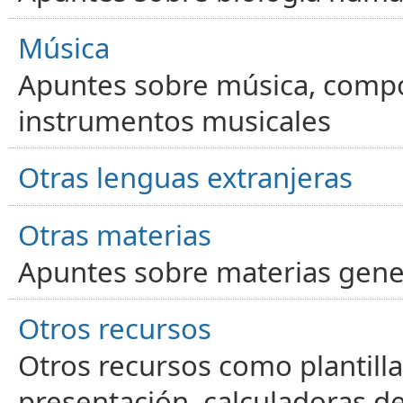
Música
Apuntes sobre música, compos
instrumentos musicales
Otras lenguas extranjeras
Otras materias
Apuntes sobre materias gene
Otros recursos
Otros recursos como plantilla
presentación, calculadoras de