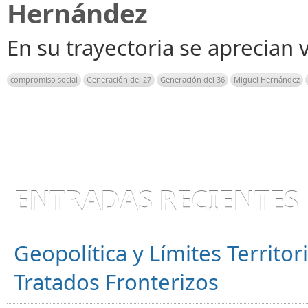
Hernández
En su trayectoria se aprecian 
compromiso social
Generación del 27
Generación del 36
Miguel Hernández
ENTRADAS RECIENTES
Geopolítica y Límites Territor
Tratados Fronterizos