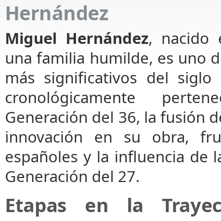
Hernández
Miguel Hernández
, nacido
una familia humilde, es uno d
más significativos del sigl
cronológicamente perte
Generación del 36, la fusión d
innovación en su obra, fru
españoles y la influencia de l
Generación del 27.
Etapas en la Trayec