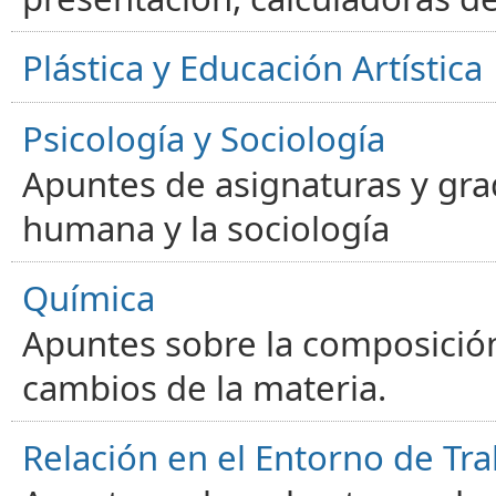
Plástica y Educación Artística
Psicología y Sociología
Apuntes de asignaturas y gra
humana y la sociología
Química
Apuntes sobre la composición
cambios de la materia.
Relación en el Entorno de Tra