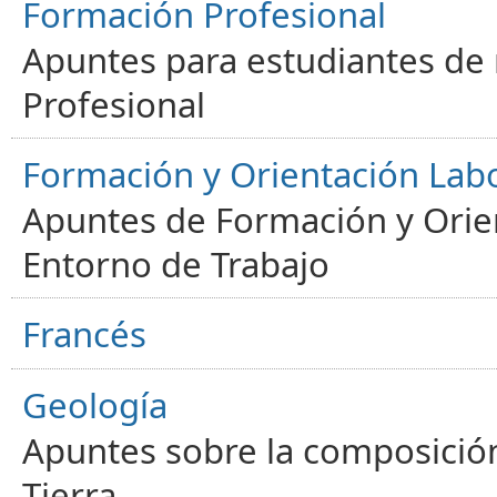
Formación Profesional
Apuntes para estudiantes de
Profesional
Formación y Orientación Lab
Apuntes de Formación y Orien
Entorno de Trabajo
Francés
Geología
Apuntes sobre la composición
Tierra.