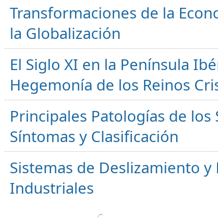
Transformaciones de la Econ
la Globalización
El Siglo XI en la Península Ibér
Hegemonía de los Reinos Cri
Principales Patologías de los
Síntomas y Clasificación
Sistemas de Deslizamiento 
Industriales