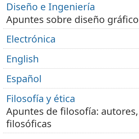
Diseño e Ingeniería
Apuntes sobre diseño gráfico,
Electrónica
English
Español
Filosofía y ética
Apuntes de filosofía: autores
filosóficas