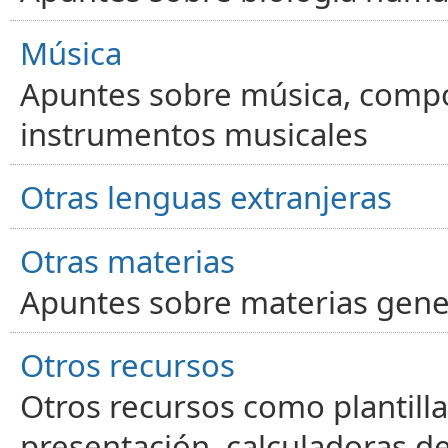
Música
Apuntes sobre música, compos
instrumentos musicales
Otras lenguas extranjeras
Otras materias
Apuntes sobre materias gene
Otros recursos
Otros recursos como plantilla
presentación, calculadoras de