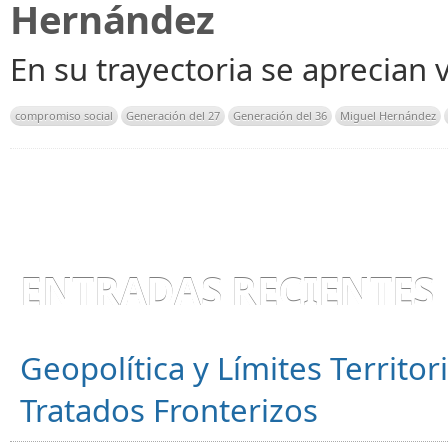
Hernández
En su trayectoria se aprecian 
compromiso social
Generación del 27
Generación del 36
Miguel Hernández
ENTRADAS RECIENTES
Geopolítica y Límites Territor
Tratados Fronterizos