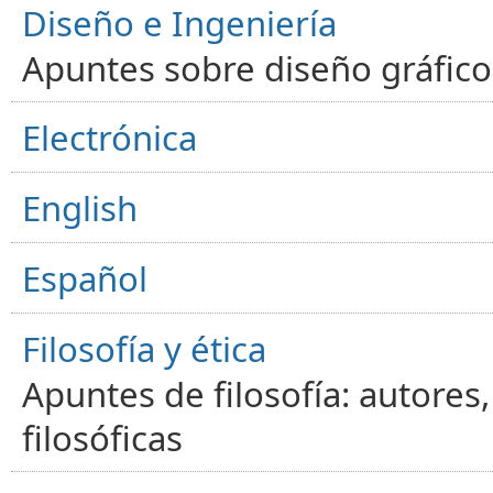
Diseño e Ingeniería
Apuntes sobre diseño gráfico,
Electrónica
English
Español
Filosofía y ética
Apuntes de filosofía: autores
filosóficas