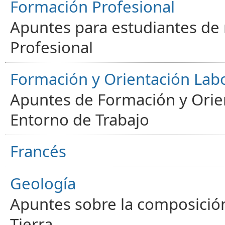
Formación Profesional
Apuntes para estudiantes de
Profesional
Formación y Orientación Lab
Apuntes de Formación y Orien
Entorno de Trabajo
Francés
Geología
Apuntes sobre la composición
Tierra.