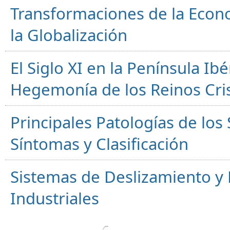
Transformaciones de la Econ
la Globalización
El Siglo XI en la Península Ibér
Hegemonía de los Reinos Cri
Principales Patologías de los
Síntomas y Clasificación
Sistemas de Deslizamiento 
Industriales