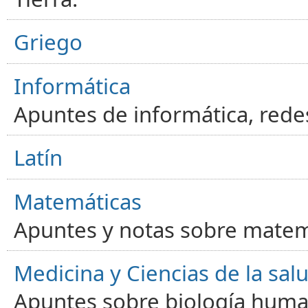
Griego
Informática
Apuntes de informática, red
Latín
Matemáticas
Apuntes y notas sobre matem
Medicina y Ciencias de la sal
Apuntes sobre biología human