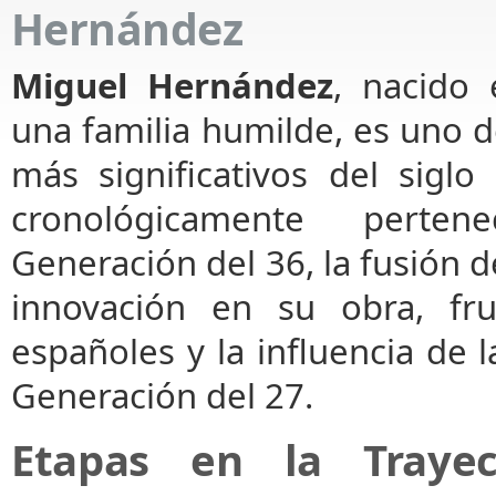
Hernández
Miguel Hernández
, nacido
una familia humilde, es uno d
más significativos del sigl
cronológicamente perte
Generación del 36, la fusión d
innovación en su obra, fru
españoles y la influencia de l
Generación del 27.
Etapas en la Trayec