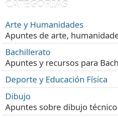
CATEGORÍAS
Arte y Humanidades
Apuntes de arte, humanidade
Bachillerato
Apuntes y recursos para Bachi
Deporte y Educación Física
Dibujo
Apuntes sobre dibujo técnico 