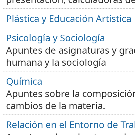
Plástica y Educación Artística
Psicología y Sociología
Apuntes de asignaturas y gra
humana y la sociología
Química
Apuntes sobre la composición
cambios de la materia.
Relación en el Entorno de Tra