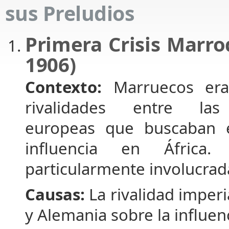
sus Preludios
Primera Crisis Marro
1906)
Contexto:
Marruecos era
rivalidades entre las
europeas que buscaban 
influencia en África
particularmente involucrad
Causas:
La rivalidad imperi
y Alemania sobre la influe