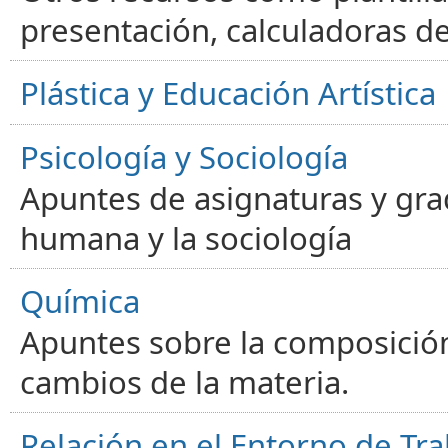
presentación, calculadoras de
Plástica y Educación Artística
Psicología y Sociología
Apuntes de asignaturas y gra
humana y la sociología
Química
Apuntes sobre la composición
cambios de la materia.
Relación en el Entorno de Tra