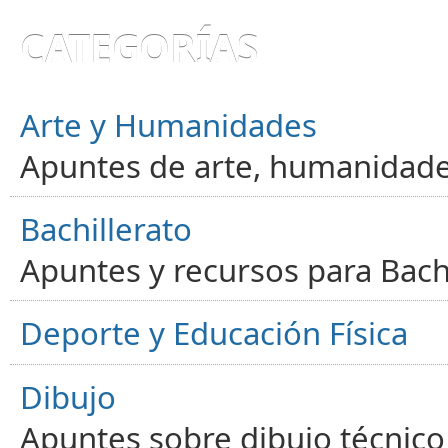
CATEGORÍAS
Arte y Humanidades
Apuntes de arte, humanidade
Bachillerato
Apuntes y recursos para Bachi
Deporte y Educación Física
Dibujo
Apuntes sobre dibujo técnico 