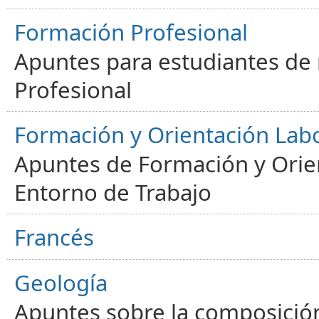
Formación Profesional
Apuntes para estudiantes de
Profesional
Formación y Orientación Lab
Apuntes de Formación y Orien
Entorno de Trabajo
Francés
Geología
Apuntes sobre la composición