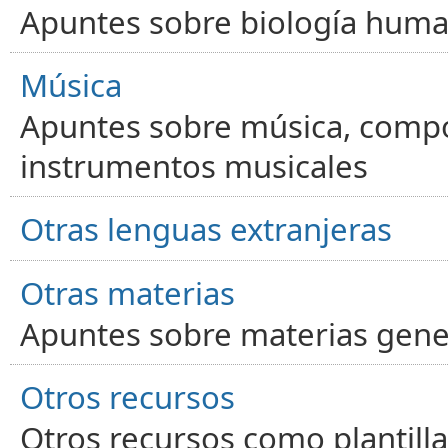
Apuntes sobre biología human
Música
Apuntes sobre música, compos
instrumentos musicales
Otras lenguas extranjeras
Otras materias
Apuntes sobre materias gene
Otros recursos
Otros recursos como plantilla