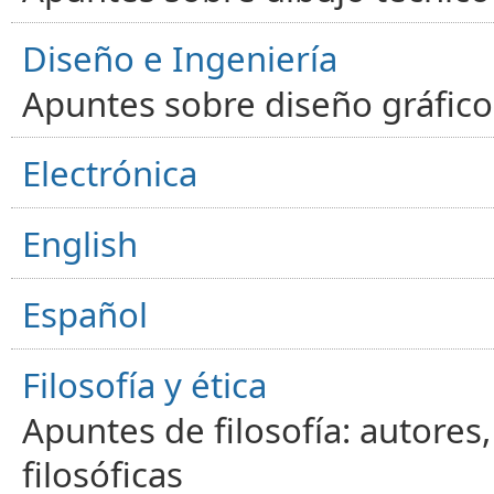
Diseño e Ingeniería
Apuntes sobre diseño gráfico,
Electrónica
English
Español
Filosofía y ética
Apuntes de filosofía: autores
filosóficas