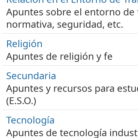
Apuntes sobre el entorno de t
normativa, seguridad, etc.
Religión
Apuntes de religión y fe
Secundaria
Apuntes y recursos para estu
(E.S.O.)
Tecnología
Apuntes de tecnología industr