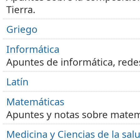
Tierra.
Griego
Informática
Apuntes de informática, red
Latín
Matemáticas
Apuntes y notas sobre matem
Medicina y Ciencias de la sal