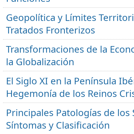
Geopolítica y Límites Territor
Tratados Fronterizos
Transformaciones de la Econ
la Globalización
El Siglo XI en la Península Ibér
Hegemonía de los Reinos Cri
Principales Patologías de los
Síntomas y Clasificación