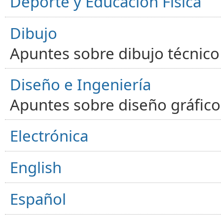
Deporte y Educación Física
Dibujo
Apuntes sobre dibujo técnico 
Diseño e Ingeniería
Apuntes sobre diseño gráfico,
Electrónica
English
Español