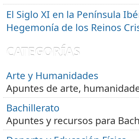
El Siglo XI en la Península Ibér
Hegemonía de los Reinos Cri
CATEGORÍAS
Arte y Humanidades
Apuntes de arte, humanidade
Bachillerato
Apuntes y recursos para Bachi