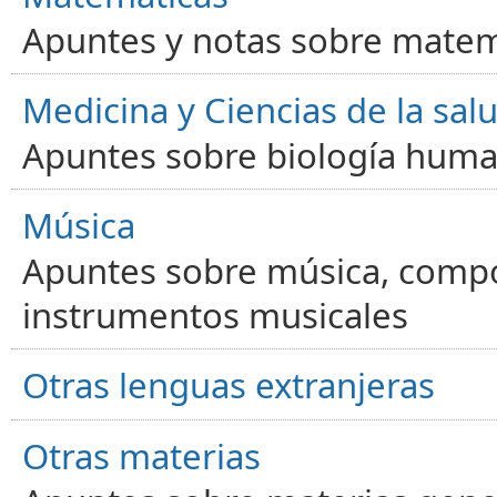
Apuntes y notas sobre matem
Medicina y Ciencias de la sal
Apuntes sobre biología human
Música
Apuntes sobre música, compos
instrumentos musicales
Otras lenguas extranjeras
Otras materias