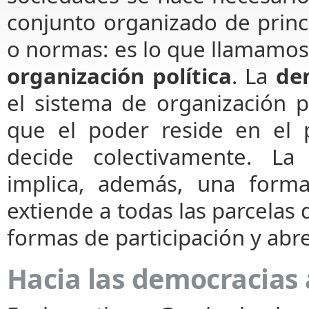
conjunto organizado de princi
o normas: es lo que llamamo
organización política
. La
de
el sistema de organización po
que el poder reside en el 
decide colectivamente. La
implica, además, una forma
extiende a todas las parcelas d
formas de participación y abre
Hacia las democracias