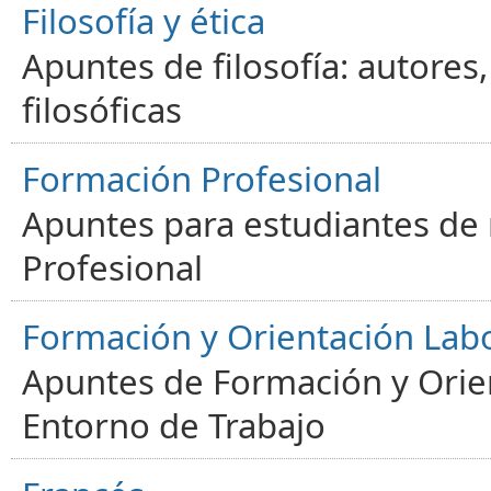
Filosofía y ética
Apuntes de filosofía: autores
filosóficas
Formación Profesional
Apuntes para estudiantes de
Profesional
Formación y Orientación Lab
Apuntes de Formación y Orien
Entorno de Trabajo