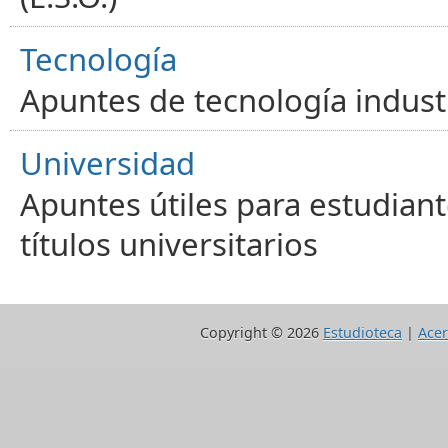
Tecnología
Apuntes de tecnología industr
Universidad
Apuntes útiles para estudiant
títulos universitarios
Copyright ©
2026
Estudioteca
|
Acer