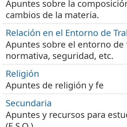
Apuntes sobre la composición
cambios de la materia.
Relación en el Entorno de Tra
Apuntes sobre el entorno de t
normativa, seguridad, etc.
Religión
Apuntes de religión y fe
Secundaria
Apuntes y recursos para estu
(E.S.O.)