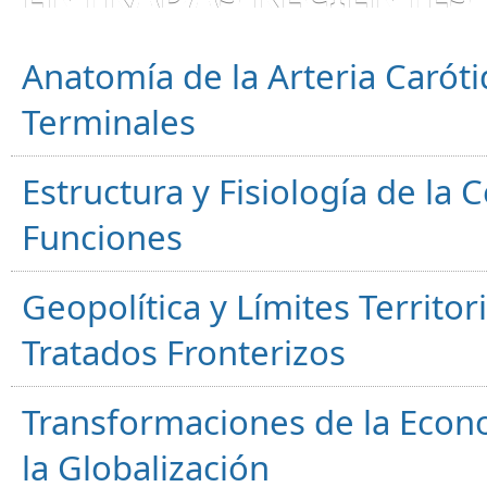
Anatomía de la Arteria Caróti
Terminales
Estructura y Fisiología de la
Funciones
Geopolítica y Límites Territor
Tratados Fronterizos
Transformaciones de la Econ
la Globalización