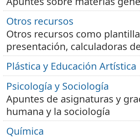
Apuntes sobre materias gene
Otros recursos
Otros recursos como plantilla
presentación, calculadoras de
Plástica y Educación Artística
Psicología y Sociología
Apuntes de asignaturas y gra
humana y la sociología
Química