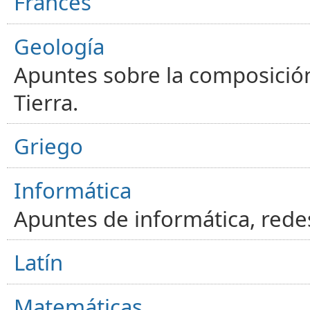
Francés
Geología
Apuntes sobre la composición
Tierra.
Griego
Informática
Apuntes de informática, red
Latín
Matemáticas