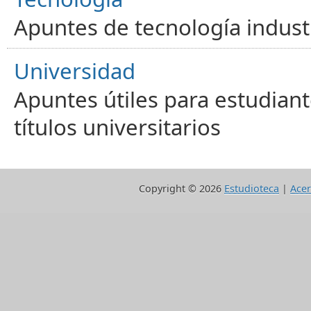
Apuntes de tecnología industr
Universidad
Apuntes útiles para estudiant
títulos universitarios
Copyright ©
2026
Estudioteca
|
Acer