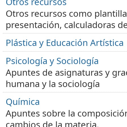
Otros recursos
Otros recursos como plantilla
presentación, calculadoras de
Plástica y Educación Artística
Psicología y Sociología
Apuntes de asignaturas y gra
humana y la sociología
Química
Apuntes sobre la composición
cambios de la materia.