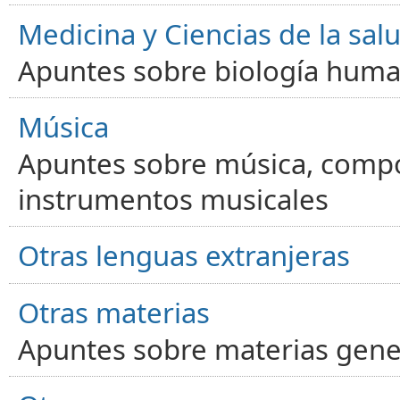
Medicina y Ciencias de la sal
Apuntes sobre biología human
Música
Apuntes sobre música, compos
instrumentos musicales
Otras lenguas extranjeras
Otras materias
Apuntes sobre materias gene