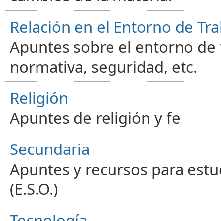
Relación en el Entorno de Tra
Apuntes sobre el entorno de t
normativa, seguridad, etc.
Religión
Apuntes de religión y fe
Secundaria
Apuntes y recursos para estu
(E.S.O.)
Tecnología