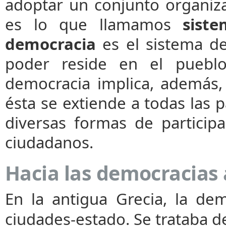
adoptar un conjunto organiza
es lo que llamamos
siste
democracia
es el sistema de
poder reside en el pueblo
democracia implica, además,
ésta se extiende a todas las pa
diversas formas de participa
ciudadanos.
Hacia las democracias
En la antigua Grecia, la de
ciudades-estado. Se trataba d