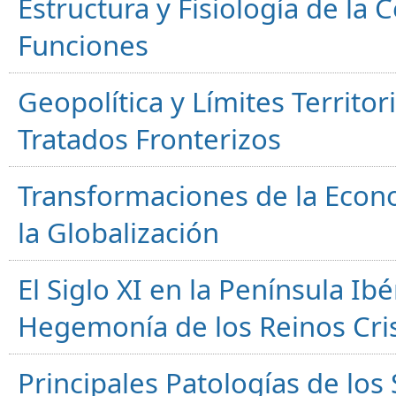
Estructura y Fisiología de la
Funciones
Geopolítica y Límites Territor
Tratados Fronterizos
Transformaciones de la Econ
la Globalización
El Siglo XI en la Península Ibér
Hegemonía de los Reinos Cri
Principales Patologías de los