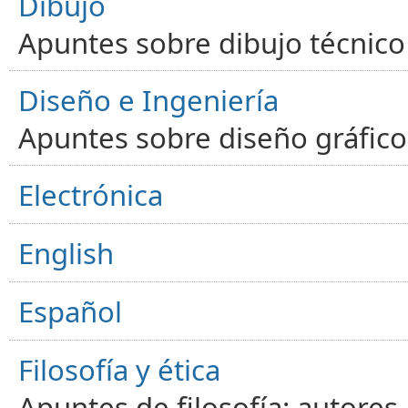
Dibujo
Apuntes sobre dibujo técnico 
Diseño e Ingeniería
Apuntes sobre diseño gráfico,
Electrónica
English
Español
Filosofía y ética
Apuntes de filosofía: autores