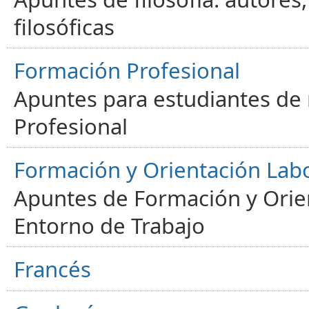
filosóficas
Formación Profesional
Apuntes para estudiantes de
Profesional
Formación y Orientación Lab
Apuntes de Formación y Orien
Entorno de Trabajo
Francés