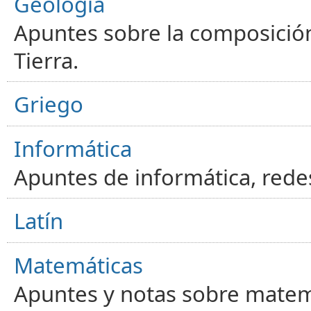
Geología
Apuntes sobre la composición
Tierra.
Griego
Informática
Apuntes de informática, red
Latín
Matemáticas
Apuntes y notas sobre matem