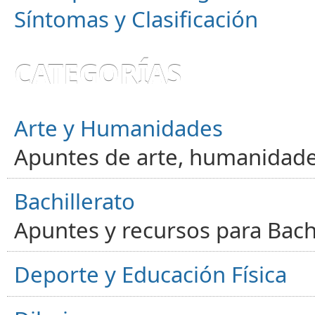
Síntomas y Clasificación
CATEGORÍAS
Arte y Humanidades
Apuntes de arte, humanidade
Bachillerato
Apuntes y recursos para Bachi
Deporte y Educación Física