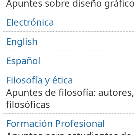
Apuntes sobre diseño gráfico,
Electrónica
English
Español
Filosofía y ética
Apuntes de filosofía: autores
filosóficas
Formación Profesional