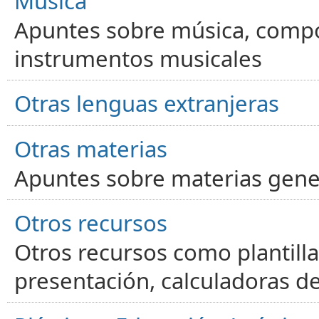
Música
Apuntes sobre música, compos
instrumentos musicales
Otras lenguas extranjeras
Otras materias
Apuntes sobre materias gene
Otros recursos
Otros recursos como plantilla
presentación, calculadoras de