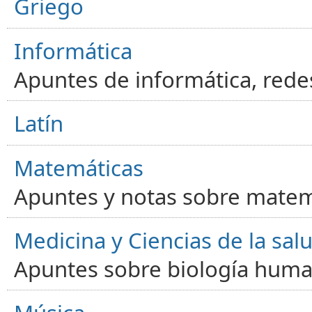
Griego
Informática
Apuntes de informática, red
Latín
Matemáticas
Apuntes y notas sobre matem
Medicina y Ciencias de la sal
Apuntes sobre biología human