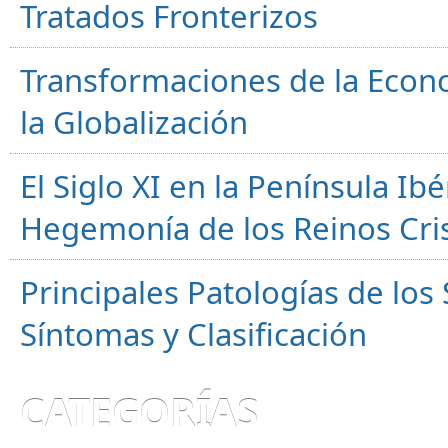
Tratados Fronterizos
Transformaciones de la Econ
la Globalización
El Siglo XI en la Península Ibér
Hegemonía de los Reinos Cri
Principales Patologías de los
Síntomas y Clasificación
CATEGORÍAS