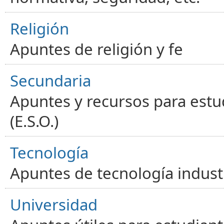
Religión
Apuntes de religión y fe
Secundaria
Apuntes y recursos para estu
(E.S.O.)
Tecnología
Apuntes de tecnología industr
Universidad