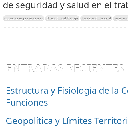
de seguridad y salud en el tr
cotizaciones previsionales
Dirección del Trabajo
fiscalización laboral
legislaci
ENTRADAS RECIENTES
Estructura y Fisiología de la
Funciones
Geopolítica y Límites Territor