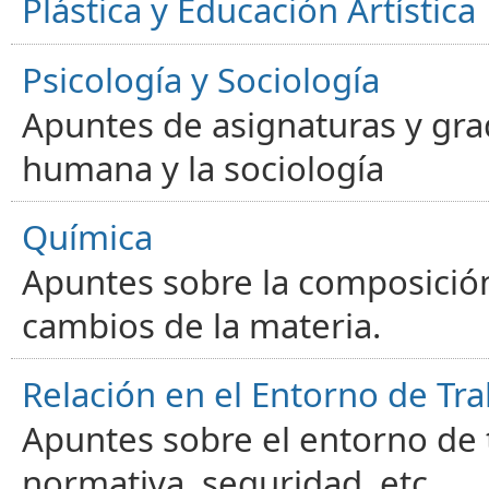
Plástica y Educación Artística
Psicología y Sociología
Apuntes de asignaturas y gra
humana y la sociología
Química
Apuntes sobre la composición
cambios de la materia.
Relación en el Entorno de Tra
Apuntes sobre el entorno de t
normativa, seguridad, etc.