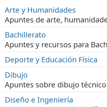
Arte y Humanidades
Apuntes de arte, humanidade
Bachillerato
Apuntes y recursos para Bachi
Deporte y Educación Física
Dibujo
Apuntes sobre dibujo técnico 
Diseño e Ingeniería