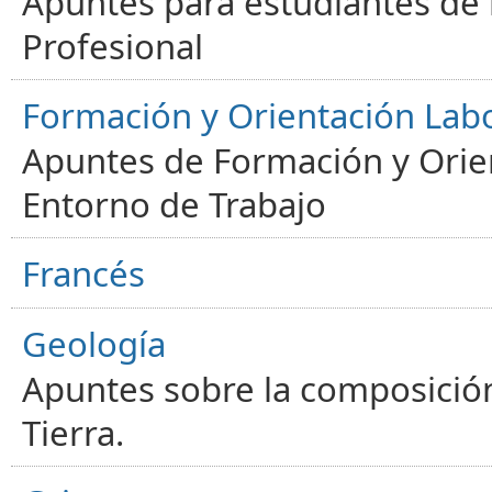
Apuntes para estudiantes de
Profesional
Formación y Orientación Lab
Apuntes de Formación y Orien
Entorno de Trabajo
Francés
Geología
Apuntes sobre la composición
Tierra.