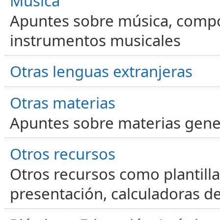
Música
Apuntes sobre música, compos
instrumentos musicales
Otras lenguas extranjeras
Otras materias
Apuntes sobre materias gene
Otros recursos
Otros recursos como plantilla
presentación, calculadoras de