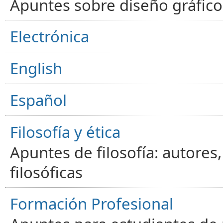
Apuntes sobre diseño gráfico,
Electrónica
English
Español
Filosofía y ética
Apuntes de filosofía: autores
filosóficas
Formación Profesional