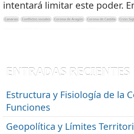
intentará limitar este poder. 
Canarias
Conflictos sociales
Corona de Aragón
Corona de Castilla
Crisis Sig
ENTRADAS RECIENTES
Estructura y Fisiología de la
Funciones
Geopolítica y Límites Territor