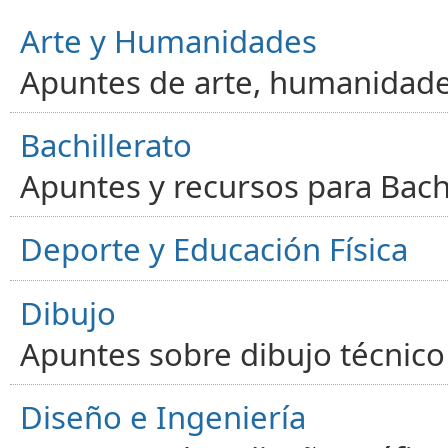
Arte y Humanidades
Apuntes de arte, humanidade
Bachillerato
Apuntes y recursos para Bachi
Deporte y Educación Física
Dibujo
Apuntes sobre dibujo técnico 
Diseño e Ingeniería