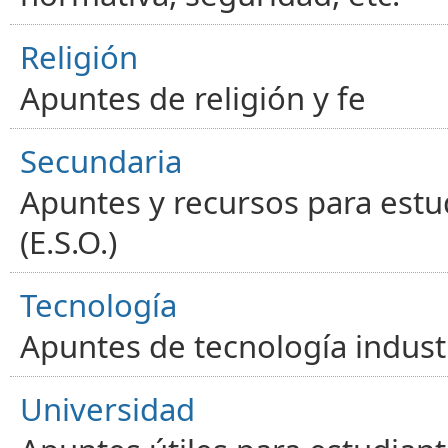
Religión
Apuntes de religión y fe
Secundaria
Apuntes y recursos para estu
(E.S.O.)
Tecnología
Apuntes de tecnología industr
Universidad