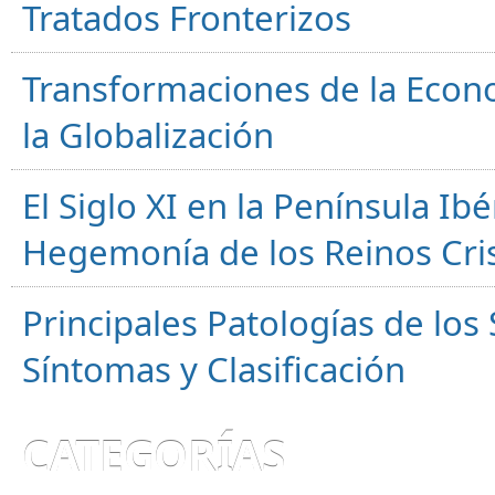
Tratados Fronterizos
Transformaciones de la Econ
la Globalización
El Siglo XI en la Península Ibér
Hegemonía de los Reinos Cri
Principales Patologías de los
Síntomas y Clasificación
CATEGORÍAS