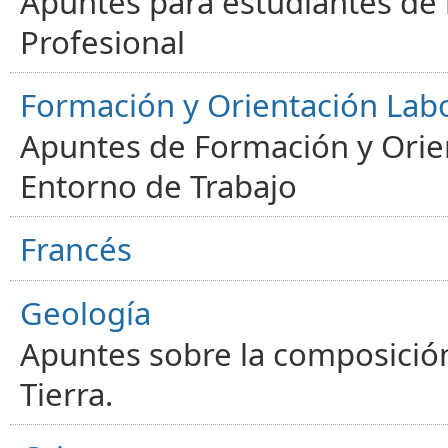
Apuntes para estudiantes de
Profesional
Formación y Orientación Lab
Apuntes de Formación y Orien
Entorno de Trabajo
Francés
Geología
Apuntes sobre la composición
Tierra.