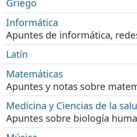
Griego
Informática
Apuntes de informática, red
Latín
Matemáticas
Apuntes y notas sobre matem
Medicina y Ciencias de la sal
Apuntes sobre biología human