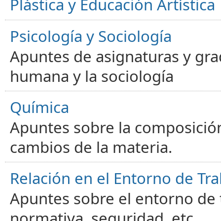
Plástica y Educación Artística
Psicología y Sociología
Apuntes de asignaturas y gra
humana y la sociología
Química
Apuntes sobre la composición
cambios de la materia.
Relación en el Entorno de Tra
Apuntes sobre el entorno de t
normativa, seguridad, etc.