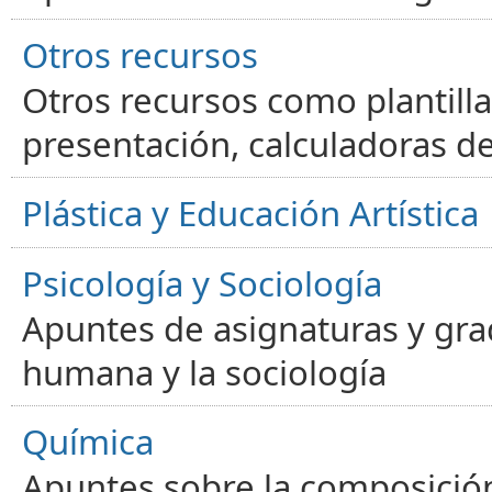
Otros recursos
Otros recursos como plantilla
presentación, calculadoras de
Plástica y Educación Artística
Psicología y Sociología
Apuntes de asignaturas y gra
humana y la sociología
Química
Apuntes sobre la composición