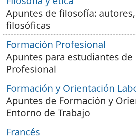
Filosofía y ética
Apuntes de filosofía: autores
filosóficas
Formación Profesional
Apuntes para estudiantes de
Profesional
Formación y Orientación Lab
Apuntes de Formación y Orien
Entorno de Trabajo
Francés