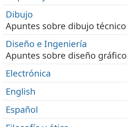
Dibujo
Apuntes sobre dibujo técnico 
Diseño e Ingeniería
Apuntes sobre diseño gráfico,
Electrónica
English
Español