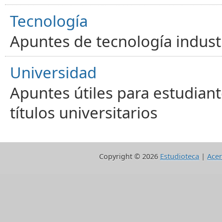
Tecnología
Apuntes de tecnología industr
Universidad
Apuntes útiles para estudiant
títulos universitarios
Copyright ©
2026
Estudioteca
|
Acer