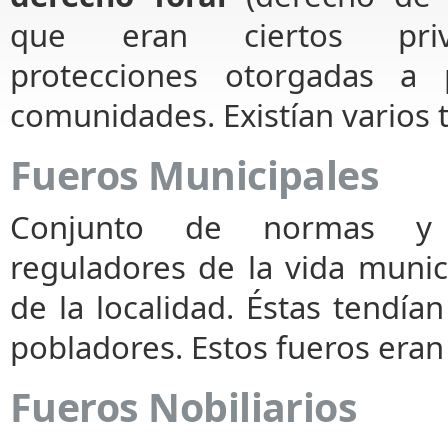
que eran ciertos priv
protecciones otorgadas a
comunidades. Existían varios t
Fueros Municipales
Conjunto de normas y p
reguladores de la vida munic
de la localidad. Éstas tendían
pobladores. Estos fueros eran 
Fueros Nobiliarios