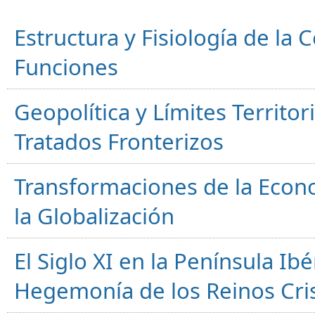
Estructura y Fisiología de la
Funciones
Geopolítica y Límites Territor
Tratados Fronterizos
Transformaciones de la Econ
la Globalización
El Siglo XI en la Península Ibér
Hegemonía de los Reinos Cri