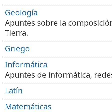
Geología
Apuntes sobre la composición
Tierra.
Griego
Informática
Apuntes de informática, red
Latín
Matemáticas