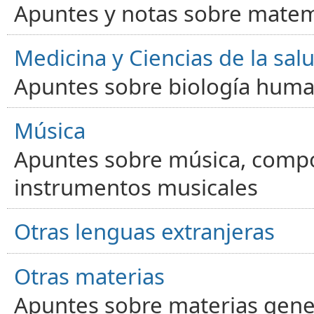
Apuntes y notas sobre matem
Medicina y Ciencias de la sal
Apuntes sobre biología human
Música
Apuntes sobre música, compos
instrumentos musicales
Otras lenguas extranjeras
Otras materias
Apuntes sobre materias gene