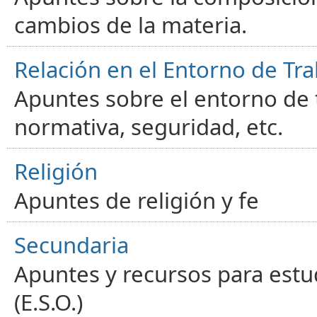
cambios de la materia.
Relación en el Entorno de Tra
Apuntes sobre el entorno de t
normativa, seguridad, etc.
Religión
Apuntes de religión y fe
Secundaria
Apuntes y recursos para estu
(E.S.O.)