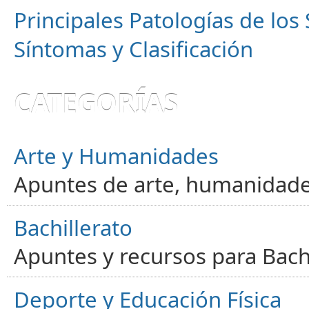
Principales Patologías de los
Síntomas y Clasificación
CATEGORÍAS
Arte y Humanidades
Apuntes de arte, humanidade
Bachillerato
Apuntes y recursos para Bachi
Deporte y Educación Física