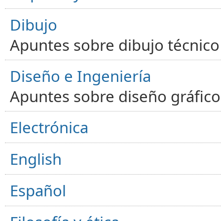
Dibujo
Apuntes sobre dibujo técnico 
Diseño e Ingeniería
Apuntes sobre diseño gráfico,
Electrónica
English
Español