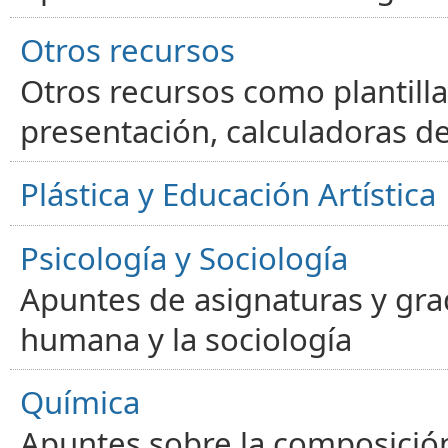
Otros recursos
Otros recursos como plantilla
presentación, calculadoras de
Plástica y Educación Artística
Psicología y Sociología
Apuntes de asignaturas y gra
humana y la sociología
Química
Apuntes sobre la composición