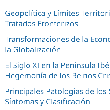
Geopolítica y Límites Territor
Tratados Fronterizos
Transformaciones de la Econ
la Globalización
El Siglo XI en la Península Ibér
Hegemonía de los Reinos Cri
Principales Patologías de los
Síntomas y Clasificación