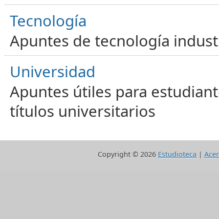
Tecnología
Apuntes de tecnología industr
Universidad
Apuntes útiles para estudiant
títulos universitarios
Copyright ©
2026
Estudioteca
|
Acer