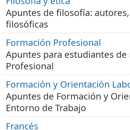
Filosofía y ética
Apuntes de filosofía: autores
filosóficas
Formación Profesional
Apuntes para estudiantes de
Profesional
Formación y Orientación Lab
Apuntes de Formación y Orien
Entorno de Trabajo
Francés