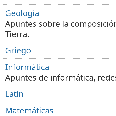
Geología
Apuntes sobre la composición
Tierra.
Griego
Informática
Apuntes de informática, red
Latín
Matemáticas