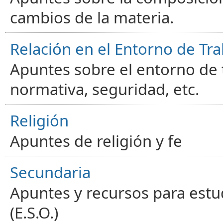
cambios de la materia.
Relación en el Entorno de Tra
Apuntes sobre el entorno de t
normativa, seguridad, etc.
Religión
Apuntes de religión y fe
Secundaria
Apuntes y recursos para estu
(E.S.O.)