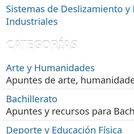
Sistemas de Deslizamiento 
Industriales
CATEGORÍAS
Arte y Humanidades
Apuntes de arte, humanidade
Bachillerato
Apuntes y recursos para Bachi
Deporte y Educación Física