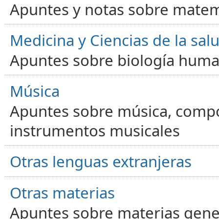
Apuntes y notas sobre matem
Medicina y Ciencias de la sal
Apuntes sobre biología human
Música
Apuntes sobre música, compos
instrumentos musicales
Otras lenguas extranjeras
Otras materias
Apuntes sobre materias gene