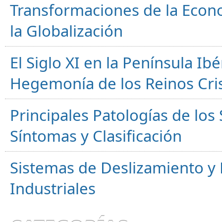
Transformaciones de la Econ
la Globalización
El Siglo XI en la Península Ibér
Hegemonía de los Reinos Cri
Principales Patologías de los
Síntomas y Clasificación
Sistemas de Deslizamiento 
Industriales