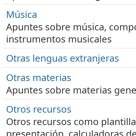
Música
Apuntes sobre música, compos
instrumentos musicales
Otras lenguas extranjeras
Otras materias
Apuntes sobre materias gene
Otros recursos
Otros recursos como plantilla
presentación, calculadoras de