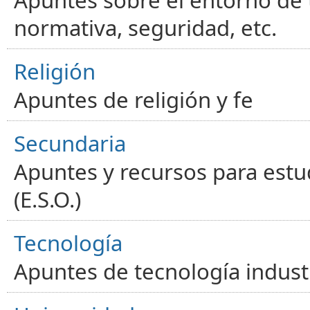
normativa, seguridad, etc.
Religión
Apuntes de religión y fe
Secundaria
Apuntes y recursos para estu
(E.S.O.)
Tecnología
Apuntes de tecnología industr