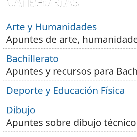
CATEGORÍAS
Arte y Humanidades
Apuntes de arte, humanidade
Bachillerato
Apuntes y recursos para Bachi
Deporte y Educación Física
Dibujo
Apuntes sobre dibujo técnico 