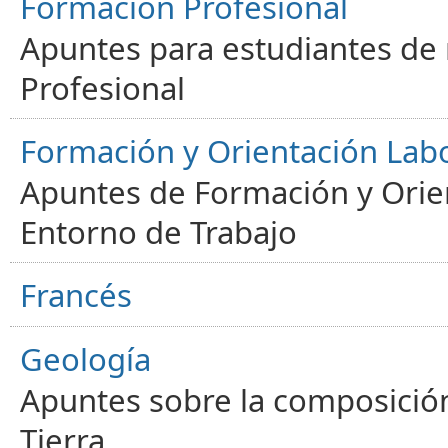
Formación Profesional
Apuntes para estudiantes de
Profesional
Formación y Orientación Lab
Apuntes de Formación y Orien
Entorno de Trabajo
Francés
Geología
Apuntes sobre la composición
Tierra.