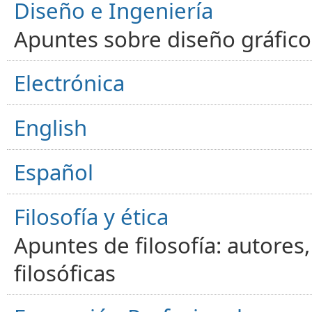
Diseño e Ingeniería
Apuntes sobre diseño gráfico,
Electrónica
English
Español
Filosofía y ética
Apuntes de filosofía: autores
filosóficas