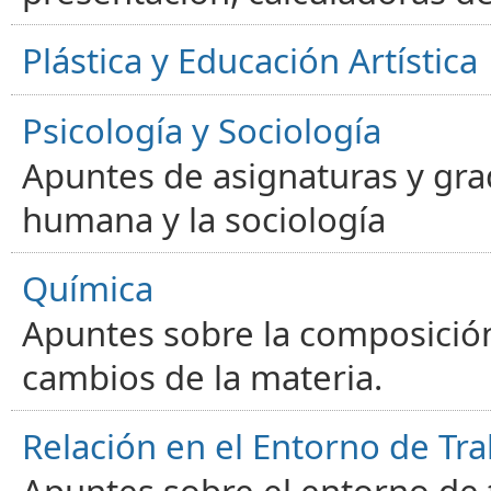
Plástica y Educación Artística
Psicología y Sociología
Apuntes de asignaturas y gra
humana y la sociología
Química
Apuntes sobre la composición
cambios de la materia.
Relación en el Entorno de Tra
Apuntes sobre el entorno de t