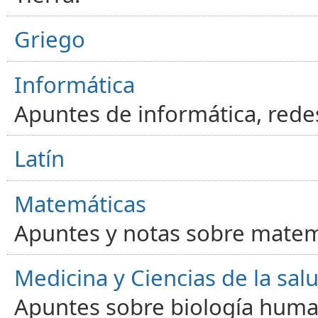
Griego
Informática
Apuntes de informática, red
Latín
Matemáticas
Apuntes y notas sobre matem
Medicina y Ciencias de la sal
Apuntes sobre biología human