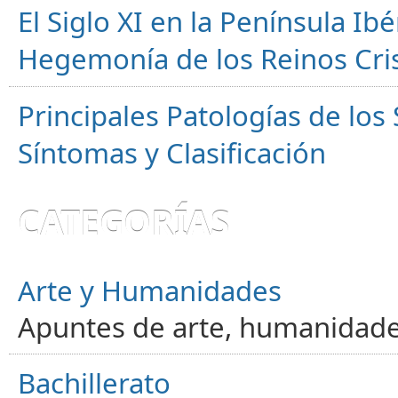
El Siglo XI en la Península Ibér
Hegemonía de los Reinos Cri
Principales Patologías de los
Síntomas y Clasificación
CATEGORÍAS
Arte y Humanidades
Apuntes de arte, humanidade
Bachillerato