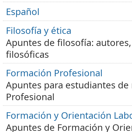
Español
Filosofía y ética
Apuntes de filosofía: autores
filosóficas
Formación Profesional
Apuntes para estudiantes de
Profesional
Formación y Orientación Lab
Apuntes de Formación y Orien