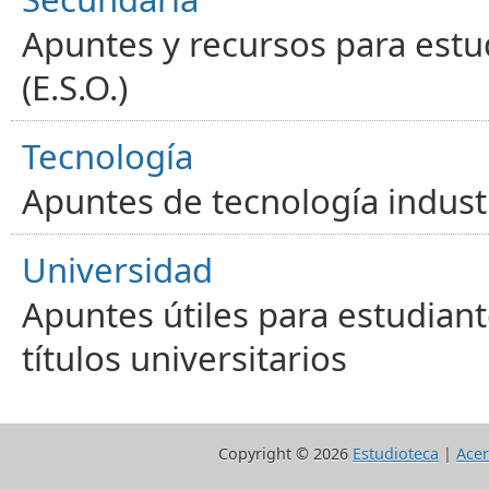
Apuntes y recursos para estu
(E.S.O.)
Tecnología
Apuntes de tecnología industr
Universidad
Apuntes útiles para estudiant
títulos universitarios
Copyright ©
2026
Estudioteca
|
Acer