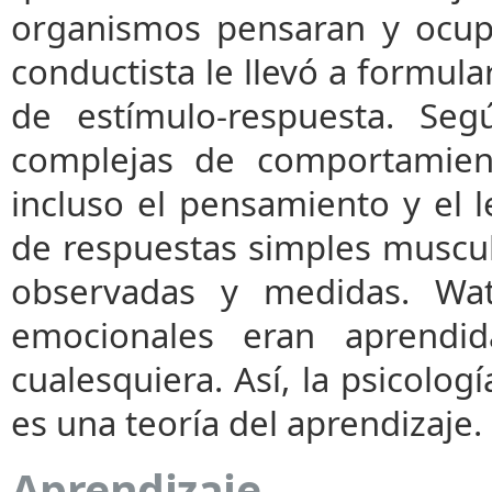
organismos pensaran y ocup
conductista le llevó a formula
de estímulo-respuesta. Seg
complejas de comportamient
incluso el pensamiento y el 
de respuestas simples muscu
observadas y medidas. Wat
emocionales eran aprend
cualesquiera. Así, la psicolo
es una teoría del aprendizaje.
Aprendizaje