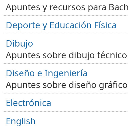
Apuntes y recursos para Bachi
Deporte y Educación Física
Dibujo
Apuntes sobre dibujo técnico 
Diseño e Ingeniería
Apuntes sobre diseño gráfico,
Electrónica
English