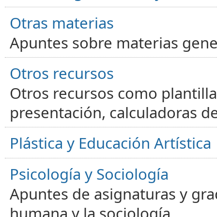
Otras materias
Apuntes sobre materias gene
Otros recursos
Otros recursos como plantilla
presentación, calculadoras de
Plástica y Educación Artística
Psicología y Sociología
Apuntes de asignaturas y gra
humana y la sociología