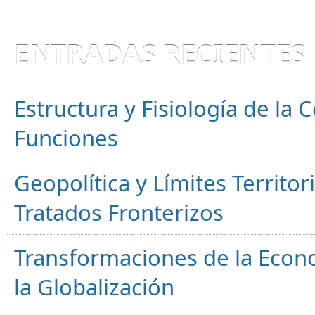
ENTRADAS RECIENTES
Estructura y Fisiología de la
Funciones
Geopolítica y Límites Territor
Tratados Fronterizos
Transformaciones de la Econ
la Globalización