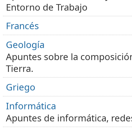
Entorno de Trabajo
Francés
Geología
Apuntes sobre la composición
Tierra.
Griego
Informática
Apuntes de informática, red