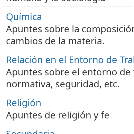
Química
Apuntes sobre la composición
cambios de la materia.
Relación en el Entorno de Tra
Apuntes sobre el entorno de t
normativa, seguridad, etc.
Religión
Apuntes de religión y fe
Secundaria