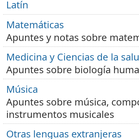
Latín
Matemáticas
Apuntes y notas sobre matem
Medicina y Ciencias de la sal
Apuntes sobre biología human
Música
Apuntes sobre música, compos
instrumentos musicales
Otras lenguas extranjeras