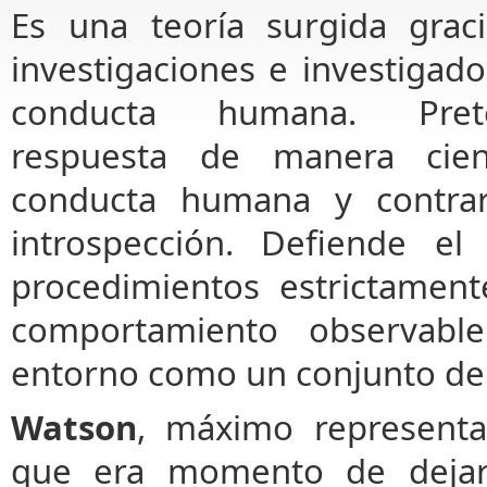
Es una teoría surgida graci
investigaciones e investigado
conducta humana. Pre
respuesta de manera cien
conducta humana y contrar
introspección. Defiende e
procedimientos estrictament
comportamiento observable
entorno como un conjunto de 
Watson
, máximo representa
que era momento de dejar