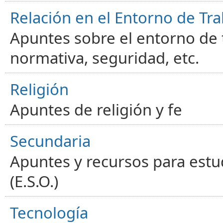
Relación en el Entorno de Tra
Apuntes sobre el entorno de t
normativa, seguridad, etc.
Religión
Apuntes de religión y fe
Secundaria
Apuntes y recursos para estu
(E.S.O.)
Tecnología