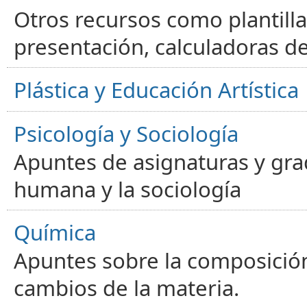
Otros recursos como plantilla
presentación, calculadoras de
Plástica y Educación Artística
Psicología y Sociología
Apuntes de asignaturas y gra
humana y la sociología
Química
Apuntes sobre la composición
cambios de la materia.