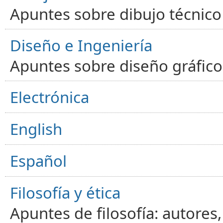
Apuntes sobre dibujo técnico 
Diseño e Ingeniería
Apuntes sobre diseño gráfico,
Electrónica
English
Español
Filosofía y ética
Apuntes de filosofía: autores