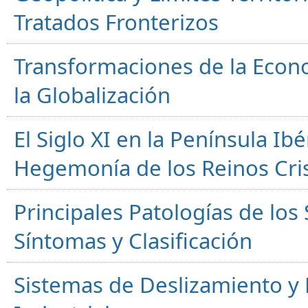
Tratados Fronterizos
Transformaciones de la Econ
la Globalización
El Siglo XI en la Península Ibér
Hegemonía de los Reinos Cri
Principales Patologías de los
Síntomas y Clasificación
Sistemas de Deslizamiento 