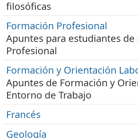
filosóficas
Formación Profesional
Apuntes para estudiantes de
Profesional
Formación y Orientación Lab
Apuntes de Formación y Orien
Entorno de Trabajo
Francés
Geología