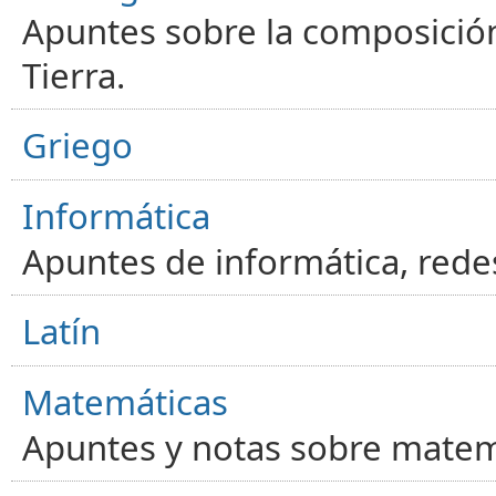
Apuntes sobre la composición
Tierra.
Griego
Informática
Apuntes de informática, red
Latín
Matemáticas
Apuntes y notas sobre matem