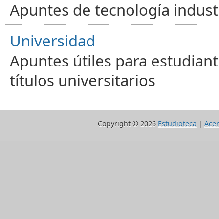
Apuntes de tecnología industr
Universidad
Apuntes útiles para estudiant
títulos universitarios
Copyright ©
2026
Estudioteca
|
Acer