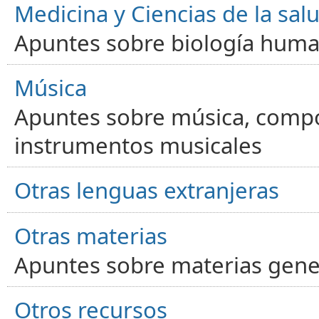
Medicina y Ciencias de la sal
Apuntes sobre biología human
Música
Apuntes sobre música, compos
instrumentos musicales
Otras lenguas extranjeras
Otras materias
Apuntes sobre materias gene
Otros recursos