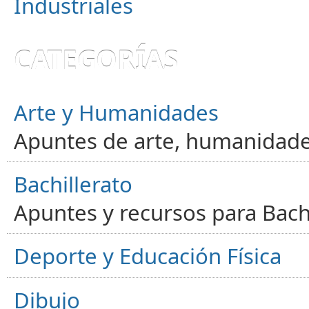
Industriales
CATEGORÍAS
Arte y Humanidades
Apuntes de arte, humanidade
Bachillerato
Apuntes y recursos para Bachi
Deporte y Educación Física
Dibujo