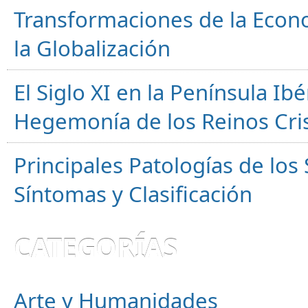
Transformaciones de la Econ
la Globalización
El Siglo XI en la Península Ibér
Hegemonía de los Reinos Cri
Principales Patologías de los
Síntomas y Clasificación
CATEGORÍAS
Arte y Humanidades