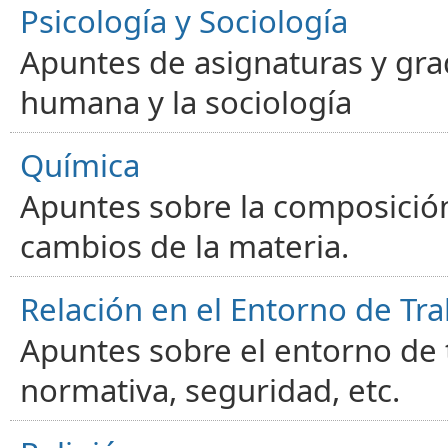
Psicología y Sociología
Apuntes de asignaturas y gra
humana y la sociología
Química
Apuntes sobre la composición
cambios de la materia.
Relación en el Entorno de Tra
Apuntes sobre el entorno de t
normativa, seguridad, etc.