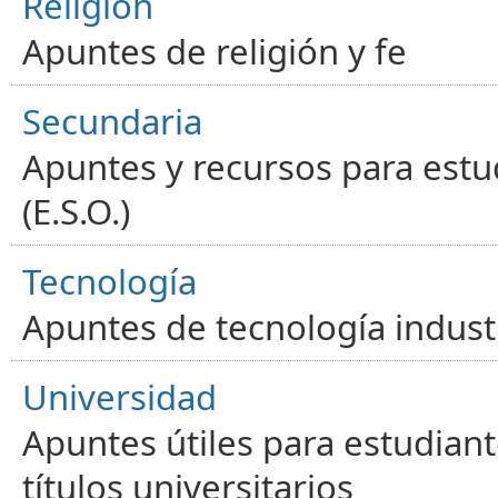
Religión
Apuntes de religión y fe
Secundaria
Apuntes y recursos para estu
(E.S.O.)
Tecnología
Apuntes de tecnología industr
Universidad
Apuntes útiles para estudiant
títulos universitarios