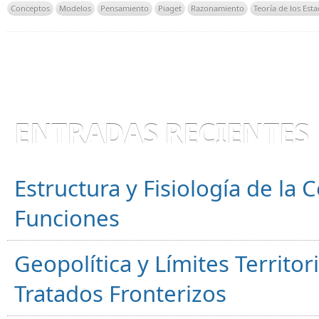
Conceptos
Modelos
Pensamiento
Piaget
Razonamiento
Teoría de los Esta
ENTRADAS RECIENTES
Estructura y Fisiología de la
Funciones
Geopolítica y Límites Territor
Tratados Fronterizos