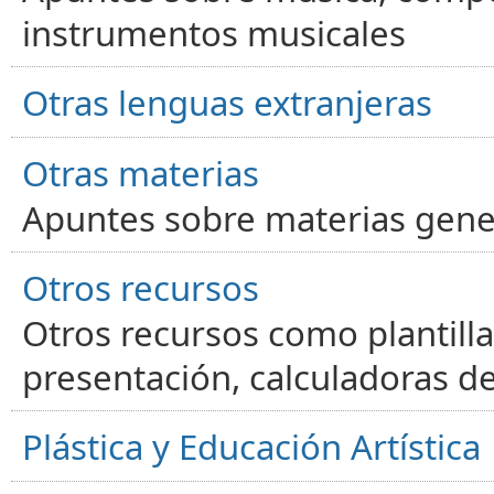
instrumentos musicales
Otras lenguas extranjeras
Otras materias
Apuntes sobre materias gene
Otros recursos
Otros recursos como plantilla
presentación, calculadoras de
Plástica y Educación Artística