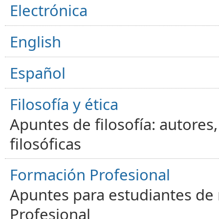
Electrónica
English
Español
Filosofía y ética
Apuntes de filosofía: autores
filosóficas
Formación Profesional
Apuntes para estudiantes de
Profesional