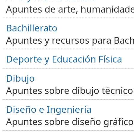
Apuntes de arte, humanidade
Bachillerato
Apuntes y recursos para Bachi
Deporte y Educación Física
Dibujo
Apuntes sobre dibujo técnico 
Diseño e Ingeniería
Apuntes sobre diseño gráfico,