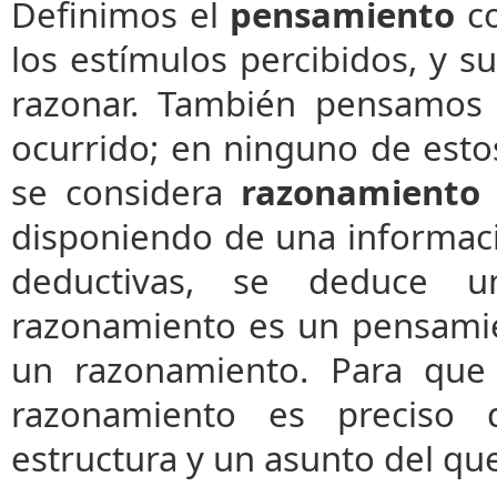
Definimos el
pensamiento
co
los estímulos percibidos, y s
razonar. También pensamos
ocurrido; en ninguno de est
se considera
razonamiento
disponiendo de una informació
deductivas, se deduce u
razonamiento es un pensami
un razonamiento. Para que
razonamiento es preciso 
estructura y un asunto del que