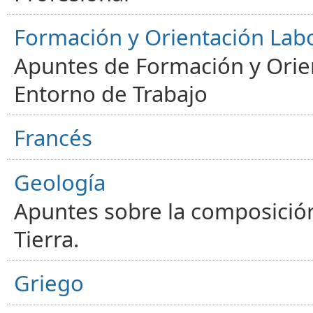
Formación y Orientación Lab
Apuntes de Formación y Orien
Entorno de Trabajo
Francés
Geología
Apuntes sobre la composición
Tierra.
Griego