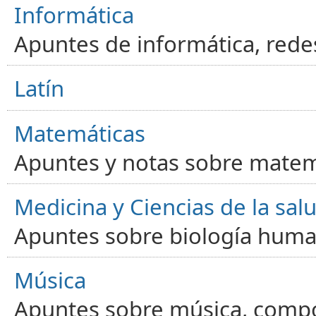
Informática
Apuntes de informática, red
Latín
Matemáticas
Apuntes y notas sobre matem
Medicina y Ciencias de la sal
Apuntes sobre biología human
Música
Apuntes sobre música, compos