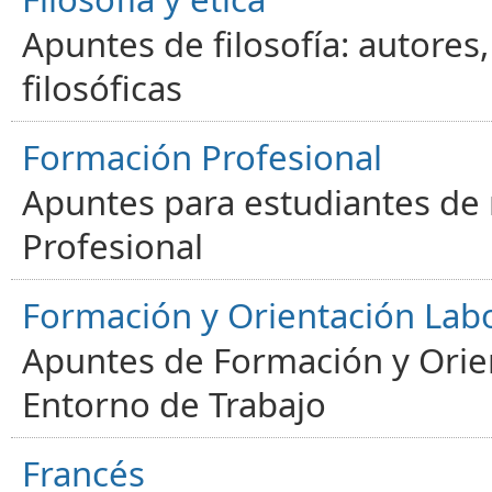
Apuntes de filosofía: autores
filosóficas
Formación Profesional
Apuntes para estudiantes de
Profesional
Formación y Orientación Lab
Apuntes de Formación y Orien
Entorno de Trabajo
Francés