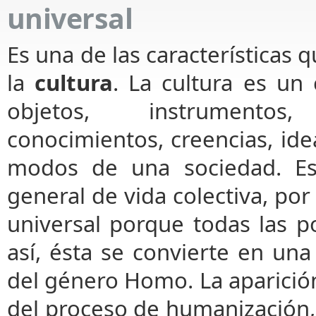
universal
Es una de las características 
la
cultura
. La cultura es un
objetos, instrumentos,
conocimientos, creencias, ide
modos de una sociedad. E
general de vida colectiva, por 
universal porque todas las p
así, ésta se convierte en una
del género Homo. La aparición 
del proceso de humanización, p