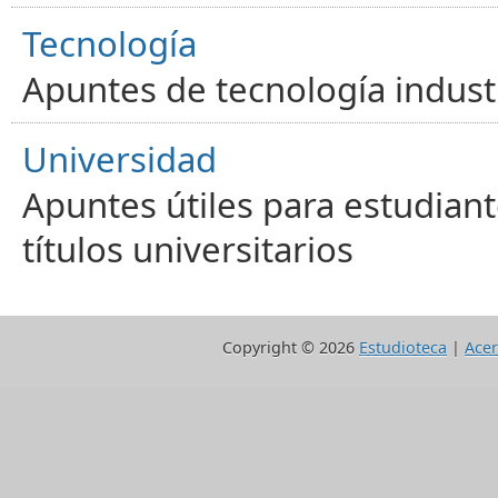
Tecnología
Apuntes de tecnología industr
Universidad
Apuntes útiles para estudiant
títulos universitarios
Copyright ©
2026
Estudioteca
|
Acer