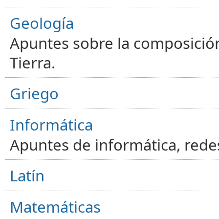
Geología
Apuntes sobre la composición
Tierra.
Griego
Informática
Apuntes de informática, red
Latín
Matemáticas