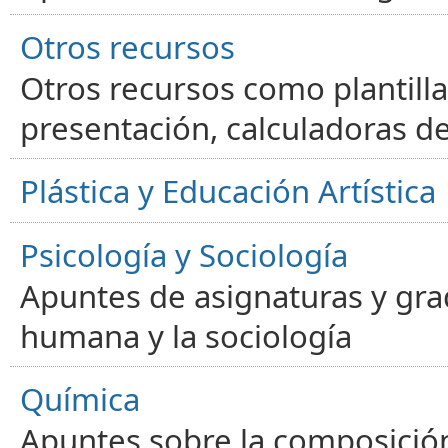
Otros recursos
Otros recursos como plantilla
presentación, calculadoras de
Plástica y Educación Artística
Psicología y Sociología
Apuntes de asignaturas y gra
humana y la sociología
Química
Apuntes sobre la composición