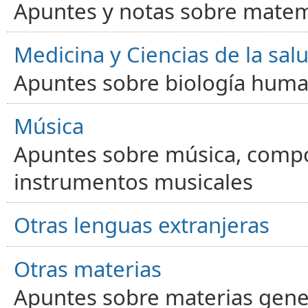
Apuntes y notas sobre matem
Medicina y Ciencias de la sal
Apuntes sobre biología human
Música
Apuntes sobre música, compos
instrumentos musicales
Otras lenguas extranjeras
Otras materias
Apuntes sobre materias gene