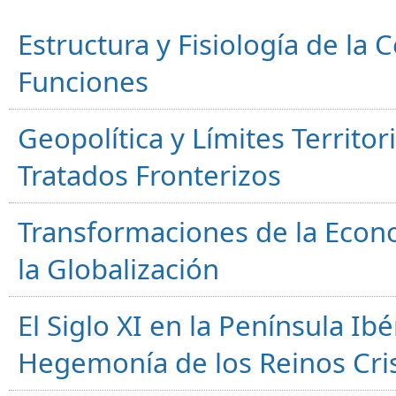
Estructura y Fisiología de la
Funciones
Geopolítica y Límites Territor
Tratados Fronterizos
Transformaciones de la Econ
la Globalización
El Siglo XI en la Península Ibér
Hegemonía de los Reinos Cri