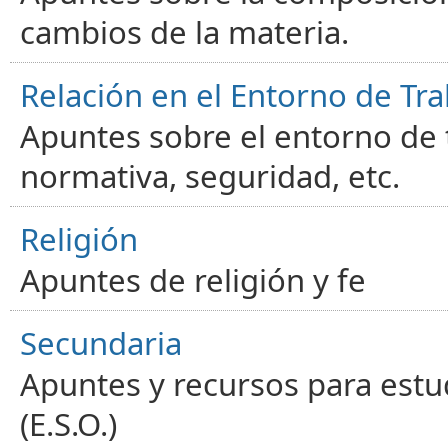
cambios de la materia.
Relación en el Entorno de Tra
Apuntes sobre el entorno de t
normativa, seguridad, etc.
Religión
Apuntes de religión y fe
Secundaria
Apuntes y recursos para estu
(E.S.O.)