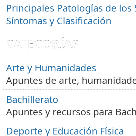
Principales Patologías de los
Síntomas y Clasificación
CATEGORÍAS
Arte y Humanidades
Apuntes de arte, humanidade
Bachillerato
Apuntes y recursos para Bachi
Deporte y Educación Física