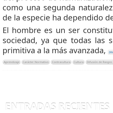
como una segunda naturalez
de la especie ha dependido de 
El hombre es un ser constitu
sociedad, ya que todas las
primitiva a la más avanzada,
(M
Aprendizaje
Carácter Normativo
Contracultura
Cultura
Difusión de Rasgos 
ENTRADAS RECIENTES