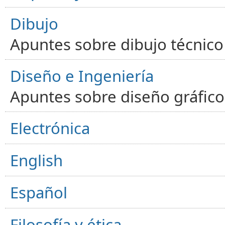
Dibujo
Apuntes sobre dibujo técnico 
Diseño e Ingeniería
Apuntes sobre diseño gráfico,
Electrónica
English
Español
Filosofía y ética