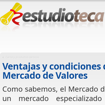
«
Carne y productos cárnicos
Ventajas y condiciones 
Mercado de Valores
Como sabemos, el Mercado de
un mercado especializad