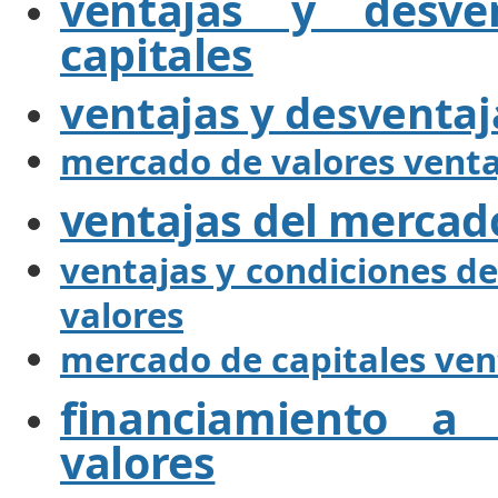
ventajas y desve
capitales
ventajas y desventaj
mercado de valores venta
ventajas del mercad
ventajas y condiciones d
valores
mercado de capitales ven
financiamiento a
valores