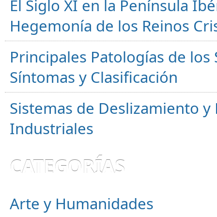
El Siglo XI en la Península Ibér
Hegemonía de los Reinos Cri
Principales Patologías de los
Síntomas y Clasificación
Sistemas de Deslizamiento 
Industriales
CATEGORÍAS
Arte y Humanidades