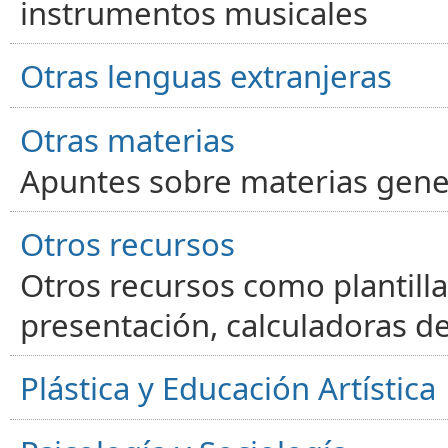
instrumentos musicales
Otras lenguas extranjeras
Otras materias
Apuntes sobre materias gene
Otros recursos
Otros recursos como plantilla
presentación, calculadoras de
Plástica y Educación Artística