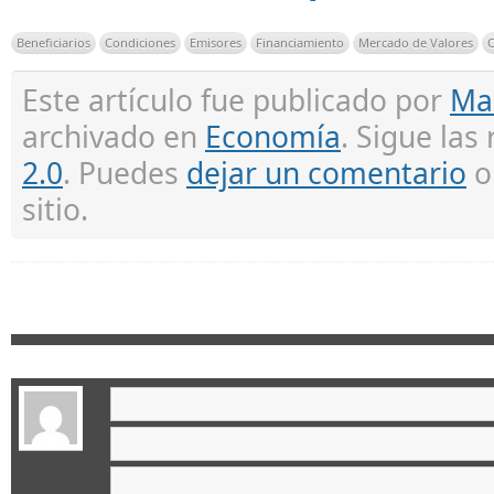
Beneficiarios
Condiciones
Emisores
Financiamiento
Mercado de Valores
O
Este artículo fue publicado por
Ma
archivado en
Economía
. Sigue las
2.0
. Puedes
dejar un comentario
sitio.