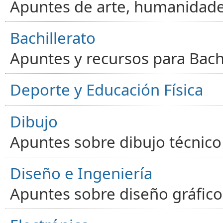
Apuntes de arte, humanidade
Bachillerato
Apuntes y recursos para Bachi
Deporte y Educación Física
Dibujo
Apuntes sobre dibujo técnico 
Diseño e Ingeniería
Apuntes sobre diseño gráfico,