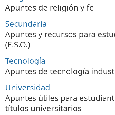
Apuntes de religión y fe
Secundaria
Apuntes y recursos para estu
(E.S.O.)
Tecnología
Apuntes de tecnología industr
Universidad
Apuntes útiles para estudiant
títulos universitarios