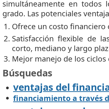
simultáneamente en todos l
grado. Las potenciales ventaj
Ofrece un costo financiero 
Satisfacción flexible de 
corto, mediano y largo plaz
Mejor manejo de los ciclos 
Búsquedas
ventajas del financ
financiamiento a través 