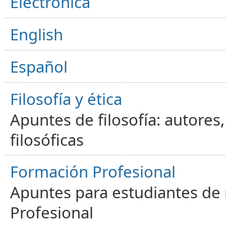
Electrónica
English
Español
Filosofía y ética
Apuntes de filosofía: autores
filosóficas
Formación Profesional
Apuntes para estudiantes de
Profesional