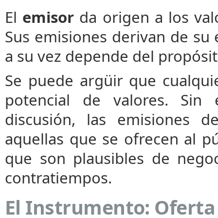
El
emisor
da origen a los val
Sus emisiones derivan de su e
a su vez depende del propósit
Se puede argüir que cualqui
potencial de valores. Sin
discusión, las emisiones d
aquellas que se ofrecen al pú
que son plausibles de nego
contratiempos.
El Instrumento: Oferta