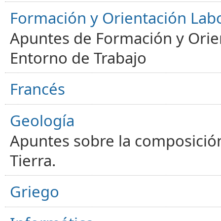
Formación y Orientación Lab
Apuntes de Formación y Orien
Entorno de Trabajo
Francés
Geología
Apuntes sobre la composición
Tierra.
Griego