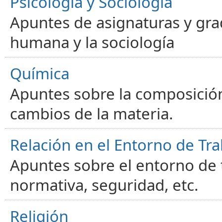
Psicología y Sociología
Apuntes de asignaturas y gra
humana y la sociología
Química
Apuntes sobre la composición
cambios de la materia.
Relación en el Entorno de Tra
Apuntes sobre el entorno de t
normativa, seguridad, etc.
Religión