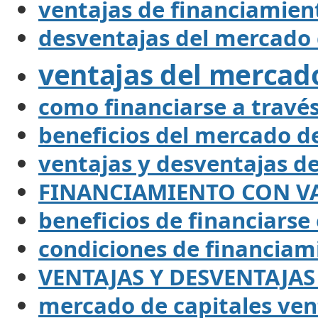
ventajas de financiamien
desventajas del mercado 
ventajas del mercado
como financiarse a travé
beneficios del mercado de
ventajas y desventajas d
FINANCIAMIENTO CON V
beneficios de financiarse
condiciones de financiam
VENTAJAS Y DESVENTAJA
mercado de capitales ven