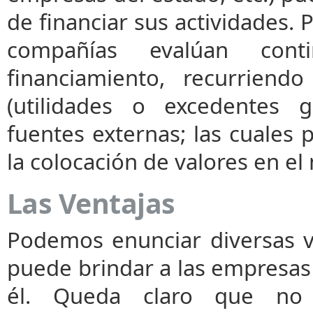
de financiar sus actividades. P
compañías evalúan con
financiamiento, recurriend
(utilidades o excedentes g
fuentes externas; las cuales
la colocación de valores en el
Las Ventajas
Podemos enunciar diversas v
puede brindar a las empresas 
él. Queda claro que no 