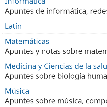
Informática
Apuntes de informática, red
Latín
Matemáticas
Apuntes y notas sobre matem
Medicina y Ciencias de la sal
Apuntes sobre biología human
Música
Apuntes sobre música, compos