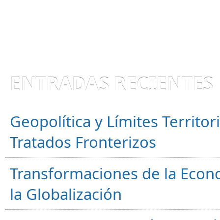
ENTRADAS RECIENTES
Geopolítica y Límites Territor
Tratados Fronterizos
Transformaciones de la Econ
la Globalización