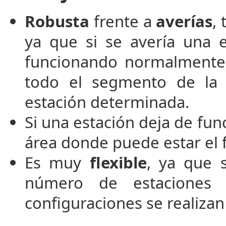
Robusta
frente a
averías
,
ya que si se avería una 
funcionando normalmente,
todo el segmento de la 
estación determinada.
Si una estación deja de fun
área donde puede estar el f
Es muy
flexible
, ya que 
número de estaciones c
configuraciones se realizan