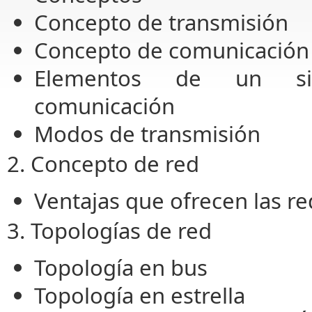
Concepto de transmisión
Concepto de comunicación
Elementos de un si
comunicación
Modos de transmisión
2. Concepto de red
Ventajas que ofrecen las r
3. Topologías de red
Topología en bus
Topología en estrella