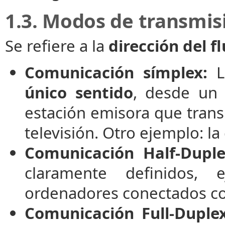
1.3. Modos de transmis
Se refiere a la
dirección del f
Comunicación símplex:
La
único sentido
, desde un 
estación emisora que trans
televisión. Otro ejemplo: la
Comunicación Half-Duple
claramente definidos,
ordenadores conectados co
Comunicación Full-Duplex