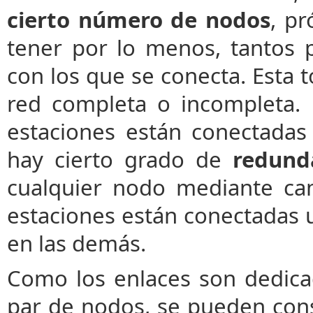
cierto número de nodos
, p
tener por lo menos, tantos
con los que se conecta. Esta
red completa o incompleta.
estaciones están conectadas
hay cierto grado de
redund
cualquier nodo mediante ca
estaciones están conectadas un
en las demás.
Como los enlaces son dedicad
par de nodos, se pueden con