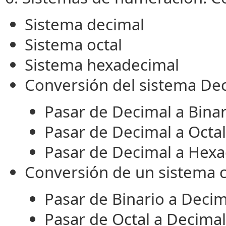
Sistema decimal
Sistema octal
Sistema hexadecimal
Conversión del sistema Dec
Pasar de Decimal a Binar
Pasar de Decimal a Octal
Pasar de Decimal a Hex
Conversión de un sistema c
Pasar de Binario a Decim
Pasar de Octal a Decimal