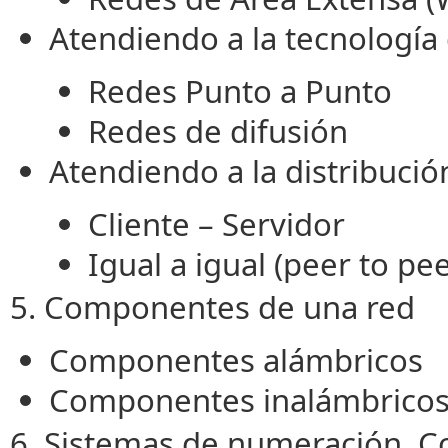
Atendiendo a la tecnología
Redes Punto a Punto
Redes de difusión
Atendiendo a la distribució
Cliente – Servidor
Igual a igual (peer to pee
5. Componentes de una red
Componentes alámbricos
Componentes inalámbrico
6. Sistemas de numeración. C