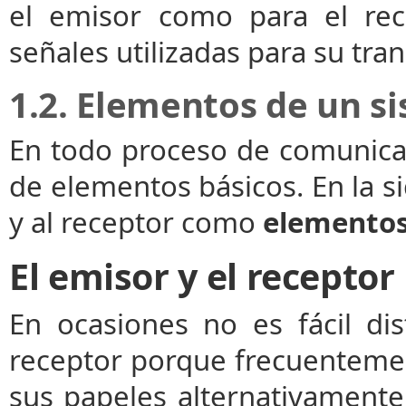
el emisor como para el rec
señales utilizadas para su tra
1.2. Elementos de un 
En todo proceso de comunicac
de elementos básicos. En la si
y al receptor como
elementos
El emisor y el receptor
En ocasiones no es fácil di
receptor porque frecuenteme
sus papeles alternativamente