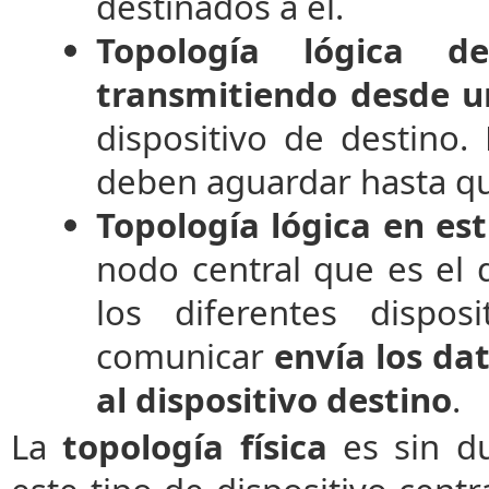
destinados a él.
Topología lógica de
transmitiendo desde un
dispositivo de destino.
deben aguardar hasta qu
Topología lógica en est
nodo central que es el 
los diferentes disposi
comunicar
envía los dat
al dispositivo destino
.
La
topología física
es sin d