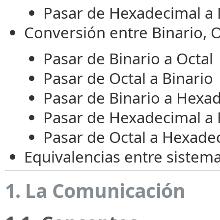
Pasar de Hexadecimal a
Conversión entre Binario, 
Pasar de Binario a Octal
Pasar de Octal a Binario
Pasar de Binario a Hexa
Pasar de Hexadecimal a 
Pasar de Octal a Hexade
Equivalencias entre siste
1. La Comunicación