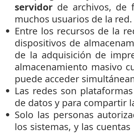
servidor
de archivos, de 
muchos usuarios de la red.
Entre los recursos de la r
dispositivos de almacenamien
de la adquisición de impr
almacenamiento masivo c
puede acceder simultáneam
Las redes son plataformas
de datos y para compartir 
Solo las personas autoriz
los sistemas, y las cuenta