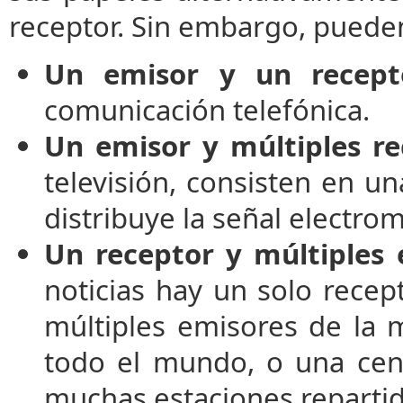
receptor. Sin embargo, pueden
Un emisor y un recept
comunicación telefónica.
Un emisor y múltiples re
televisión, consisten en u
distribuye la señal electro
Un receptor y múltiples 
noticias hay un solo recept
múltiples emisores de la m
todo el mundo, o una cent
muchas estaciones repartid