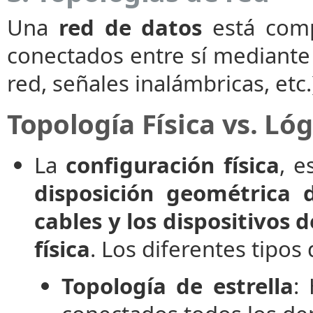
Una
red de datos
está com
conectados entre sí mediant
red, señales inalámbricas, etc.
Topología Física vs. Lóg
La
configuración física
, e
disposición geométrica d
cables y los dispositivos 
física
. Los diferentes tipos 
Topología de estrella
: