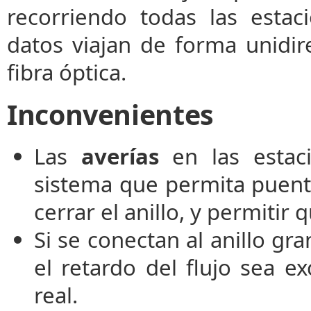
recorriendo todas las esta
datos viajan de forma unidi
fibra óptica.
Inconvenientes
Las
averías
en las estac
sistema que permita puent
cerrar el anillo, y permitir
Si se conectan al anillo g
el retardo del flujo sea e
real.