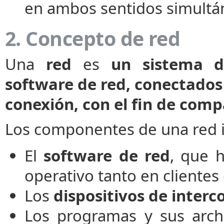
en ambos sentidos simult
2. Concepto de red
Una
red
es
un sistema de
software de red, conectados 
conexión, con el fin de compa
Los componentes de una red i
El
software de red
, que 
operativo tanto en clientes
Los
dispositivos de interc
Los programas y sus arch