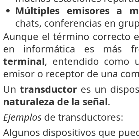
Múltiples emisores a mú
chats, conferencias en gru
Aunque el término correcto 
en informática es más fr
terminal
, entendido como
emisor o receptor de una com
Un
transductor
es un dispos
naturaleza de la señal
.
Ejemplos
de transductores:
Algunos dispositivos que pue