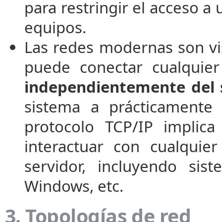
para restringir el acceso a 
equipos.
Las redes modernas son vi
puede conectar cualquier
independientemente del 
sistema a prácticamente 
protocolo TCP/IP implic
interactuar con cualquier
servidor, incluyendo sis
Windows, etc.
3. Topologías de red