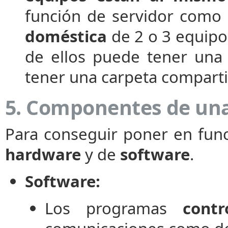
función de servidor como d
doméstica
de 2 o 3 equipo
de ellos puede tener una
tener una carpeta comparti
5. Componentes de una
Para conseguir poner en fun
hardware
y de
software
.
Software:
Los programas
contr