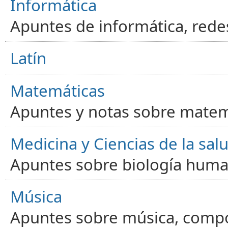
Informática
Apuntes de informática, red
Latín
Matemáticas
Apuntes y notas sobre matem
Medicina y Ciencias de la sal
Apuntes sobre biología human
Música
Apuntes sobre música, compos