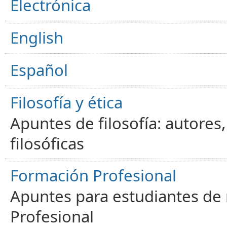
Electrónica
English
Español
Filosofía y ética
Apuntes de filosofía: autores
filosóficas
Formación Profesional
Apuntes para estudiantes de
Profesional