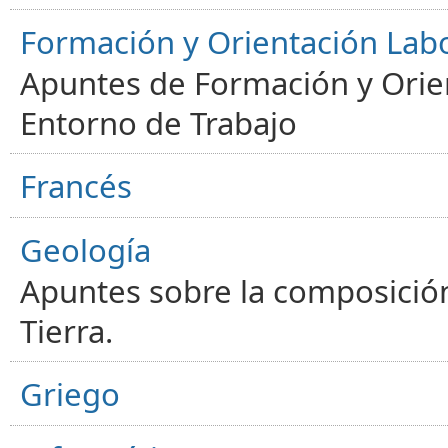
Formación y Orientación Lab
Apuntes de Formación y Orien
Entorno de Trabajo
Francés
Geología
Apuntes sobre la composición
Tierra.
Griego