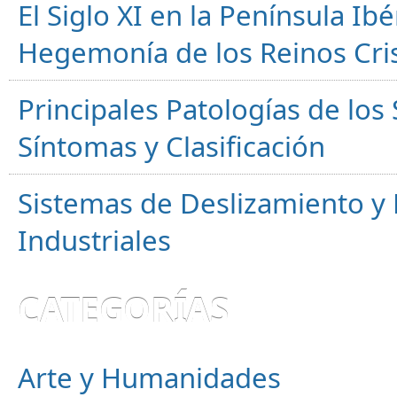
El Siglo XI en la Península Ibér
Hegemonía de los Reinos Cri
Principales Patologías de los
Síntomas y Clasificación
Sistemas de Deslizamiento 
Industriales
CATEGORÍAS
Arte y Humanidades