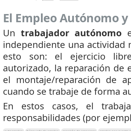
El Empleo Autónomo y 
Un
trabajador autónomo
e
independiente una actividad 
esto son: el ejercicio lib
autorizado, la reparación de
el montaje/reparación de ap
cuando se trabaje de forma 
En estos casos, el traba
responsabilidades (por ejemp