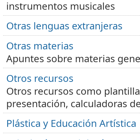
instrumentos musicales
Otras lenguas extranjeras
Otras materias
Apuntes sobre materias gene
Otros recursos
Otros recursos como plantilla
presentación, calculadoras de
Plástica y Educación Artística