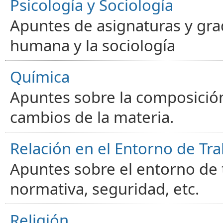
Psicología y Sociología
Apuntes de asignaturas y gra
humana y la sociología
Química
Apuntes sobre la composición
cambios de la materia.
Relación en el Entorno de Tra
Apuntes sobre el entorno de t
normativa, seguridad, etc.
Religión