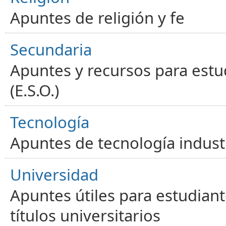
Apuntes de religión y fe
Secundaria
Apuntes y recursos para estu
(E.S.O.)
Tecnología
Apuntes de tecnología industr
Universidad
Apuntes útiles para estudiant
títulos universitarios