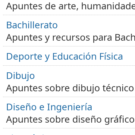
Apuntes de arte, humanidade
Bachillerato
Apuntes y recursos para Bachi
Deporte y Educación Física
Dibujo
Apuntes sobre dibujo técnico 
Diseño e Ingeniería
Apuntes sobre diseño gráfico,