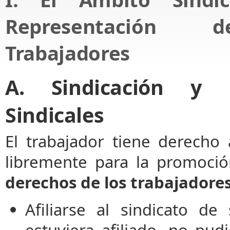
Representación
Trabajadores
A. Sindicación y 
Sindicales
El trabajador tiene derecho 
libremente para la promoció
derechos de los trabajadore
Afiliarse al sindicato d