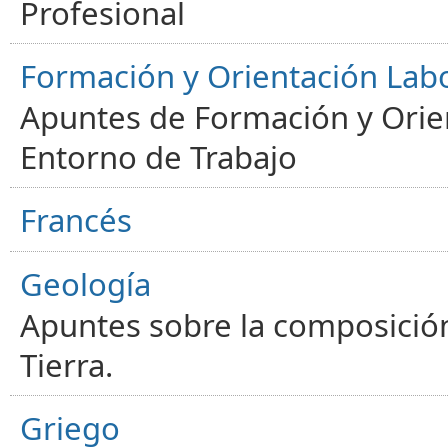
Profesional
Formación y Orientación Lab
Apuntes de Formación y Orien
Entorno de Trabajo
Francés
Geología
Apuntes sobre la composición
Tierra.
Griego