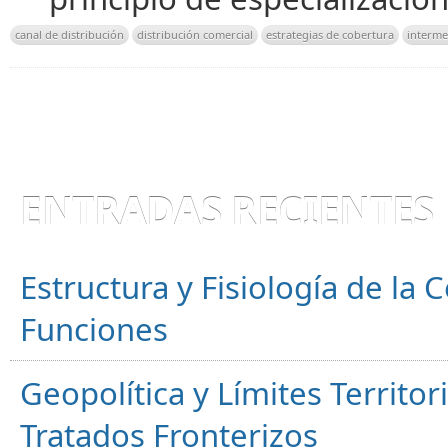
canal de distribución
distribución comercial
estrategias de cobertura
interme
ENTRADAS RECIENTES
Estructura y Fisiología de la
Funciones
Geopolítica y Límites Territor
Tratados Fronterizos