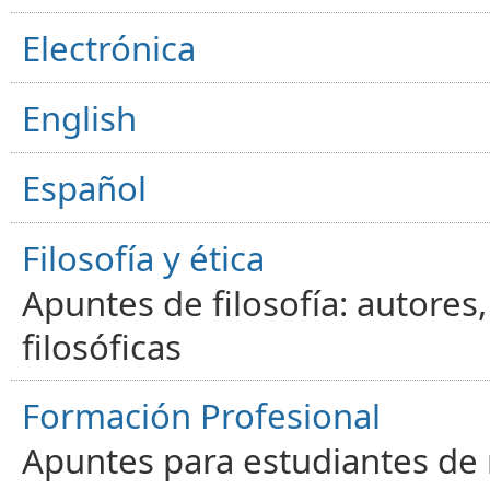
Electrónica
English
Español
Filosofía y ética
Apuntes de filosofía: autores
filosóficas
Formación Profesional
Apuntes para estudiantes de