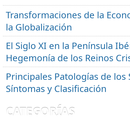
Transformaciones de la Econ
la Globalización
El Siglo XI en la Península Ibér
Hegemonía de los Reinos Cri
Principales Patologías de los
Síntomas y Clasificación
CATEGORÍAS