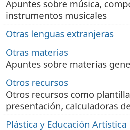
Apuntes sobre música, compos
instrumentos musicales
Otras lenguas extranjeras
Otras materias
Apuntes sobre materias gene
Otros recursos
Otros recursos como plantilla
presentación, calculadoras de
Plástica y Educación Artística