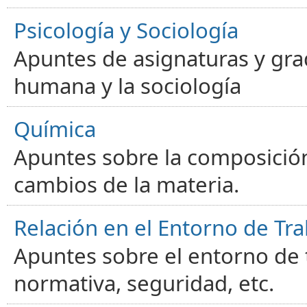
Psicología y Sociología
Apuntes de asignaturas y gra
humana y la sociología
Química
Apuntes sobre la composición
cambios de la materia.
Relación en el Entorno de Tra
Apuntes sobre el entorno de t
normativa, seguridad, etc.