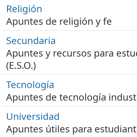
Religión
Apuntes de religión y fe
Secundaria
Apuntes y recursos para estu
(E.S.O.)
Tecnología
Apuntes de tecnología industr
Universidad
Apuntes útiles para estudiant