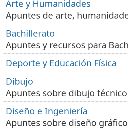
Arte y Humanidades
Apuntes de arte, humanidade
Bachillerato
Apuntes y recursos para Bachi
Deporte y Educación Física
Dibujo
Apuntes sobre dibujo técnico 
Diseño e Ingeniería
Apuntes sobre diseño gráfico,