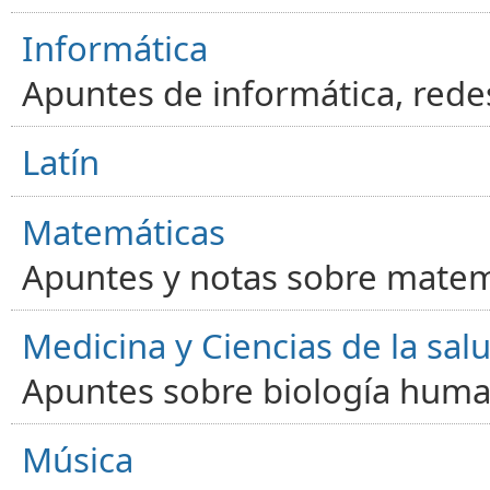
Informática
Apuntes de informática, red
Latín
Matemáticas
Apuntes y notas sobre matem
Medicina y Ciencias de la sal
Apuntes sobre biología human
Música