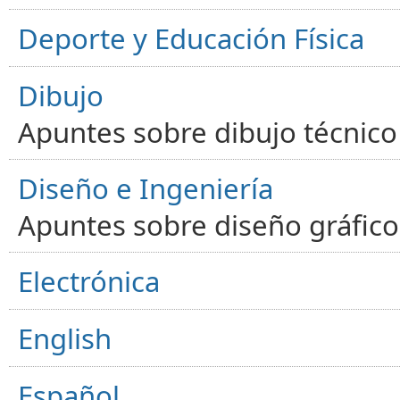
Deporte y Educación Física
Dibujo
Apuntes sobre dibujo técnico 
Diseño e Ingeniería
Apuntes sobre diseño gráfico,
Electrónica
English
Español