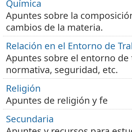
Química
Apuntes sobre la composición
cambios de la materia.
Relación en el Entorno de Tra
Apuntes sobre el entorno de t
normativa, seguridad, etc.
Religión
Apuntes de religión y fe
Secundaria
Apuntes y recursos para estu