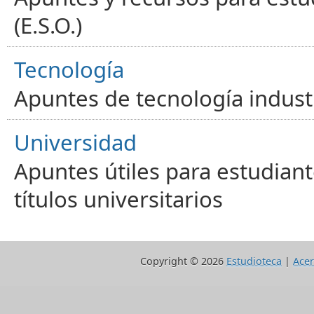
(E.S.O.)
Tecnología
Apuntes de tecnología industr
Universidad
Apuntes útiles para estudiant
títulos universitarios
Copyright ©
2026
Estudioteca
|
Acer