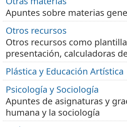
Otras materias
Apuntes sobre materias gene
Otros recursos
Otros recursos como plantilla
presentación, calculadoras de
Plástica y Educación Artística
Psicología y Sociología
Apuntes de asignaturas y gra
humana y la sociología