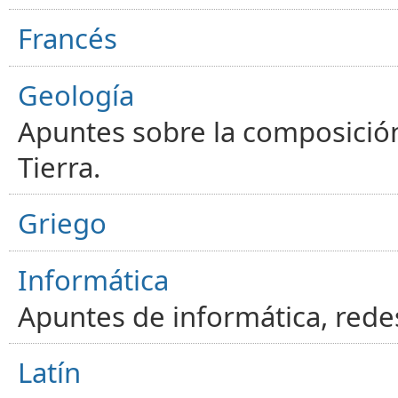
Francés
Geología
Apuntes sobre la composición
Tierra.
Griego
Informática
Apuntes de informática, red
Latín