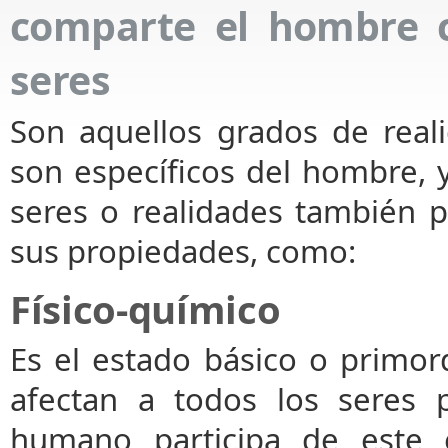
comparte el hombre 
seres
Son aquellos grados de real
son específicos del hombre, 
seres o realidades también p
sus propiedades, como:
Físico-químico
Es el estado básico o primor
afectan a todos los seres p
humano participa de este