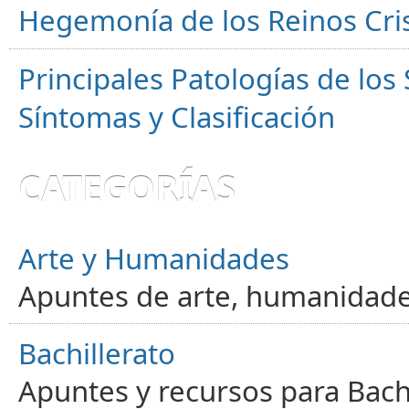
Hegemonía de los Reinos Cri
Principales Patologías de los
Síntomas y Clasificación
CATEGORÍAS
Arte y Humanidades
Apuntes de arte, humanidade
Bachillerato
Apuntes y recursos para Bachi