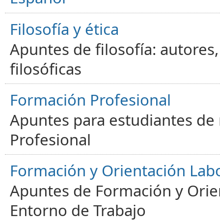
Filosofía y ética
Apuntes de filosofía: autores
filosóficas
Formación Profesional
Apuntes para estudiantes de
Profesional
Formación y Orientación Lab
Apuntes de Formación y Orien
Entorno de Trabajo