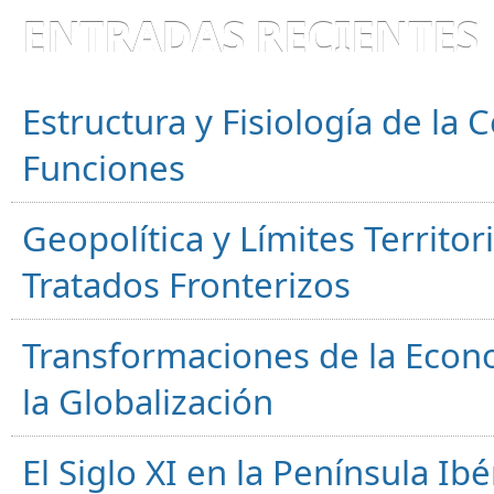
ENTRADAS RECIENTES
Estructura y Fisiología de la
Funciones
Geopolítica y Límites Territor
Tratados Fronterizos
Transformaciones de la Econ
la Globalización
El Siglo XI en la Península Ibér